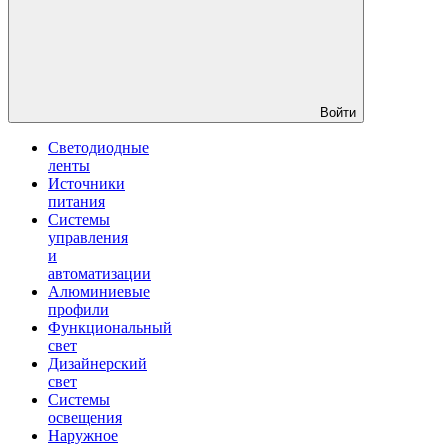
Войти
Светодиодные
ленты
Источники
питания
Системы
управления
и
автоматизации
Алюминиевые
профили
Функциональный
свет
Дизайнерский
свет
Системы
освещения
Наружное