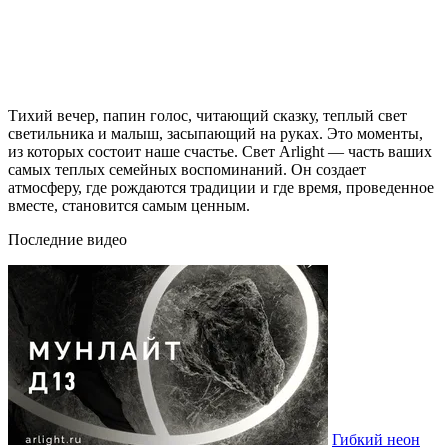
Тихий вечер, папин голос, читающий сказку, теплый свет
светильника и малыш, засыпающий на руках. Это моменты,
из которых состоит наше счастье. Свет Arlight — часть ваших
самых теплых семейных воспоминаний. Он создает
атмосферу, где рождаются традиции и где время, проведенное
вместе, становится самым ценным.
Последние видео
Гибкий неон