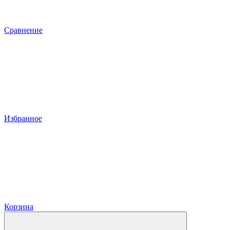
Сравнение
Избранное
Корзина