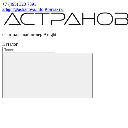
+7 (495) 320 7891
arlight@astranova.info
Контакты
официальный дилер Arlight
Каталог