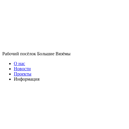
Рабочий посёлок Большие Вязёмы
О нас
Новости
Проекты
Информация