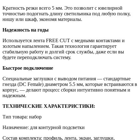
Кратность резки всего 5 мм. Это позволит с ювелирной
точностью подогнать длину светильника под любую полку,
нишу или шкаф, экономя материалы.
Надежность на годы
Используется лента FREE CUT с медными контактами и
золотым напылением. Такая технология гарантирует
стабильную работу и долгий срок службы, даже если вы
будете переподключать систему.
Быстрое подключение
Специальные заглушки с выводом питания — стандартные
гнезда (DC Female) диаметром 5.5 мм, которые встраиваются в
корпус, — делают процесс сборки интуитивно понятным и
надежным.
ТЕХНИЧЕСКИЕ ХАРАКТЕРИСТИКИ:
Тип товара: набор
Назначение: для контурной подсветки
Состав комплекта: профиль, лента, экран, заглушки,