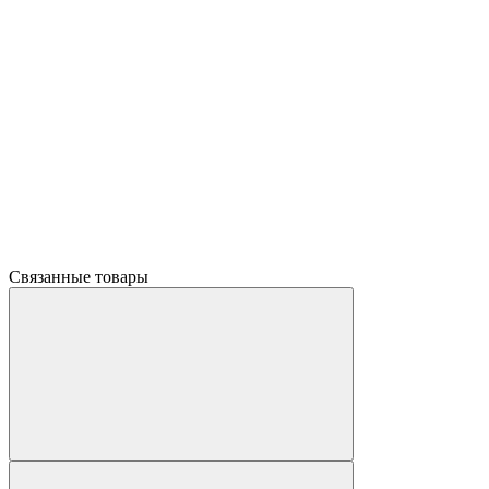
Связанные товары