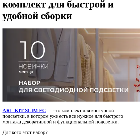
комплект для быстрой и
удобной сборки
ARL KIT SLIM FC
— это комплект для контурной
подсветки, в котором уже есть все нужное для быстрого
монтажа декоративной и функциональной подсветки.
Для кого этот набор?