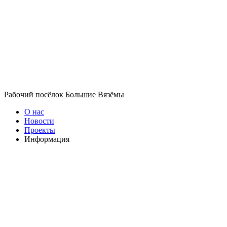
Рабочий посёлок Большие Вязёмы
О нас
Новости
Проекты
Информация