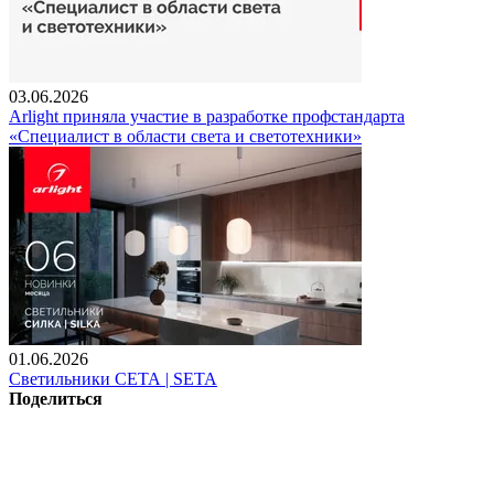
03.06.2026
Arlight приняла участие в разработке профстандарта
«Специалист в области света и светотехники»
01.06.2026
Светильники СЕТА | SETA
Поделиться