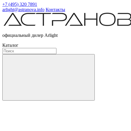
+7 (495) 320 7891
arlight@astranova.info
Контакты
официальный дилер Arlight
Каталог