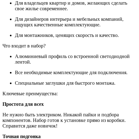
Для владельцев квартир и домов, желающих сделать
свое жилье современнее.
Для дизайнеров интерьера и мебельных компаний,
ищущих качественные комплектующие.
Для монтажников, ценящих скорость и качество.
Что входит в набор?
Алюминиевый профиль со встроенной светодиодной
лентой.
Все необходимые комплектующие для подключения.
Специальные заглушки для быстрого монтажа.
Ключевые преимущества:
Простота для всех
Не нужно быть электриком. Никакой пайки и подбора
компонентов. Набор готов к установке прямо из коробки.
Справится даже новичок!
Точная подгонка