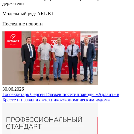
держатели
Модельный ряд: ARL KI
Последние новости
30.06.2026
Госсекретарь Сергей Глазьев посетил заводы «Арлайт» в
Бресте и назвал их «технико-экономическим чудом»