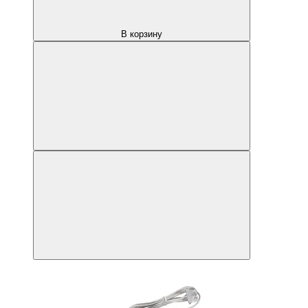
В корзину