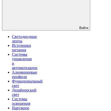
Войти
Светодиодные
ленты
Источники
питания
Системы
управления
и
автоматизации
Алюминиевые
профили
Функциональный
свет
Дизайнерский
свет
Системы
освещения
Наружное