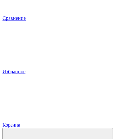
Сравнение
Избранное
Корзина