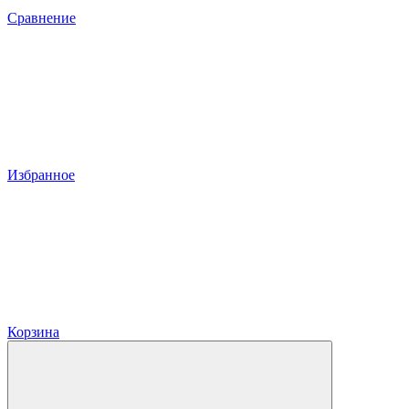
Сравнение
Избранное
Корзина