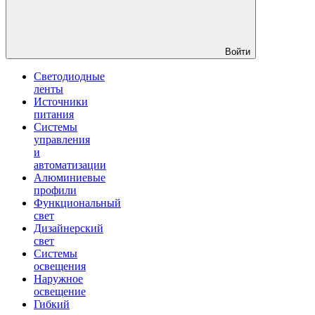
Войти
Светодиодные
ленты
Источники
питания
Системы
управления
и
автоматизации
Алюминиевые
профили
Функциональный
свет
Дизайнерский
свет
Системы
освещения
Наружное
освещение
Гибкий