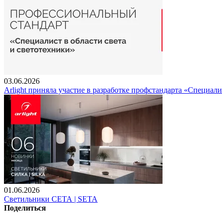
03.06.2026
Arlight приняла участие в разработке профстандарта «Специали
01.06.2026
Светильники СЕТА | SETA
Поделиться