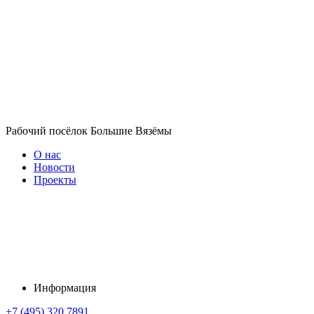
Рабочий посёлок Большие Вязёмы
О нас
Новости
Проекты
Информация
+7 (495) 320 7891