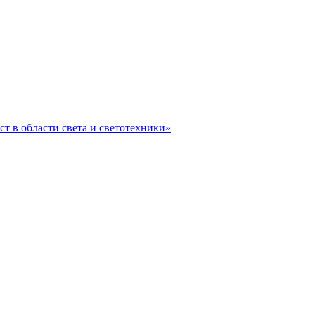
ст в области света и светотехники»