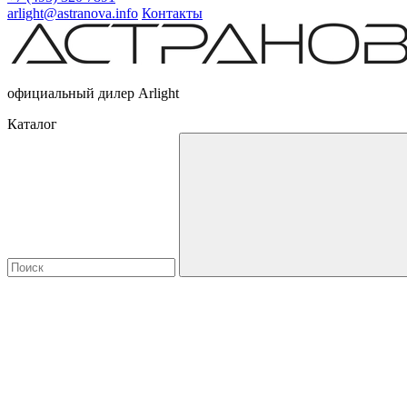
arlight@astranova.info
Контакты
официальный дилер Arlight
Каталог