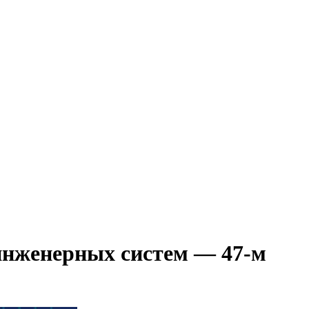
инженерных систем — 47-м