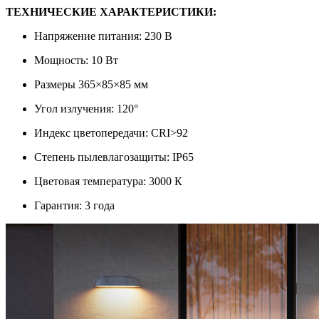
ТЕХНИЧЕСКИЕ ХАРАКТЕРИСТИКИ:
Напряжение питания: 230 В
Мощность: 10 Вт
Размеры 365×85×85 мм
Угол излучения: 120°
Индекс цветопередачи: CRI>92
Степень пылевлагозащиты: IP65
Цветовая температура: 3000 К
Гарантия: 3 года