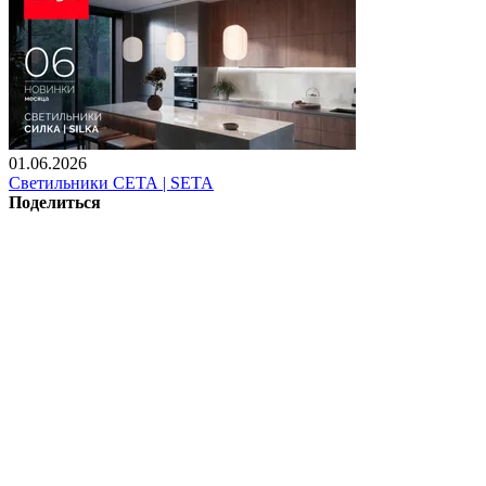
01.06.2026
Светильники СЕТА | SETA
Поделиться