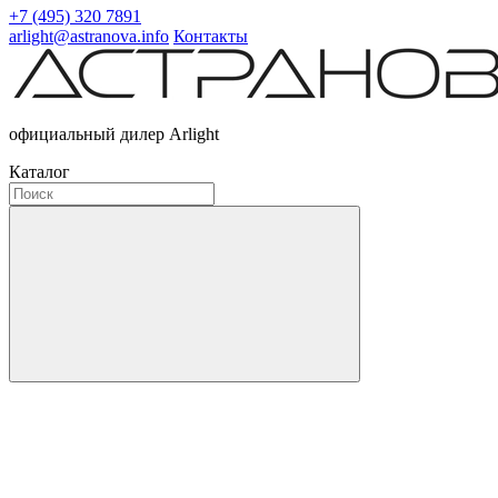
+7 (495) 320 7891
arlight@astranova.info
Контакты
официальный дилер Arlight
Каталог