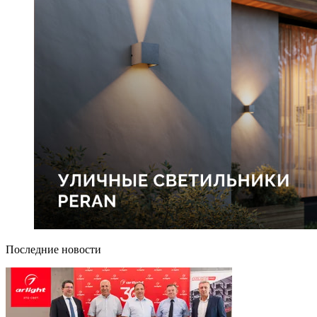
Последние новости