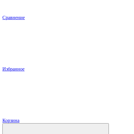
Сравнение
Избранное
Корзина