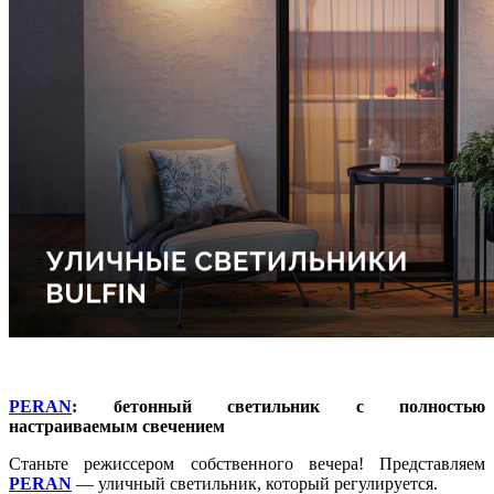
PERAN
: бетонный светильник с полностью
настраиваемым свечением
Станьте режиссером собственного вечера!
Представляем
PERAN
— уличный светильник, который регулируется.