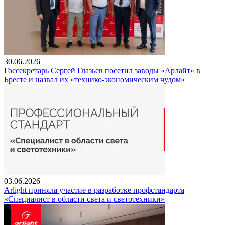
30.06.2026
Госсекретарь Сергей Глазьев посетил заводы «Арлайт» в
Бресте и назвал их «технико-экономическим чудом»
03.06.2026
Arlight приняла участие в разработке профстандарта
«Специалист в области света и светотехники»