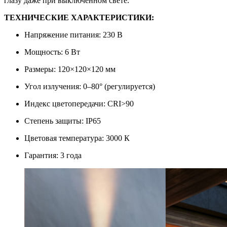
глазу даже при выключенном свете.
ТЕХНИЧЕСКИЕ ХАРАКТЕРИСТИКИ:
Напряжение питания: 230 В
Мощность: 6 Вт
Размеры: 120×120×120 мм
Угол излучения: 0–80° (регулируется)
Индекс цветопередачи: CRI>90
Степень защиты: IP65
Цветовая температура: 3000 К
Гарантия: 3 года