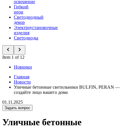
освещение
Гибкий
неон
Светодиодный
декор
Электроустановочные
изделия
Светодиоды
Item 1 of 12
Новинки
Главная
Новости
Уличные бетонные светильники BULFIN, PERAN —
cоздайте лицо вашего дома
01.11.2025
Задать вопрос
Уличные бетонные