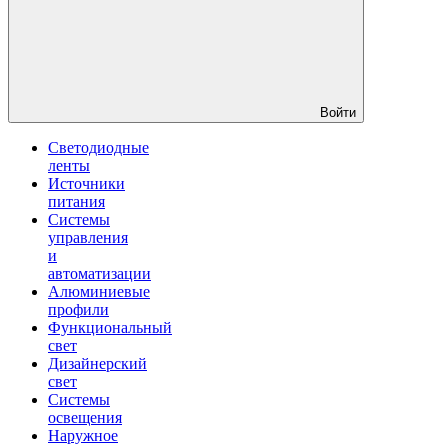
Войти
Светодиодные
ленты
Источники
питания
Системы
управления
и
автоматизации
Алюминиевые
профили
Функциональный
свет
Дизайнерский
свет
Системы
освещения
Наружное