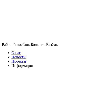
Рабочий посёлок Большие Вязёмы
О нас
Новости
Проекты
Информация