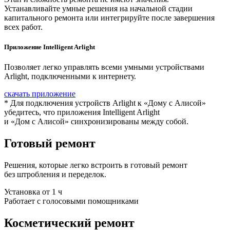
Устанавливайте умные решения на начальной стадии
капитального ремонта или интегрируйте после завершения
всех работ.
Приложение Intelligent Arlight
Позволяет легко управлять всеми умными устройствами
Arlight, подключенными к интернету.
скачать приложение
* Для подключения устройств Arlight к «Дому с Алисой»
убедитесь, что приложения Intelligent Arlight
и «Дом с Алисой» синхронизированы между собой.
Готовый ремонт
Решения, которые легко встроить в готовый ремонт
без штробления и переделок.
Установка от 1 ч
Работает с голосовыми помощниками
Косметический ремонт