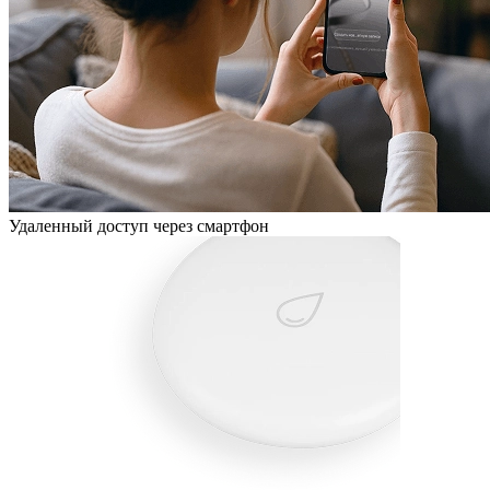
Удаленный доступ через смартфон