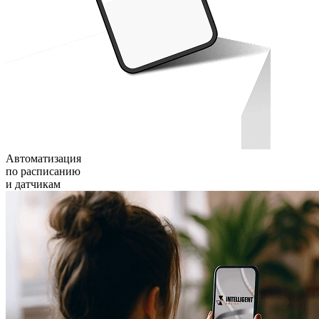
Автоматизация
по расписанию
и датчикам