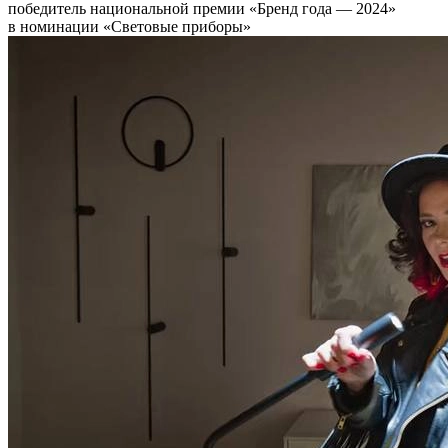
победитель национальной премии «Бренд года — 2024»
в номинации «Световые приборы»