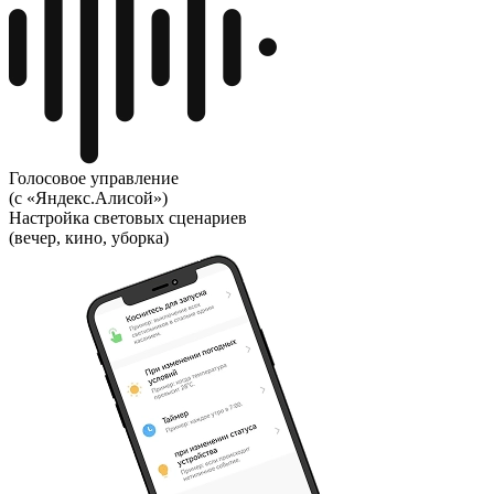
Голосовое управление
(с «Яндекс.Алисой»)
Настройка световых сценариев
(вечер, кино, уборка)