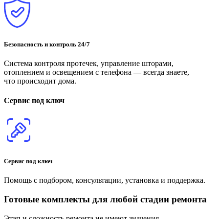
Безопасность и контроль 24/7
Система контроля протечек, управление шторами,
отоплением и освещением с телефона — всегда знаете,
что происходит дома.
Сервис под ключ
Сервис под ключ
Помощь с подбором, консультации, установка и поддержка.
Готовые комплекты для любой стадии ремонта
Этап и сложность ремонта не имеют значения.