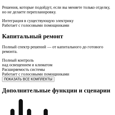
Решения, которые подойдут, если вы меняете только отделку,
но не делаете перепланировку.
Интеграция в существующую электрику
Работает с голосовыми помощниками
Капитальный ремонт
Полный спектр решений — от капитального до готового
ремонта.
Полный контроль
над освещением и климатом
Расширяемость системы
Работает с голосовыми помощниками
ПОКАЗАТЬ ВСЕ КОМПЛЕКТЫ
Дополнительные функции и сценарии