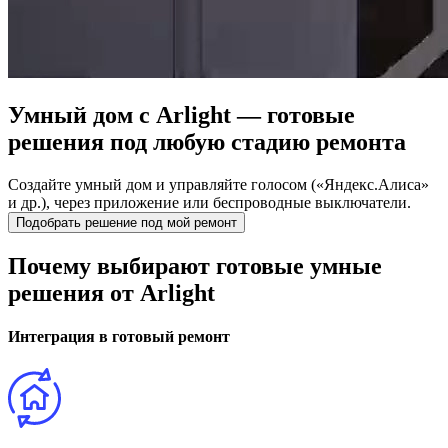
Умный дом с Arlight —
готовые
решения под любую стадию ремонта
Создайте умный дом и управляйте голосом («Яндекс.Алиса»
и др.), через приложение или беспроводные выключатели.
Подобрать решение под мой ремонт
Почему выбирают готовые умные
решения от Arlight
Интеграция в готовый ремонт