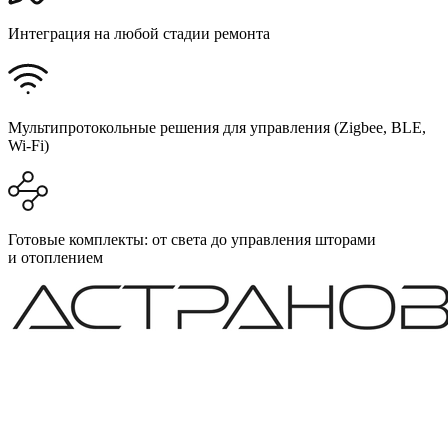
Интеграция на любой стадии ремонта
Мультипротокольные решения для управления (Zigbee, BLE,
Wi-Fi)
Готовые комплекты: от света до управления шторами
и отоплением