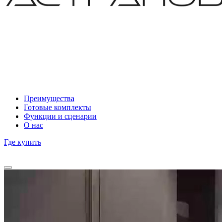
Преимущества
Готовые комплекты
Функции и сценарии
О нас
Где купить