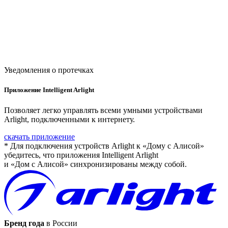
Уведомления о протечках
Приложение Intelligent Arlight
Позволяет легко управлять всеми умными устройствами
Arlight, подключенными к интернету.
скачать приложение
* Для подключения устройств Arlight к «Дому с Алисой»
убедитесь, что приложения Intelligent Arlight
и «Дом с Алисой» синхронизированы между собой.
Бренд года
в России