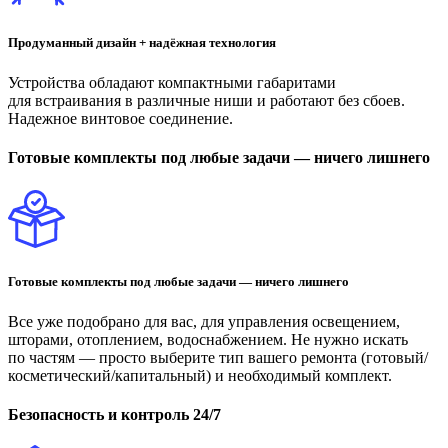
Продуманный дизайн + надёжная технология
Устройства обладают компактными габаритами
для встраивания в различные ниши и работают без сбоев.
Надежное винтовое соединение.
Готовые комплекты под любые задачи — ничего лишнего
Готовые комплекты под любые задачи — ничего лишнего
Все уже подобрано для вас, для управления освещением,
шторами, отоплением, водоснабжением. Не нужно искать
по частям — просто выберите тип вашего ремонта (готовый/
косметический/капитальный) и необходимый комплект.
Безопасность и контроль 24/7