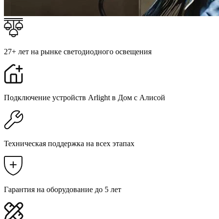
27+ лет на рынке светодиодного освещения
Подключение устройств Arlight в Дом с Алисой
Техническая поддержка на всех этапах
Гарантия на оборудование до 5 лет