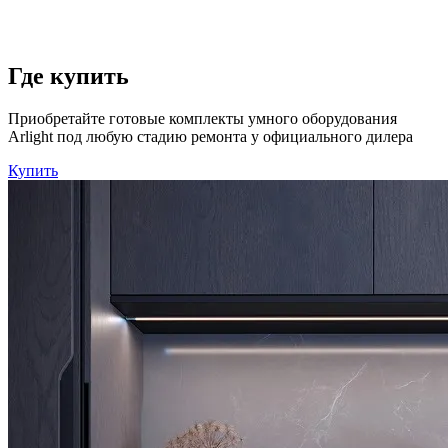
Где купить
Приобретайте готовые комплекты умного оборудования
Arlight под любую стадию ремонта у официального дилера
Купить