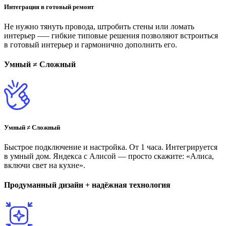
Интеграция в готовый ремонт
Не нужно тянуть провода, штробить стены или ломать
интерьер —– гибкие типовые решения позволяют встроиться
в готовый интерьер и гармонично дополнить его.
Умный ≠ Сложный
Умный ≠ Сложный
Быстрое подключение и настройка. От 1 часа. Интегрируется
в умный дом. Яндекса с Алисой — просто скажите: «Алиса,
включи свет на кухне».
Продуманный дизайн + надёжная технология