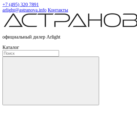
+7 (495) 320 7891
arlight@astranova.info
Контакты
официальный дилер Arlight
Каталог