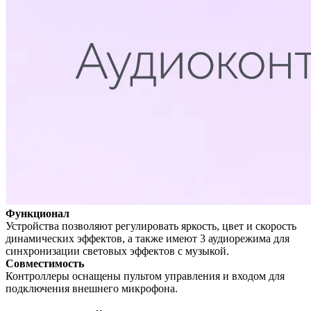
Функционал
Устройства позволяют регулировать яркость, цвет и скорость
динамических эффектов, а также имеют 3 аудиорежима для
синхронизации световых эффектов с музыкой.
Совместимость
Контроллеры оснащены пультом управления и входом для
подключения внешнего микрофона.