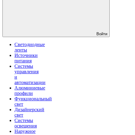
Войти
Светодиодные
ленты
Источники
питания
Системы
управления
и
автоматизации
Алюминиевые
профили
Функциональный
свет
Дизайнерский
свет
Системы
освещения
Наружное