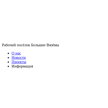
Рабочий посёлок Большие Вязёмы
О нас
Новости
Проекты
Информация