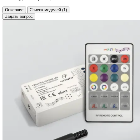
Описание
Список моделей (1)
Задать вопрос