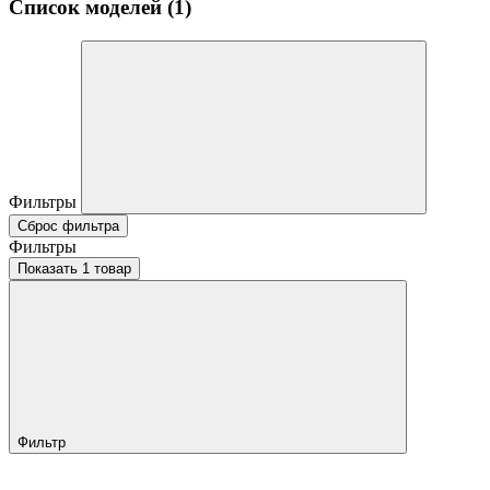
Список моделей (1)
Фильтры
Сброс фильтра
Фильтры
Показать 1 товар
Фильтр