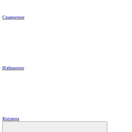
Сравнение
Избранное
Корзина