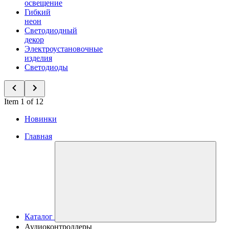
освещение
Гибкий
неон
Светодиодный
декор
Электроустановочные
изделия
Светодиоды
Item 1 of 12
Новинки
Главная
Каталог
Аудиоконтроллеры