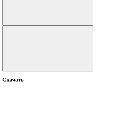
Скачать