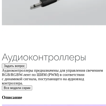
Задать вопрос
Аудиоконтроллеры предназначены для управления свечением
RGB/RGBW-лент по ШИМ (PWM) в соответствии
с динамикой сигнала, поступающего на аудиовход
контроллера.
Все модели серии
Описание