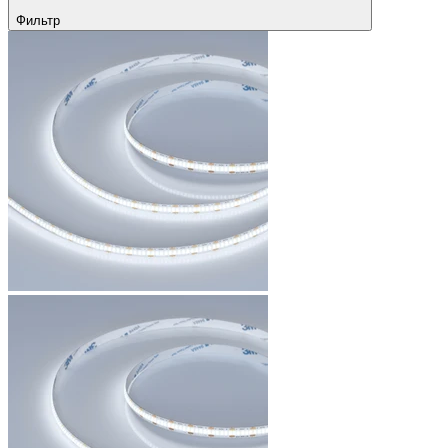
Фильтр