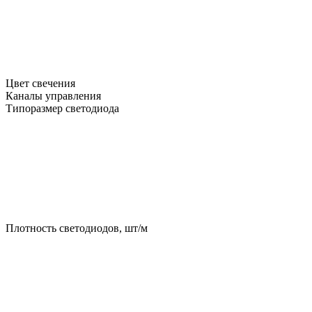
Цвет свечения
Каналы управления
Типоразмер светодиода
Плотность светодиодов, шт/м