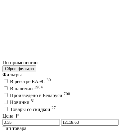
По применению
Сброс фильтра
Фильтры
39
В реестре ЕАЭС
1904
В наличии
700
Произведено в Беларуси
81
Новинки
27
Товары со скидкой
Цена, ₽
Тип товара