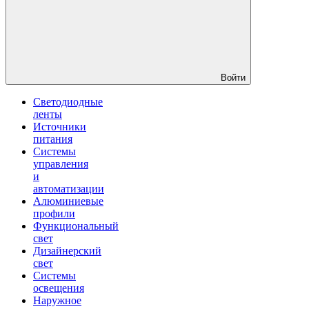
Войти
Светодиодные
ленты
Источники
питания
Системы
управления
и
автоматизации
Алюминиевые
профили
Функциональный
свет
Дизайнерский
свет
Системы
освещения
Наружное