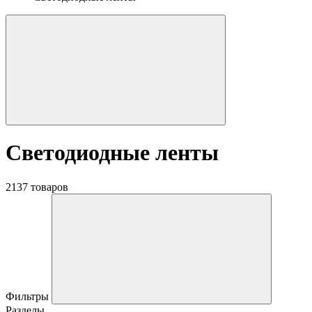
Светодиодные ленты
2137 товаров
Фильтры
Разделы