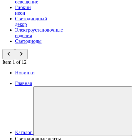
освещение
Гибкий
неон
Светодиодный
декор
Электроустановочные
изделия
Светодиоды
Item 1 of 12
Новинки
Главная
Каталог
Светодиодные ленты