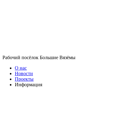
Рабочий посёлок Большие Вязёмы
О нас
Новости
Проекты
Информация