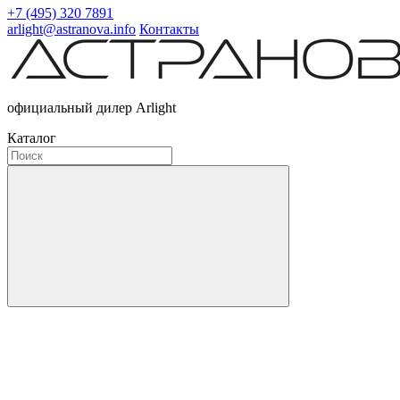
+7 (495) 320 7891
arlight@astranova.info
Контакты
официальный дилер Arlight
Каталог