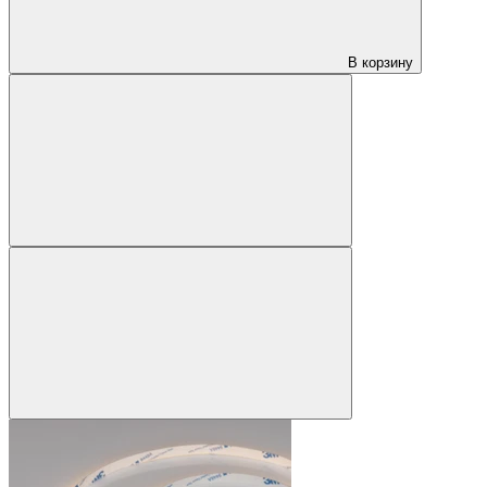
В корзину