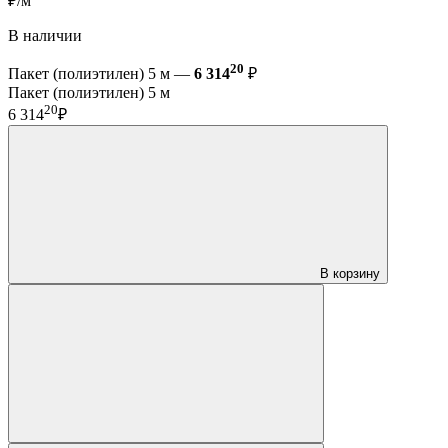
₽/м
В наличии
20
Пакет (полиэтилен) 5 м —
6 314
₽
Пакет (полиэтилен) 5 м
20
6 314
₽
В корзину