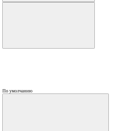
По умолчанию