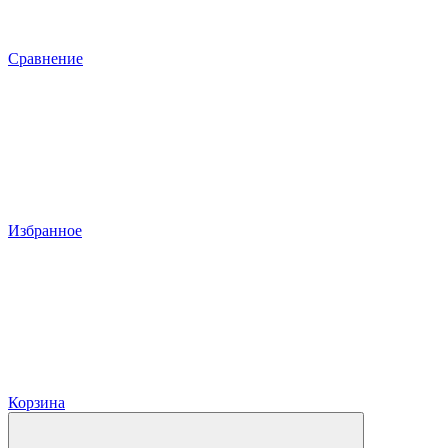
Сравнение
Избранное
Корзина