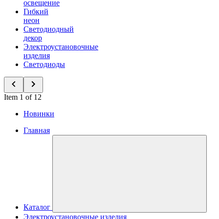
освещение
Гибкий
неон
Светодиодный
декор
Электроустановочные
изделия
Светодиоды
Item 1 of 12
Новинки
Главная
Каталог
Электроустановочные изделия