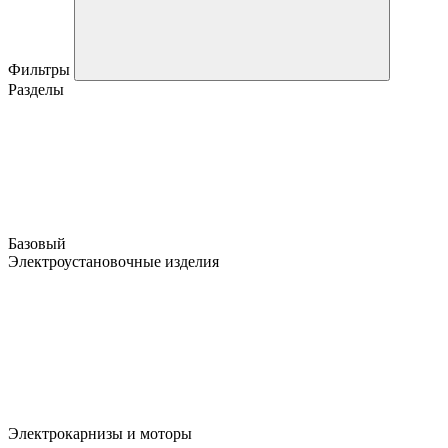
Фильтры
Разделы
Базовый
Электроустановочные изделия
Электрокарнизы и моторы