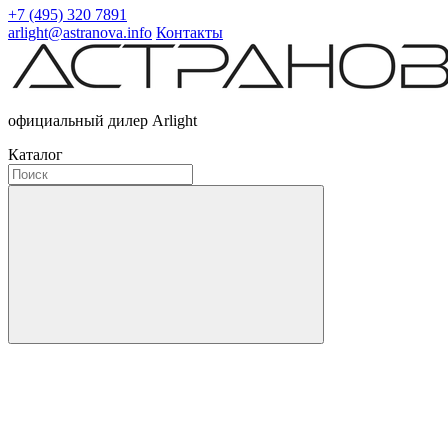
+7 (495) 320 7891
arlight@astranova.info
Контакты
официальный дилер Arlight
Каталог