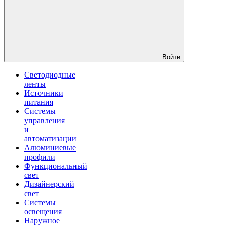
Войти
Светодиодные
ленты
Источники
питания
Системы
управления
и
автоматизации
Алюминиевые
профили
Функциональный
свет
Дизайнерский
свет
Системы
освещения
Наружное