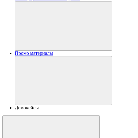
Промо материалы
Демокейсы