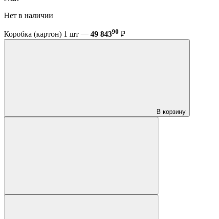
Нет в наличии
90
Коробка (картон) 1 шт —
49 843
₽
В корзину