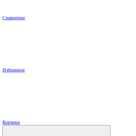
Сравнение
Избранное
Корзина