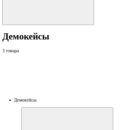
Демокейсы
3 товара
Демокейсы