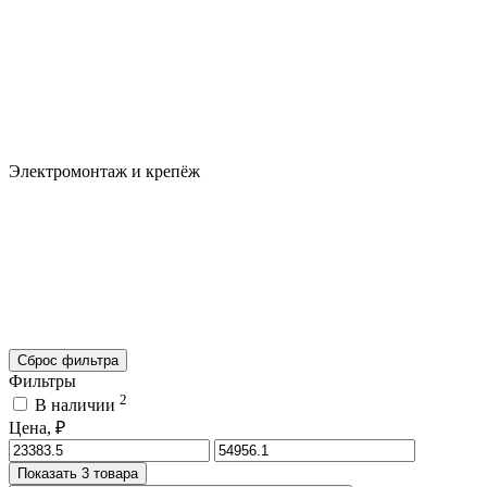
Электромонтаж и крепёж
Сброс фильтра
Фильтры
2
В наличии
Цена, ₽
Показать 3 товара