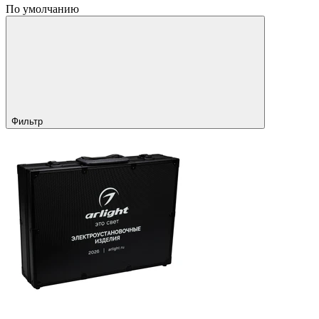
По умолчанию
Фильтр