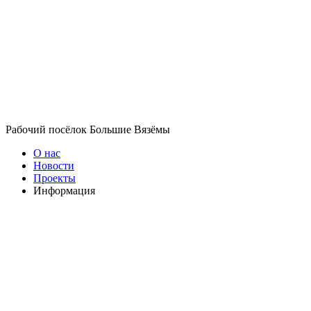
Рабочий посёлок Большие Вязёмы
О нас
Новости
Проекты
Информация