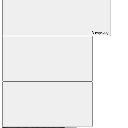
В корзину