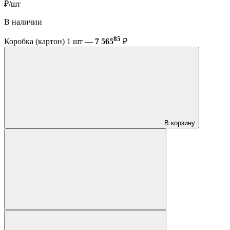
₽/шт
В наличии
85
Коробка (картон) 1 шт —
7 565
₽
В корзину