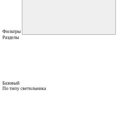
Фильтры
Разделы
Базовый
По типу светильника