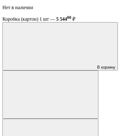
Нет в наличии
00
Коробка (картон) 1 шт —
5 544
₽
В корзину