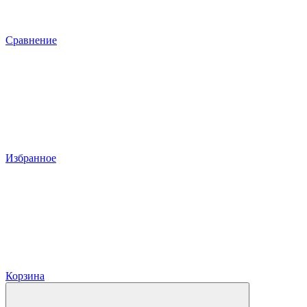
Сравнение
Избранное
Корзина