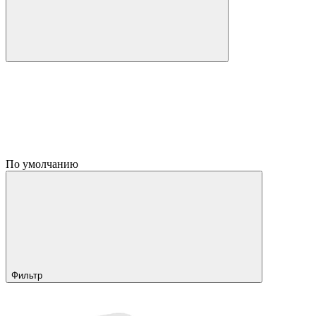
По умолчанию
Фильтр