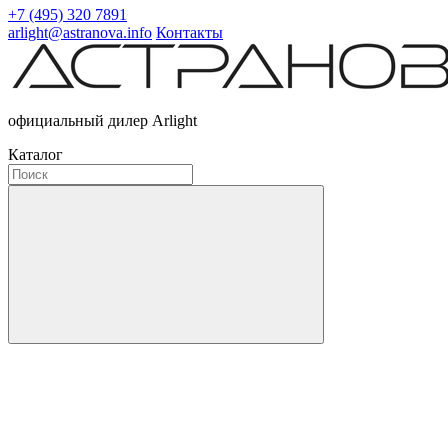
+7 (495) 320 7891
arlight@astranova.info
Контакты
официальный дилер Arlight
Каталог