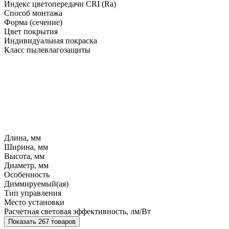
Индекс цветопередачи CRI (Ra)
Способ монтажа
Форма (сечение)
Цвет покрытия
Индивидуальная покраска
Класс пылевлагозащиты
Длина, мм
Ширина, мм
Высота, мм
Диаметр, мм
Особенность
Диммируемый(ая)
Тип управления
Место установки
Расчетная световая эффективность, лм/Вт
Показать 267 товаров