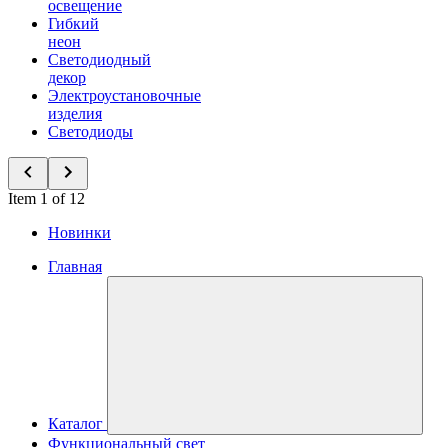
освещение
Гибкий
неон
Светодиодный
декор
Электроустановочные
изделия
Светодиоды
Item 1 of 12
Новинки
Главная
Каталог
Функциональный свет