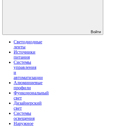
Войти
Светодиодные
ленты
Источники
питания
Системы
управления
и
автоматизации
Алюминиевые
профили
Функциональный
свет
Дизайнерский
свет
Системы
освещения
Наружное