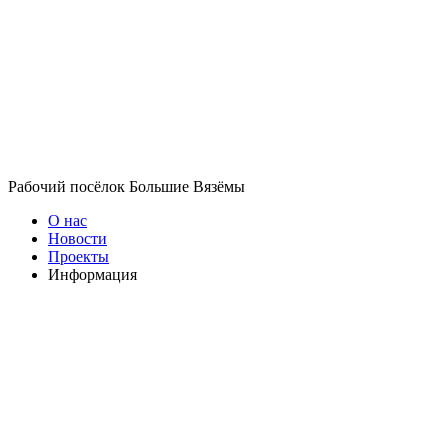
Рабочий посёлок Большие Вязёмы
О нас
Новости
Проекты
Информация