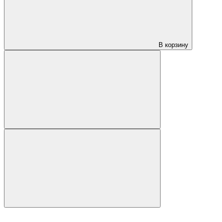
В корзину