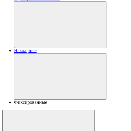
Накладные
Фиксированные