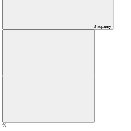
В корзину
%