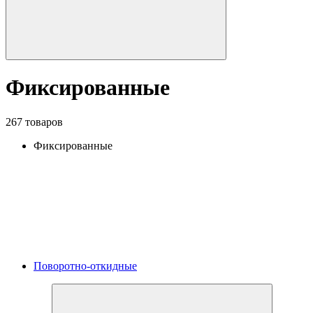
Фиксированные
267 товаров
Фиксированные
Поворотно-откидные