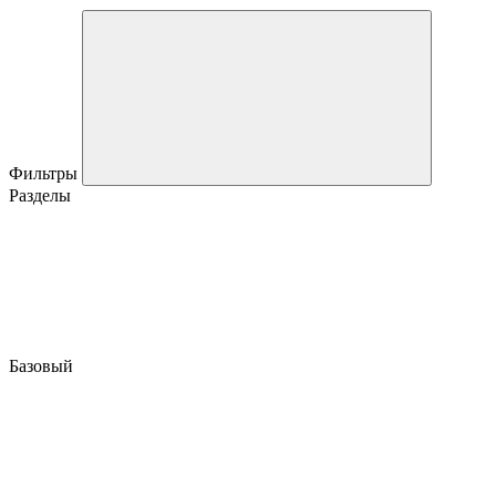
Фильтры
Разделы
Базовый