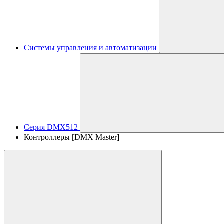
Системы управления и автоматизации
Серия DMX512
Контроллеры [DMX Master]