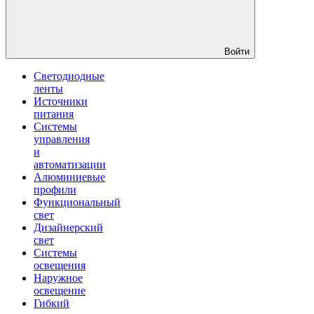
Войти
Светодиодные
ленты
Источники
питания
Системы
управления
и
автоматизации
Алюминиевые
профили
Функциональный
свет
Дизайнерский
свет
Системы
освещения
Наружное
освещение
Гибкий