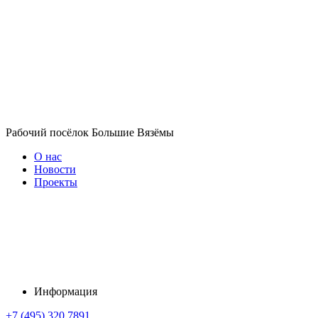
Рабочий посёлок Большие Вязёмы
О нас
Новости
Проекты
Информация
+7 (495) 320 7891