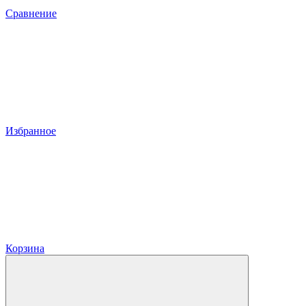
Сравнение
Избранное
Корзина