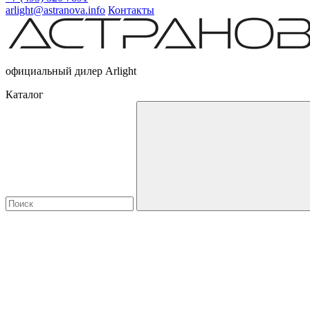
arlight@astranova.info
Контакты
официальный дилер Arlight
Каталог