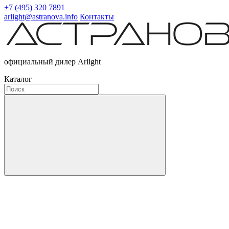
+7 (495) 320 7891
arlight@astranova.info
Контакты
официальный дилер Arlight
Каталог