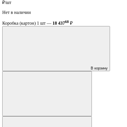
₽/шт
Нет в наличии
68
Коробка (картон) 1 шт —
18 437
₽
В корзину