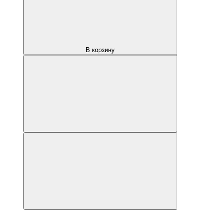
В корзину