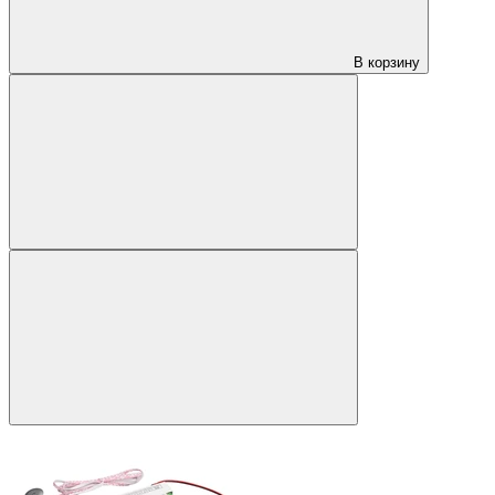
В корзину