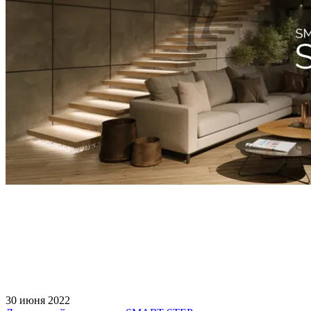
30 июня 2022