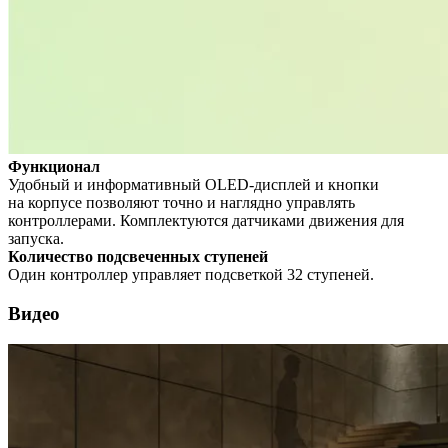
Функционал
Удобный и информативный OLED-дисплей и кнопки
на корпусе позволяют точно и наглядно управлять
контроллерами. Комплектуются датчиками движения для
запуска.
Количество подсвеченных ступеней
Один контроллер управляет подсветкой 32 ступеней.
Видео