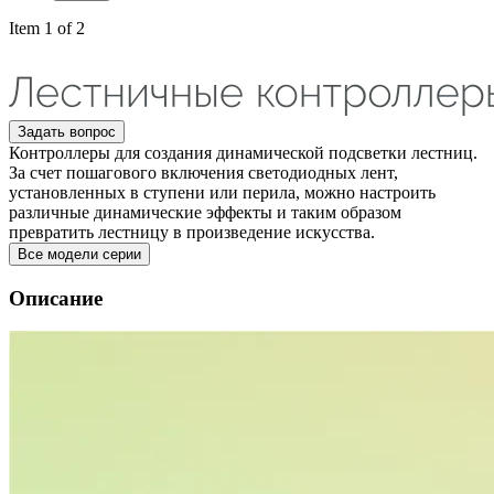
Item 1 of 2
Задать вопрос
Контроллеры для создания динамической подсветки лестниц.
За счет пошагового включения светодиодных лент,
установленных в ступени или перила, можно настроить
различные динамические эффекты и таким образом
превратить лестницу в произведение искусства.
Все модели серии
Описание