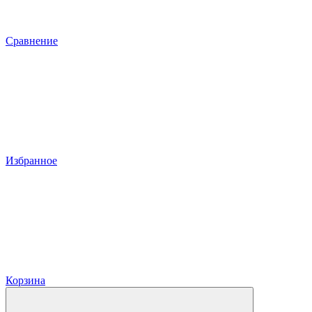
Сравнение
Избранное
Корзина