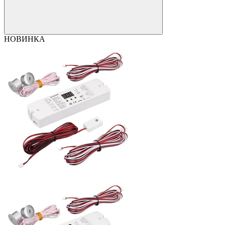
НОВИНКА