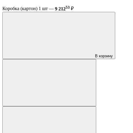
53
Коробка (картон) 1 шт —
9 212
₽
В корзину