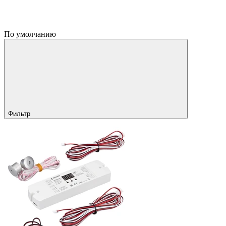
По умолчанию
Фильтр