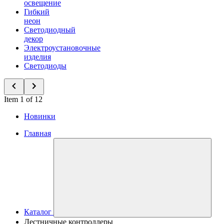
освещение
Гибкий
неон
Светодиодный
декор
Электроустановочные
изделия
Светодиоды
Item 1 of 12
Новинки
Главная
Каталог
Лестничные контроллеры