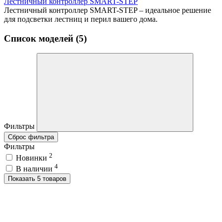
Лестничный контроллер SMART-STEP
Лестничный контроллер SMART-STEP – идеальное решение
для подсветки лестниц и перил вашего дома.
Список моделей (5)
Фильтры
Сброс фильтра
Фильтры
2
Новинки
4
В наличии
Показать 5 товаров