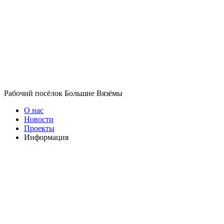
Рабочий посёлок Большие Вязёмы
О нас
Новости
Проекты
Информация