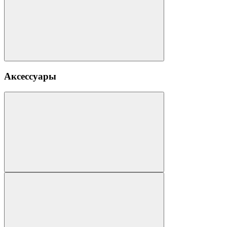
Аксессуары