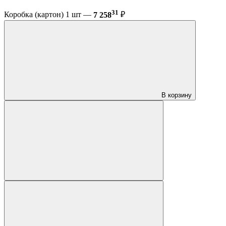
31
Коробка (картон) 1 шт —
7 258
₽
В корзину