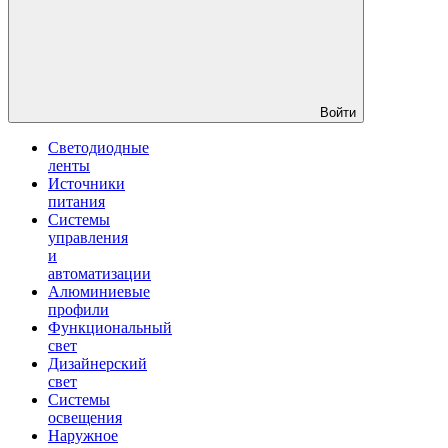
Войти
Светодиодные
ленты
Источники
питания
Системы
управления
и
автоматизации
Алюминиевые
профили
Функциональный
свет
Дизайнерский
свет
Системы
освещения
Наружное