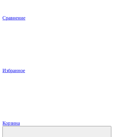
Сравнение
Избранное
Корзина