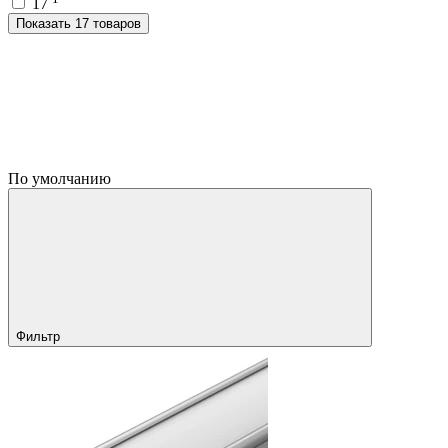
17
Показать 17 товаров
По умолчанию
Фильтр