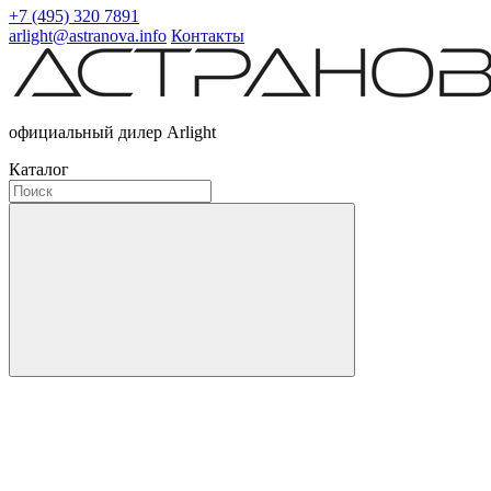
+7 (495) 320 7891
arlight@astranova.info
Контакты
официальный дилер Arlight
Каталог