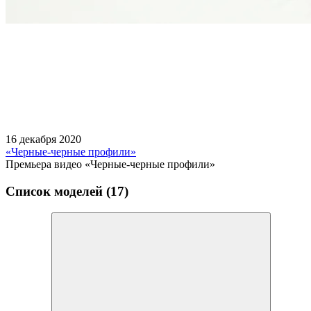
16 декабря 2020
«Черные-черные профили»
Премьера видео «Черные-черные профили»
Список моделей (17)