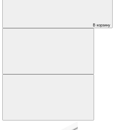
В корзину