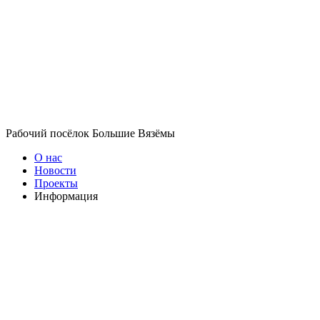
Рабочий посёлок Большие Вязёмы
О нас
Новости
Проекты
Информация