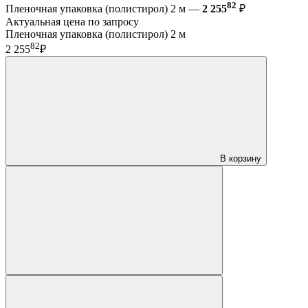
82
Пленочная упаковка (полистирол) 2 м —
2 255
₽
Актуальная цена по запросу
Пленочная упаковка (полистирол) 2 м
82
2 255
₽
В корзину