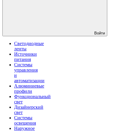
Войти
Светодиодные
ленты
Источники
питания
Системы
управления
и
автоматизации
Алюминиевые
профили
Функциональный
свет
Дизайнерский
свет
Системы
освещения
Наружное