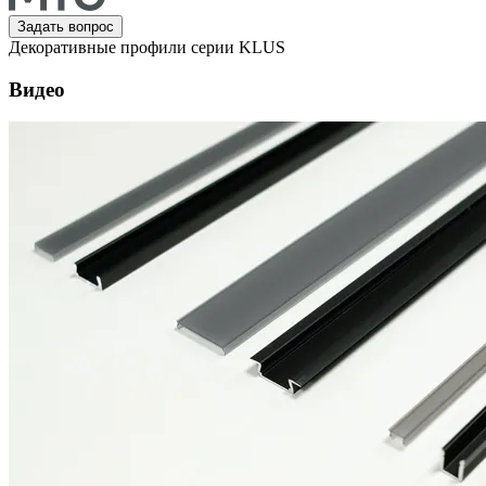
Задать вопрос
Декоративные профили серии KLUS
Видео