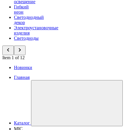
освещение
Гибкий
неон
Светодиодный
декор
Электроустановочные
изделия
Светодиоды
Item 1 of 12
Новинки
Главная
Каталог
MIC