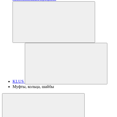
KLUS
Муфты, кольца, шайбы