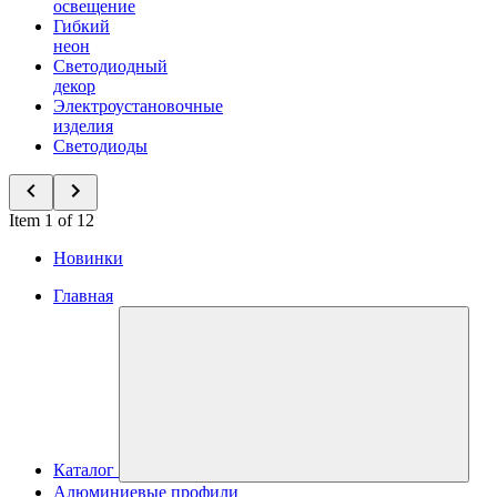
освещение
Гибкий
неон
Светодиодный
декор
Электроустановочные
изделия
Светодиоды
Item 1 of 12
Новинки
Главная
Каталог
Алюминиевые профили