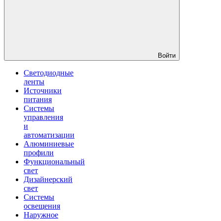
Войти
Светодиодные
ленты
Источники
питания
Системы
управления
и
автоматизации
Алюминиевые
профили
Функциональный
свет
Дизайнерский
свет
Системы
освещения
Наружное