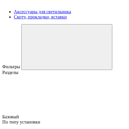
Аксессуары для светильника
Скотч, прокладки, вставки
Фильтры
Разделы
Базовый
По типу установки