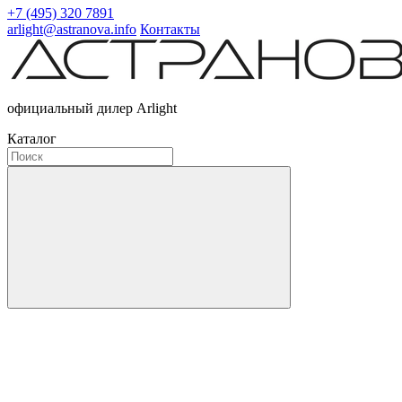
+7 (495) 320 7891
arlight@astranova.info
Контакты
официальный дилер Arlight
Каталог