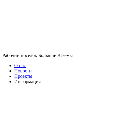
Рабочий посёлок Большие Вязёмы
О нас
Новости
Проекты
Информация