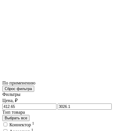
По применению
Сброс фильтра
Фильтры
Цена, ₽
Тип товара
Выбрать все
1
Коннектор
1