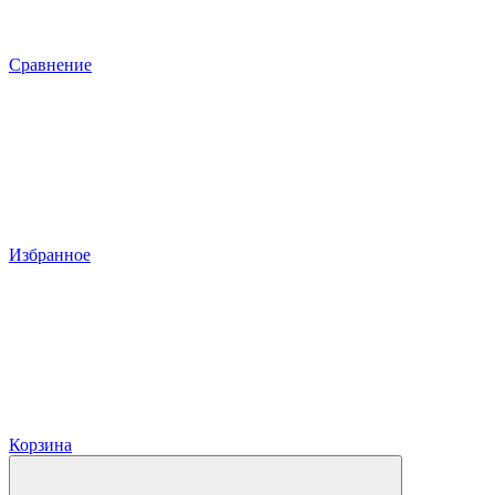
Сравнение
Избранное
Корзина