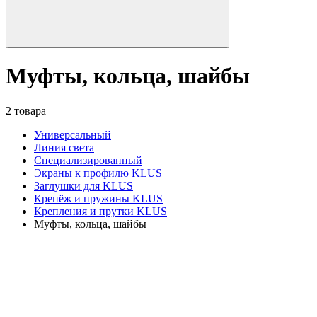
Муфты, кольца, шайбы
2 товара
Универсальный
Линия света
Специализированный
Экраны к профилю KLUS
Заглушки для KLUS
Крепёж и пружины KLUS
Крепления и прутки KLUS
Муфты, кольца, шайбы