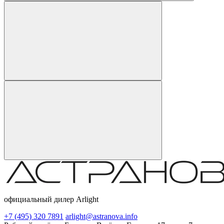
официальный дилер Arlight
+7 (495) 320 7891
arlight@astranova.info