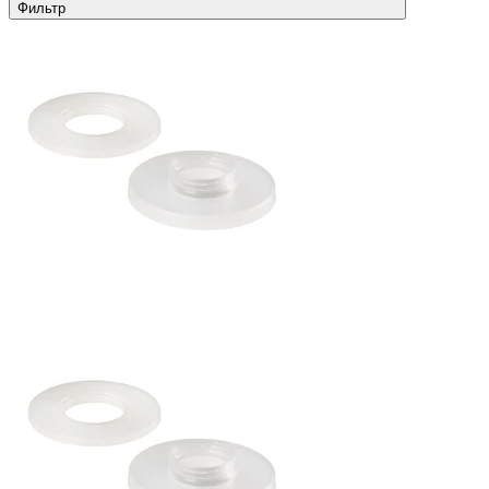
Фильтр