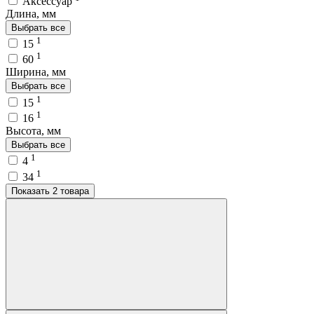
Аксессуар
Длина, мм
Выбрать все
1
15
1
60
Ширина, мм
Выбрать все
1
15
1
16
Высота, мм
Выбрать все
1
4
1
34
Показать 2 товара