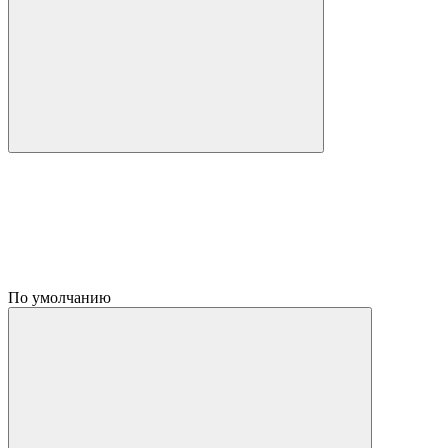
По умолчанию