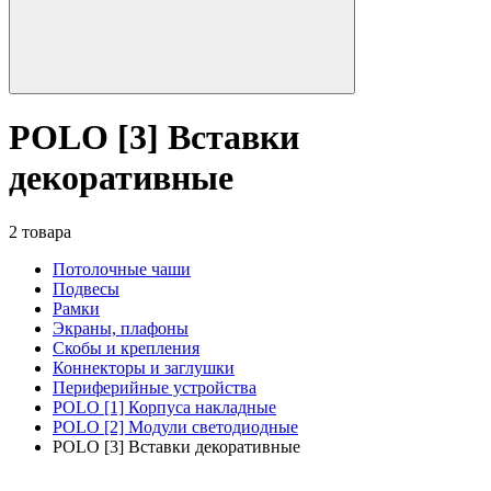
POLO [3] Вставки
декоративные
2 товара
Потолочные чаши
Подвесы
Рамки
Экраны, плафоны
Скобы и крепления
Коннекторы и заглушки
Периферийные устройства
POLO [1] Корпуса накладные
POLO [2] Модули светодиодные
POLO [3] Вставки декоративные