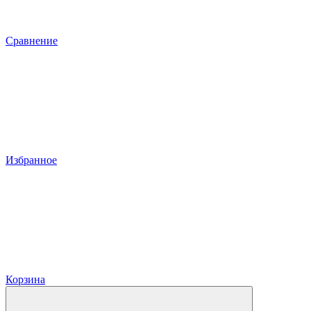
Сравнение
Избранное
Корзина