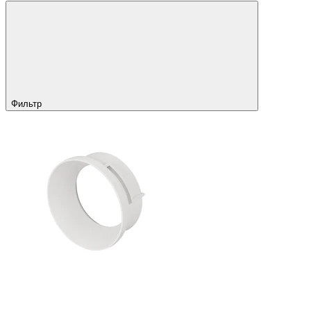
Фильтр