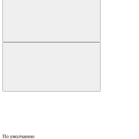
По умолчанию