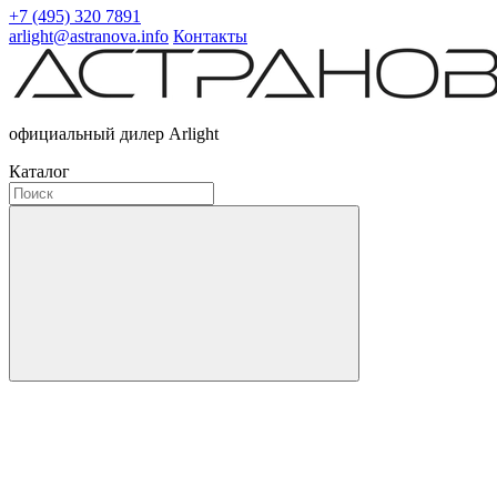
+7 (495) 320 7891
arlight@astranova.info
Контакты
официальный дилер Arlight
Каталог