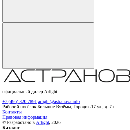
официальный дилер Arlight
+7 (495) 320 7891
arlight@astranova.info
Рабочий посёлок Большие Вязёмы, Городок-17 ул., д. 7а
Контакты
Правовая информация
© Разработано в
Arlight
, 2026
Каталог