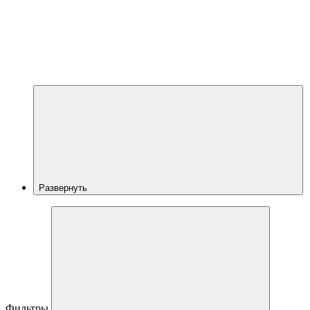
Развернуть
Фильтры