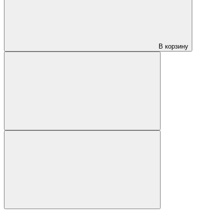
В корзину