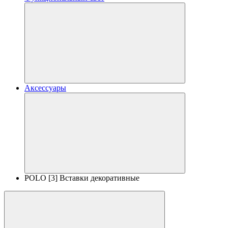
Аксессуары
POLO [3] Вставки декоративные