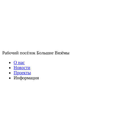
Рабочий посёлок Большие Вязёмы
О нас
Новости
Проекты
Информация