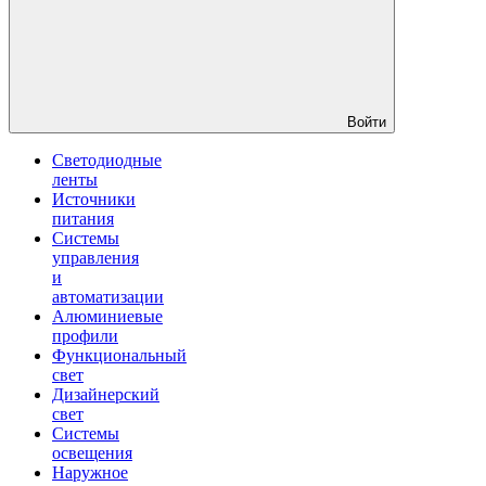
Войти
Светодиодные
ленты
Источники
питания
Системы
управления
и
автоматизации
Алюминиевые
профили
Функциональный
свет
Дизайнерский
свет
Системы
освещения
Наружное