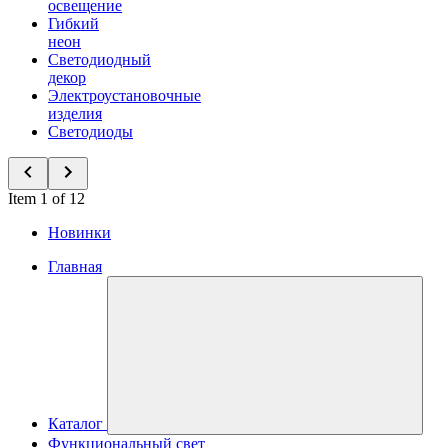
освещение
Гибкий
неон
Светодиодный
декор
Электроустановочные
изделия
Светодиоды
Item 1 of 12
Новинки
Главная
Каталог
Функциональный свет