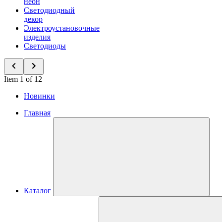
неон
Светодиодный
декор
Электроустановочные
изделия
Светодиоды
Item 1 of 12
Новинки
Главная
Каталог