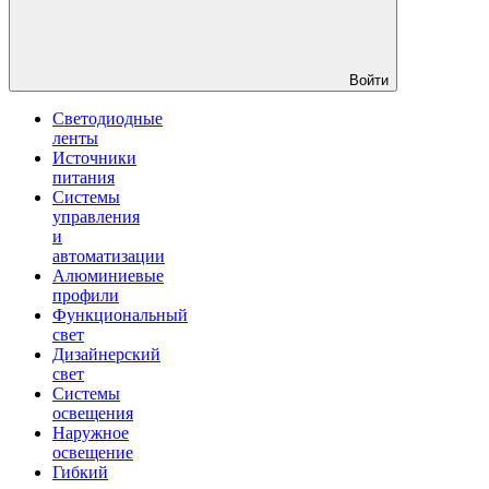
Войти
Светодиодные
ленты
Источники
питания
Системы
управления
и
автоматизации
Алюминиевые
профили
Функциональный
свет
Дизайнерский
свет
Системы
освещения
Наружное
освещение
Гибкий