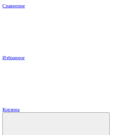
Сравнение
Избранное
Корзина