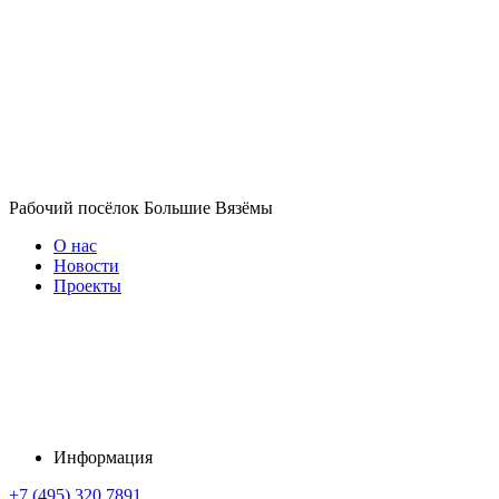
Рабочий посёлок Большие Вязёмы
О нас
Новости
Проекты
Информация
+7 (495) 320 7891