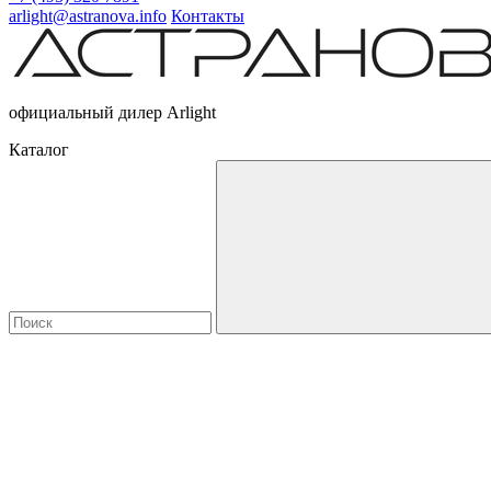
arlight@astranova.info
Контакты
официальный дилер Arlight
Каталог