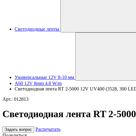
Светодиодные ленты
Универсальные 12V 8-10 мм
A60 12V 8mm 4.8 W/m
Светодиодная лента RT 2-5000 12V UV400 (3528, 300 LED, 
Арт.: 012813
Светодиодная лента RT 2-5000 
Распечатать
Задать вопрос
Поделиться