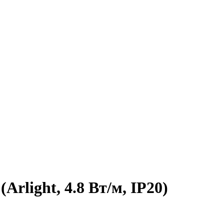
rlight, 4.8 Вт/м, IP20)