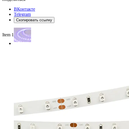
ВКонтакте
Telegram
Скопировать ссылку
Item 1 of 2