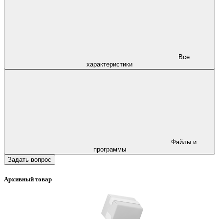
Все
характеристики
Файлы и
программы
Задать вопрос
Архивный товар