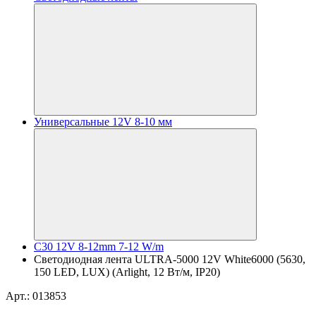
Универсальные 12V 8-10 мм
C30 12V 8-12mm 7-12 W/m
Светодиодная лента ULTRA-5000 12V White6000 (5630,
150 LED, LUX) (Arlight, 12 Вт/м, IP20)
Арт.: 013853