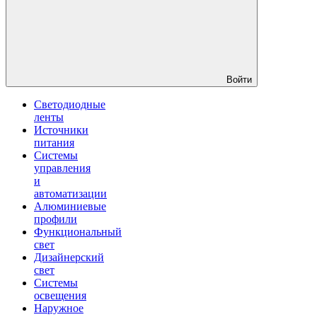
Войти
Светодиодные
ленты
Источники
питания
Системы
управления
и
автоматизации
Алюминиевые
профили
Функциональный
свет
Дизайнерский
свет
Системы
освещения
Наружное