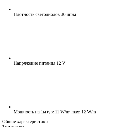
Плотность светодиодов
30 шт/м
Напряжение питания
12 V
Мощность на 1м
typ: 11 W/m; max: 12 W/m
Общие характеристики
Тип товара