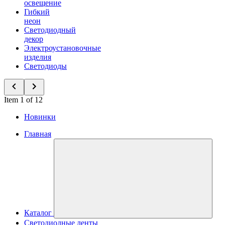
освещение
Гибкий
неон
Светодиодный
декор
Электроустановочные
изделия
Светодиоды
Item 1 of 12
Новинки
Главная
Каталог
Светодиодные ленты