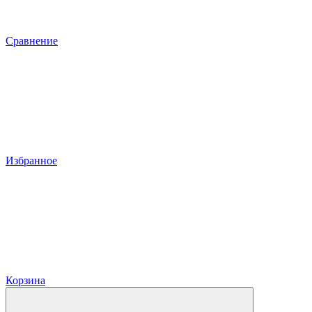
Сравнение
Избранное
Корзина