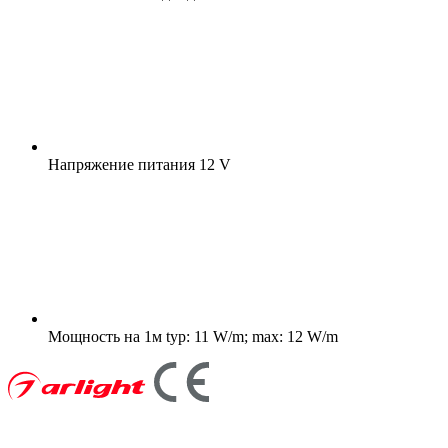
Напряжение питания
12 V
Мощность на 1м
typ: 11 W/m; max: 12 W/m