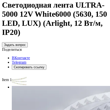
Светодиодная лента ULTRA-
5000 12V White6000 (5630, 150
LED, LUX) (Arlight, 12 Вт/м,
IP20)
Задать вопрос
Поделиться
ВКонтакте
Telegram
Скопировать ссылку
Item 1 of 3