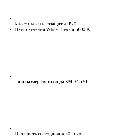
Класс пылевлагозащиты
IP20
Цвет свечения
White | Белый 6000 K
Типоразмер светодиода
SMD 5630
Плотность светодиодов
30 шт/м