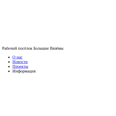
Рабочий посёлок Большие Вязёмы
О нас
Новости
Проекты
Информация