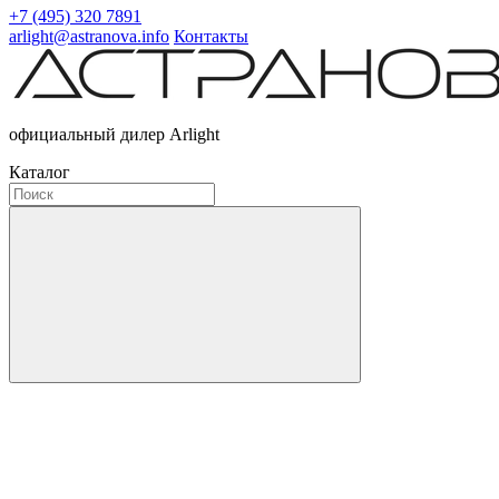
+7 (495) 320 7891
arlight@astranova.info
Контакты
официальный дилер Arlight
Каталог