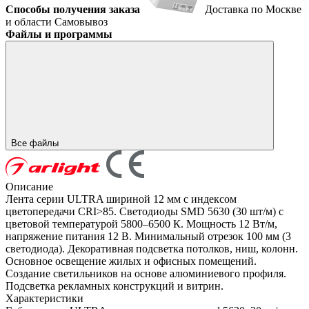
Способы получения заказа
Доставка по Москве
и области
Самовывоз
Файлы и программы
Все файлы
Описание
Лента серии ULTRA шириной 12 мм с индексом
цветопередачи CRI>85. Светодиоды SMD 5630 (30 шт/м) с
цветовой температурой 5800–6500 К. Мощность 12 Вт/м,
напряжение питания 12 В. Минимальный отрезок 100 мм (3
светодиода). Декоративная подсветка потолков, ниш, колонн.
Основное освещение жилых и офисных помещений.
Создание светильников на основе алюминиевого профиля.
Подсветка рекламных конструкций и витрин.
Характеристики