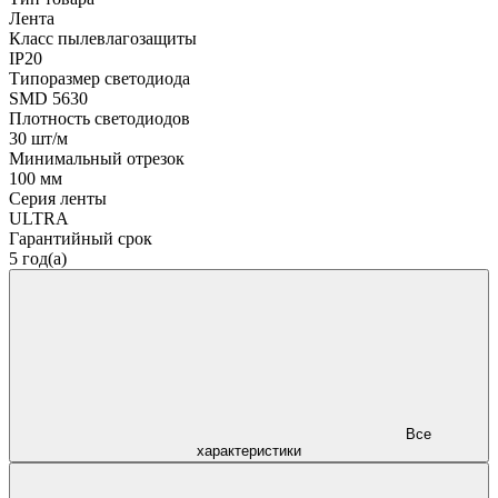
Лента
Класс пылевлагозащиты
IP20
Типоразмер светодиода
SMD 5630
Плотность светодиодов
30 шт/м
Минимальный отрезок
100 мм
Серия ленты
ULTRA
Гарантийный срок
5 год(а)
Все
характеристики