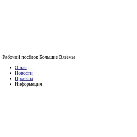
Рабочий посёлок Большие Вязёмы
О нас
Новости
Проекты
Информация