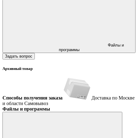
Файлы и
программы
Задать вопрос
Архивный товар
Способы получения заказа
Доставка по Москве
и области
Самовывоз
Файлы и программы