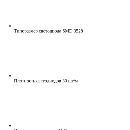
Типоразмер светодиода
SMD 3528
Плотность светодиодов
30 шт/м