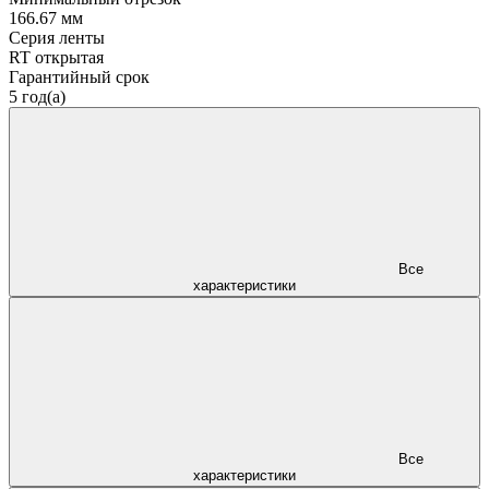
166.67 мм
Серия ленты
RT открытая
Гарантийный срок
5 год(а)
Все
характеристики
Все
характеристики