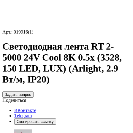
Арт.: 019916(1)
Светодиодная лента RT 2-
5000 24V Cool 8K 0.5x (3528,
150 LED, LUX) (Arlight, 2.9
Вт/м, IP20)
Задать вопрос
Поделиться
ВКонтакте
Telegram
Скопировать ссылку