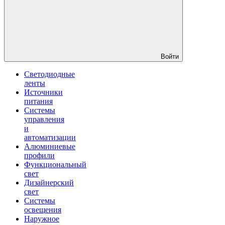
Войти
Светодиодные
ленты
Источники
питания
Системы
управления
и
автоматизации
Алюминиевые
профили
Функциональный
свет
Дизайнерский
свет
Системы
освещения
Наружное