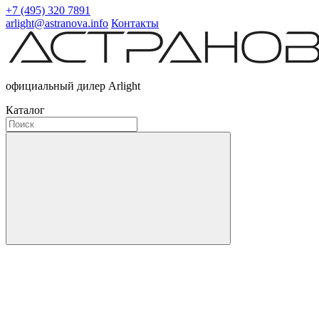
+7 (495) 320 7891
arlight@astranova.info
Контакты
официальный дилер Arlight
Каталог