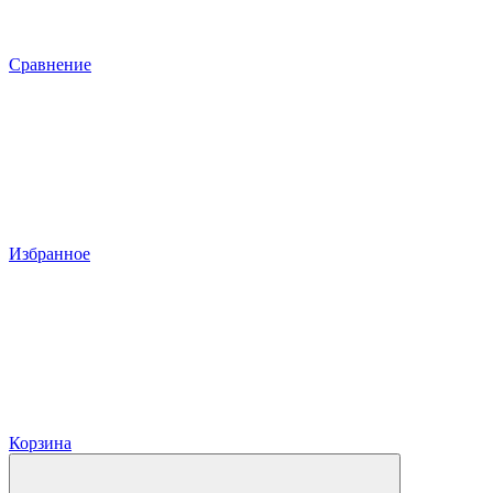
Сравнение
Избранное
Корзина