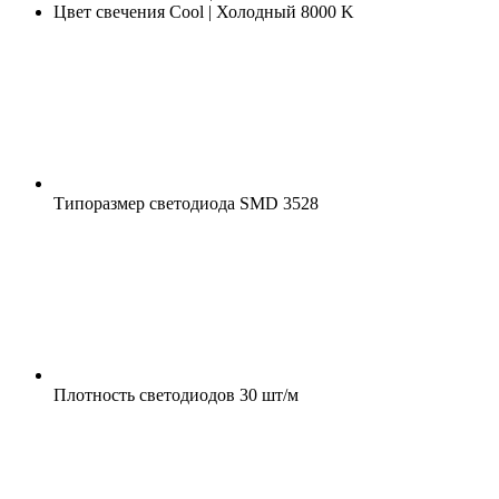
Цвет свечения
Cool | Холодный 8000 K
Типоразмер светодиода
SMD 3528
Плотность светодиодов
30 шт/м