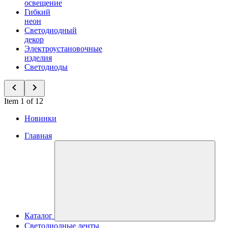
освещение
Гибкий
неон
Светодиодный
декор
Электроустановочные
изделия
Светодиоды
Item 1 of 12
Новинки
Главная
Каталог
Светодиодные ленты