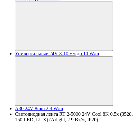
Универсальные 24V 8-10 мм до 10 W/m
A30 24V 8mm 2.9 W/m
Светодиодная лента RT 2-5000 24V Cool 8K 0.5x (3528,
150 LED, LUX) (Arlight, 2.9 Вт/м, IP20)