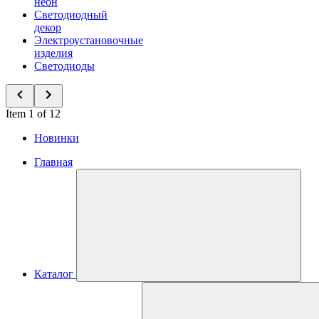
неон
Светодиодный
декор
Электроустановочные
изделия
Светодиоды
Item 1 of 12
Новинки
Главная
Каталог