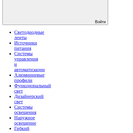
Войти
Светодиодные
ленты
Источники
питания
Системы
управления
и
автоматизации
Алюминиевые
профили
Функциональный
свет
Дизайнерский
свет
Системы
освещения
Наружное
освещение
Гибкий