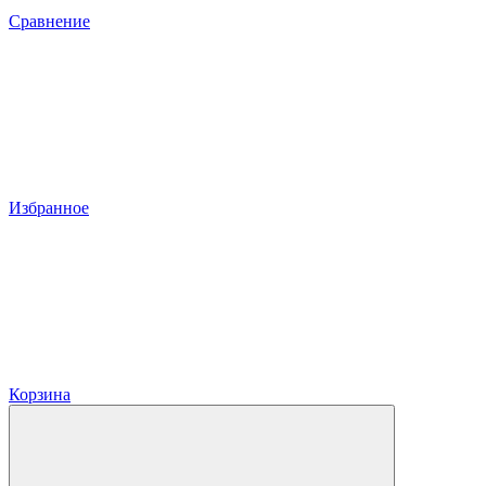
Сравнение
Избранное
Корзина