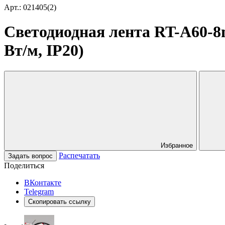
Арт.: 021405(2)
Светодиодная лента RT-A60-8mm
Вт/м, IP20)
Избранное
Распечатать
Задать вопрос
Поделиться
ВКонтакте
Telegram
Скопировать ссылку