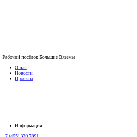
Рабочий посёлок Большие Вязёмы
О нас
Новости
Проекты
Информация
+7 (495) 320 7891