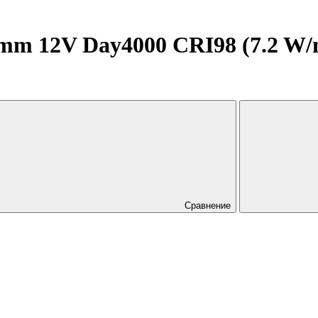
 12V Day4000 CRI98 (7.2 W/m, 
Сравнение