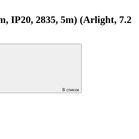
IP20, 2835, 5m) (Arlight, 7.2
В список