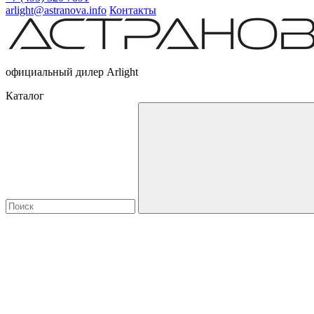
arlight@astranova.info
Контакты
официальный дилер Arlight
Каталог