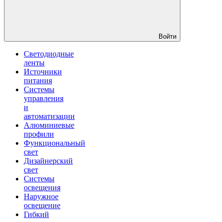
Войти
Светодиодные
ленты
Источники
питания
Системы
управления
и
автоматизации
Алюминиевые
профили
Функциональный
свет
Дизайнерский
свет
Системы
освещения
Наружное
освещение
Гибкий