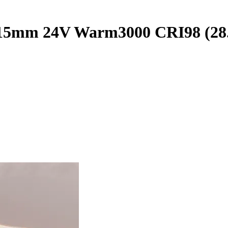
15mm 24V Warm3000 CRI98 (28.8