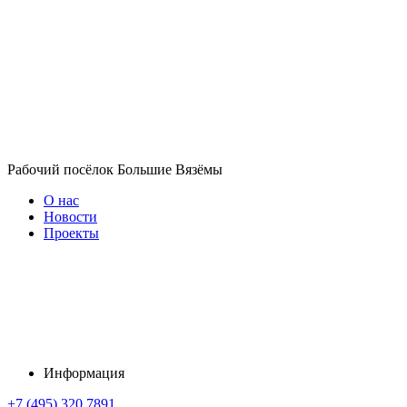
Рабочий посёлок Большие Вязёмы
О нас
Новости
Проекты
Информация
+7 (495) 320 7891