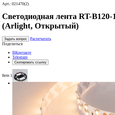
Арт.: 021470(2)
Светодиодная лента RT-B120-
(Arlight, Открытый)
Распечатать
Задать вопрос
Поделиться
ВКонтакте
Telegram
Скопировать ссылку
Item 1 of 3