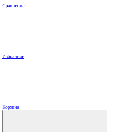
Сравнение
Избранное
Корзина