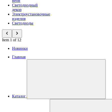
неон
Светодиодный
декор
Электроустановочные
изделия
Светодиоды
Item 1 of 12
Новинки
Главная
Каталог