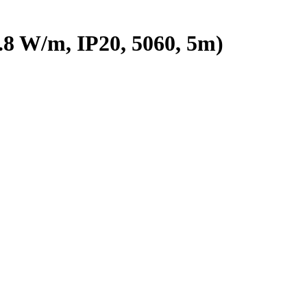
 W/m, IP20, 5060, 5m)