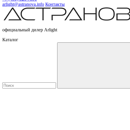
arlight@astranova.info
Контакты
официальный дилер Arlight
Каталог