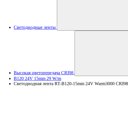
Светодиодные ленты
Высокая цветопередача CRI98
B120 24V 15mm 29 W/m
Светодиодная лента RT-B120-15mm 24V Warm3000 CRI98 (2