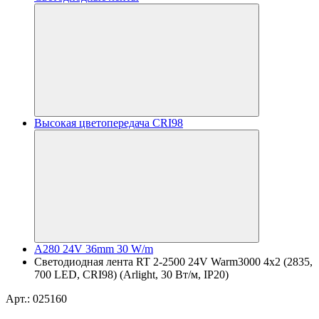
Высокая цветопередача CRI98
A280 24V 36mm 30 W/m
Светодиодная лента RT 2-2500 24V Warm3000 4x2 (2835,
700 LED, CRI98) (Arlight, 30 Вт/м, IP20)
Арт.: 025160