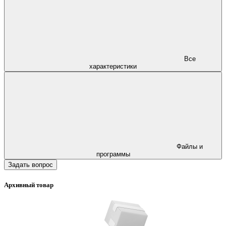
Все
характеристики
Файлы и
программы
Задать вопрос
Архивный товар