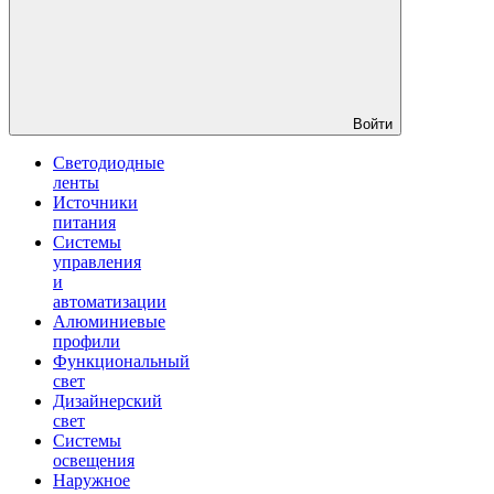
Войти
Светодиодные
ленты
Источники
питания
Системы
управления
и
автоматизации
Алюминиевые
профили
Функциональный
свет
Дизайнерский
свет
Системы
освещения
Наружное