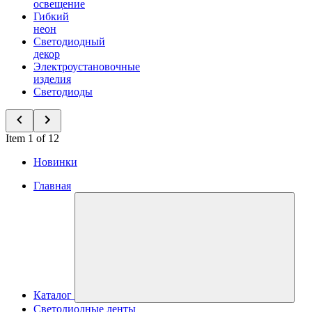
освещение
Гибкий
неон
Светодиодный
декор
Электроустановочные
изделия
Светодиоды
Item 1 of 12
Новинки
Главная
Каталог
Светодиодные ленты