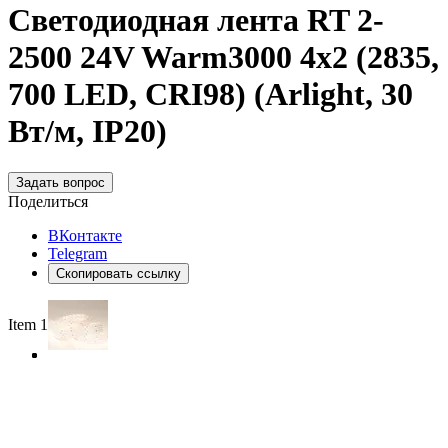
Светодиодная лента RT 2-
2500 24V Warm3000 4x2 (2835,
700 LED, CRI98) (Arlight, 30
Вт/м, IP20)
Задать вопрос
Поделиться
ВКонтакте
Telegram
Скопировать ссылку
Item 1 of 3