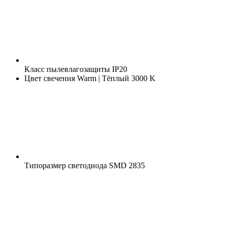
Класс пылевлагозащиты
IP20
Цвет свечения
Warm | Тёплый 3000 K
Типоразмер светодиода
SMD 2835