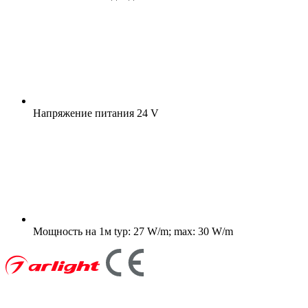
Напряжение питания
24 V
Мощность на 1м
typ: 27 W/m; max: 30 W/m