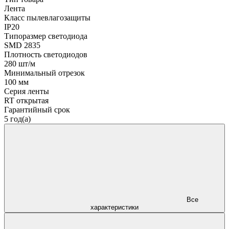
Лента
Класс пылевлагозащиты
IP20
Типоразмер светодиода
SMD 2835
Плотность светодиодов
280 шт/м
Минимальный отрезок
100 мм
Серия ленты
RT открытая
Гарантийный срок
5 год(а)
Все
характеристики