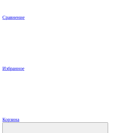
Сравнение
Избранное
Корзина