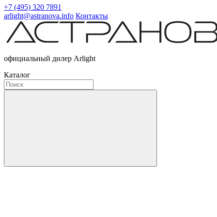
+7 (495) 320 7891
arlight@astranova.info
Контакты
официальный дилер Arlight
Каталог