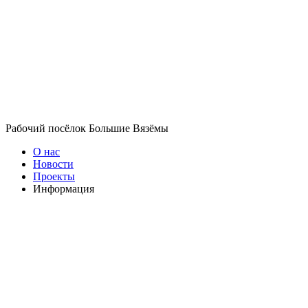
Рабочий посёлок Большие Вязёмы
О нас
Новости
Проекты
Информация