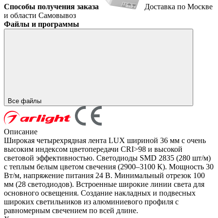
Способы получения заказа
Доставка по Москве
и области
Самовывоз
Файлы и программы
Все файлы
Описание
Широкая четырехрядная лента LUX шириной 36 мм с очень
высоким индексом цветопередачи CRI>98 и высокой
световой эффективностью. Светодиоды SMD 2835 (280 шт/м)
с теплым белым цветом свечения (2900–3100 К). Мощность 30
Вт/м, напряжение питания 24 В. Минимальный отрезок 100
мм (28 светодиодов). Встроенные широкие линии света для
основного освещения. Создание накладных и подвесных
широких светильников из алюминиевого профиля с
равномерным свечением по всей длине.