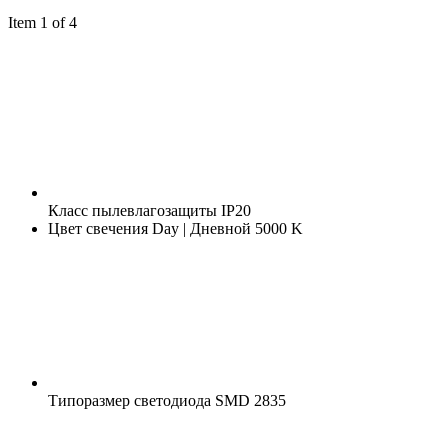
Item 1 of 4
Класс пылевлагозащиты
IP20
Цвет свечения
Day | Дневной 5000 K
Типоразмер светодиода
SMD 2835