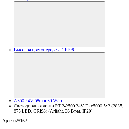
Высокая цветопередача CRI98
A350 24V 58mm 36 W/m
Светодиодная лента RT 2-2500 24V Day5000 5x2 (2835,
875 LED, CRI98) (Arlight, 36 Вт/м, IP20)
Арт.: 025162