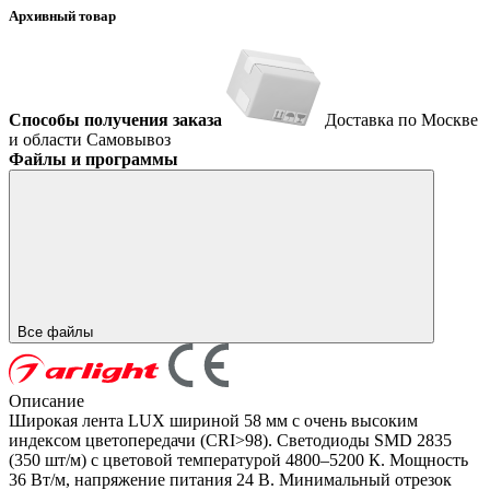
Архивный товар
Способы получения заказа
Доставка по Москве
и области
Самовывоз
Файлы и программы
Все файлы
Описание
Широкая лента LUX шириной 58 мм с очень высоким
индексом цветопередачи (CRI>98). Светодиоды SMD 2835
(350 шт/м) с цветовой температурой 4800–5200 К. Мощность
36 Вт/м, напряжение питания 24 В. Минимальный отрезок