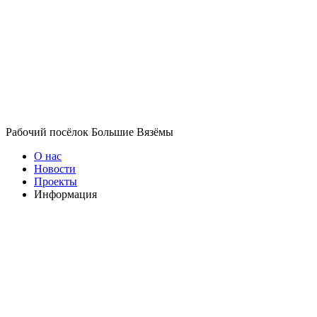
Рабочий посёлок Большие Вязёмы
О нас
Новости
Проекты
Информация