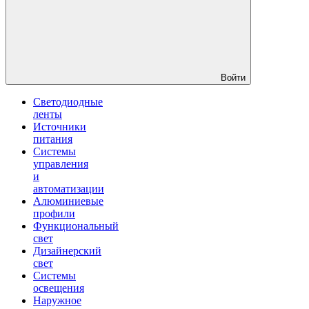
Войти
Светодиодные
ленты
Источники
питания
Системы
управления
и
автоматизации
Алюминиевые
профили
Функциональный
свет
Дизайнерский
свет
Системы
освещения
Наружное