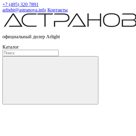
+7 (495) 320 7891
arlight@astranova.info
Контакты
официальный дилер Arlight
Каталог