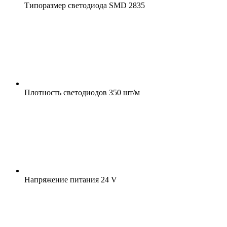
Типоразмер светодиода
SMD 2835
Плотность светодиодов
350 шт/м
Напряжение питания
24 V