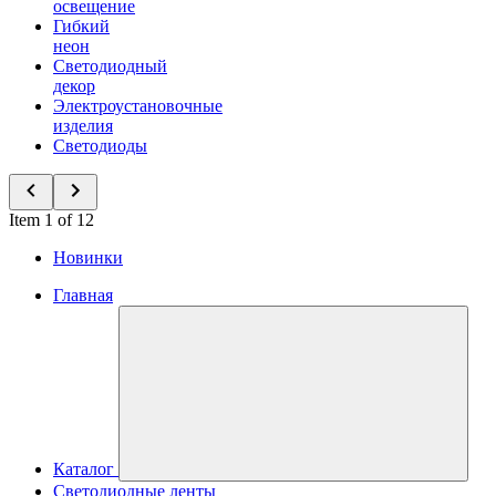
освещение
Гибкий
неон
Светодиодный
декор
Электроустановочные
изделия
Светодиоды
Item 1 of 12
Новинки
Главная
Каталог
Светодиодные ленты