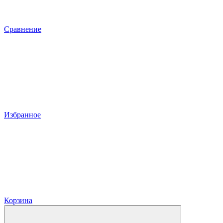
Сравнение
Избранное
Корзина