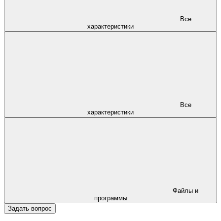
Все
характеристики
Все
характеристики
Файлы и
программы
Задать вопрос