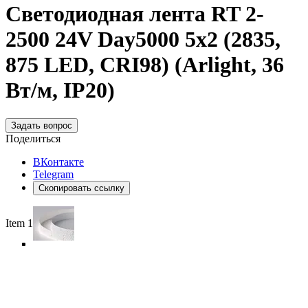
Светодиодная лента RT 2-
2500 24V Day5000 5x2 (2835,
875 LED, CRI98) (Arlight, 36
Вт/м, IP20)
Задать вопрос
Поделиться
ВКонтакте
Telegram
Скопировать ссылку
Item 1 of 4