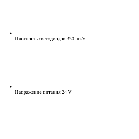
Плотность светодиодов
350 шт/м
Напряжение питания
24 V