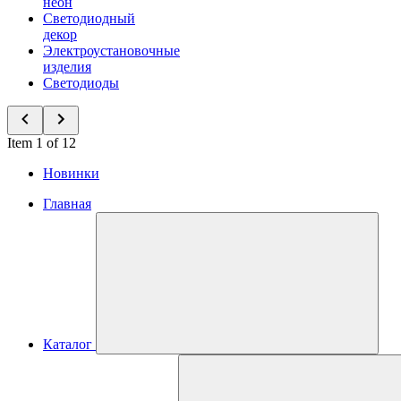
неон
Светодиодный
декор
Электроустановочные
изделия
Светодиоды
Item 1 of 12
Новинки
Главная
Каталог