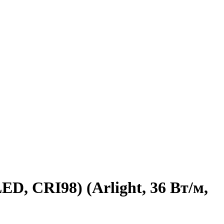
D, CRI98) (Arlight, 36 Вт/м,