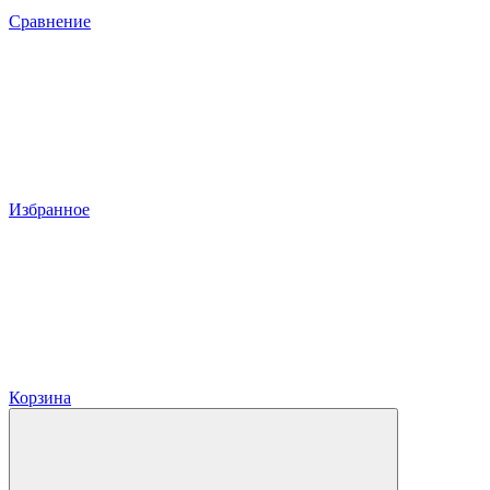
Сравнение
Избранное
Корзина