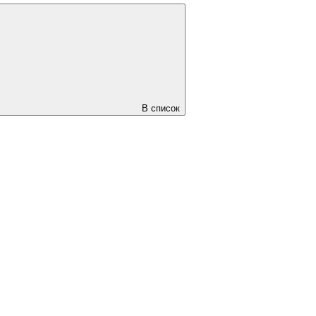
В список