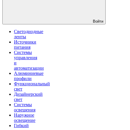
Войти
Светодиодные
ленты
Источники
питания
Системы
управления
и
автоматизации
Алюминиевые
профили
Функциональный
свет
Дизайнерский
свет
Системы
освещения
Наружное
освещение
Гибкий