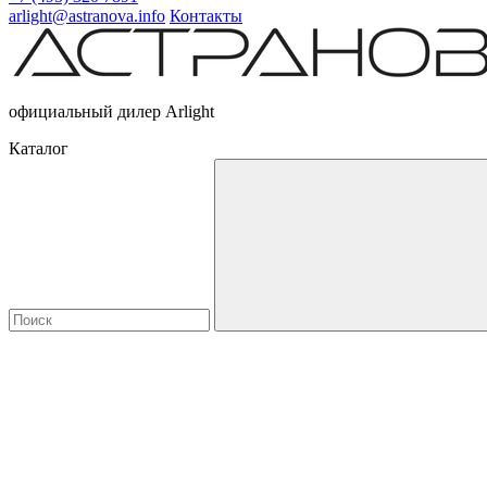
arlight@astranova.info
Контакты
официальный дилер Arlight
Каталог