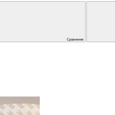
Сравнение