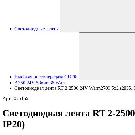
Светодиодные ленты
Высокая цветопередача CRI98
A350 24V 58mm 36 W/m
Светодиодная лента RT 2-2500 24V Warm2700 5x2 (2835, 87
Арт.: 025165
Светодиодная лента RT 2-2500 
IP20)