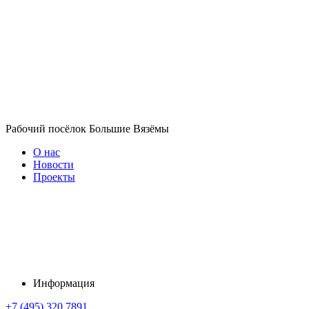
Рабочий посёлок Большие Вязёмы
О нас
Новости
Проекты
Информация
+7 (495) 320 7891