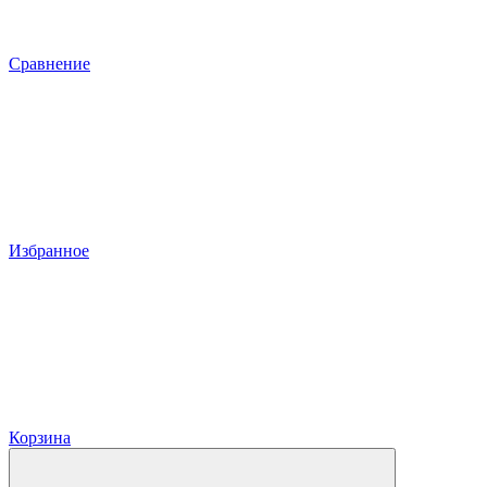
Сравнение
Избранное
Корзина