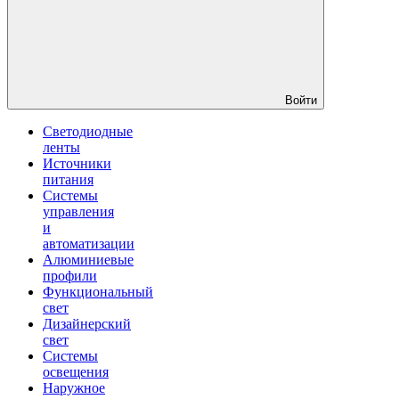
Войти
Светодиодные
ленты
Источники
питания
Системы
управления
и
автоматизации
Алюминиевые
профили
Функциональный
свет
Дизайнерский
свет
Системы
освещения
Наружное