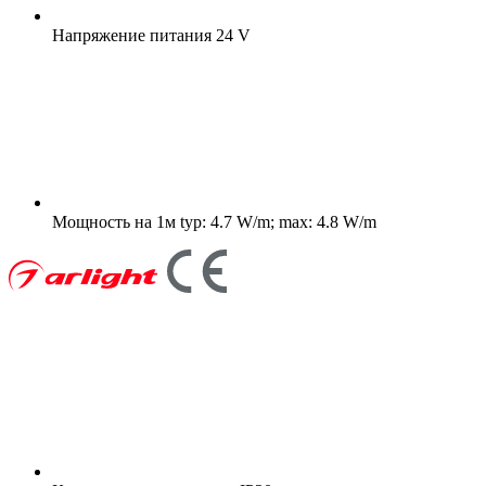
Напряжение питания
24 V
Мощность на 1м
typ: 4.7 W/m; max: 4.8 W/m