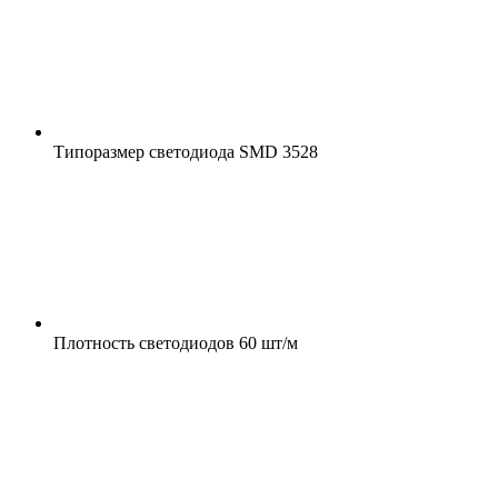
Типоразмер светодиода
SMD 3528
Плотность светодиодов
60 шт/м