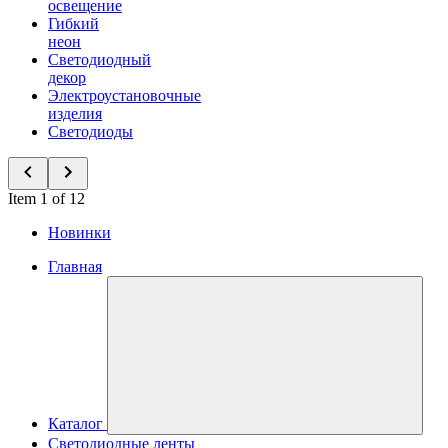
освещение
Гибкий
неон
Светодиодный
декор
Электроустановочные
изделия
Светодиоды
Item 1 of 12
Новинки
Главная
Каталог
Светодиодные ленты