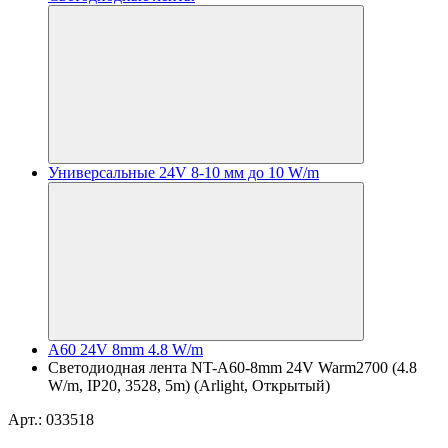
Универсальные 24V 8-10 мм до 10 W/m
A60 24V 8mm 4.8 W/m
Светодиодная лента NT-A60-8mm 24V Warm2700 (4.8
W/m, IP20, 3528, 5m) (Arlight, Открытый)
Арт.: 033518