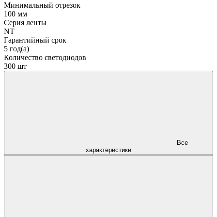
Минимальный отрезок
100 мм
Серия ленты
NT
Гарантийный срок
5 год(а)
Количество светодиодов
300 шт
Все
характеристики