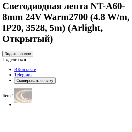
Светодиодная лента NT-A60-
8mm 24V Warm2700 (4.8 W/m,
IP20, 3528, 5m) (Arlight,
Открытый)
Задать вопрос
Поделиться
ВКонтакте
Telegram
Скопировать ссылку
Item 1 of 2