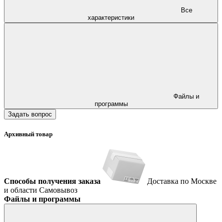
Все
характеристики
Файлы и
программы
Задать вопрос
Архивный товар
Способы получения заказа
Доставка по Москве
и области
Самовывоз
Файлы и программы