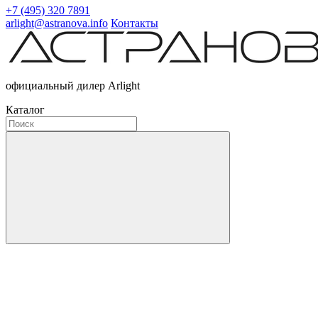
+7 (495) 320 7891
arlight@astranova.info
Контакты
официальный дилер Arlight
Каталог