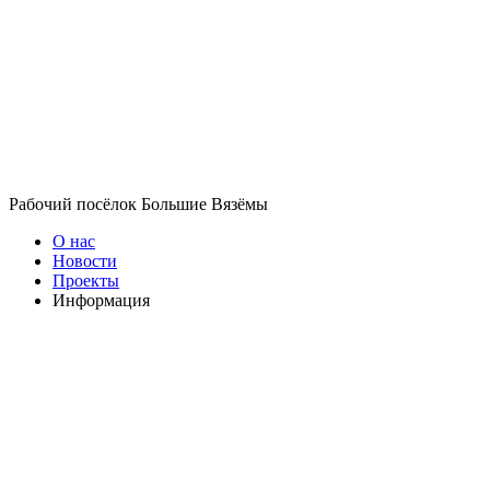
Рабочий посёлок Большие Вязёмы
О нас
Новости
Проекты
Информация