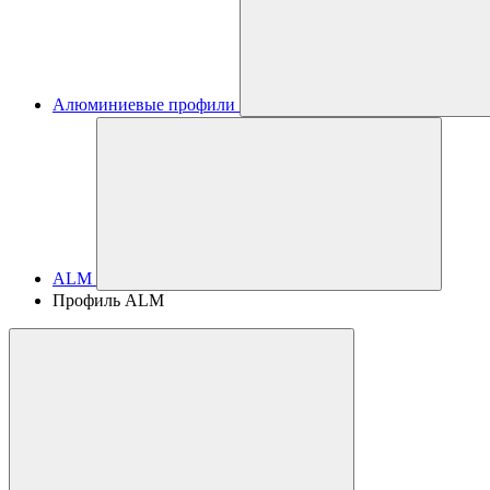
Алюминиевые профили
ALM
Профиль ALM