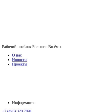
Рабочий посёлок Большие Вязёмы
О нас
Новости
Проекты
Информация
+7 (495) 320 7891