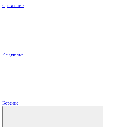
Сравнение
Избранное
Корзина