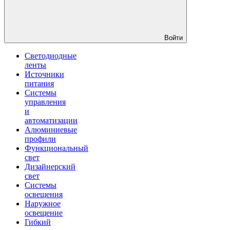
Войти
Светодиодные
ленты
Источники
питания
Системы
управления
и
автоматизации
Алюминиевые
профили
Функциональный
свет
Дизайнерский
свет
Системы
освещения
Наружное
освещение
Гибкий