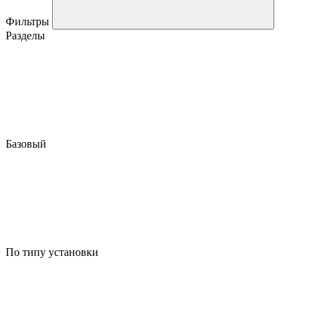
Фильтры
Разделы
Базовый
По типу установки