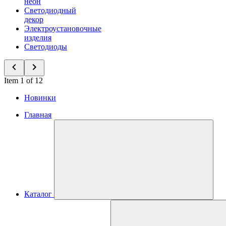
неон
Светодиодный
декор
Электроустановочные
изделия
Светодиоды
Item 1 of 12
Новинки
Главная
Каталог