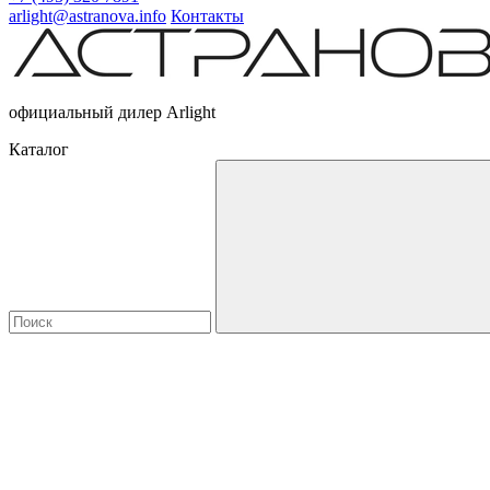
arlight@astranova.info
Контакты
официальный дилер Arlight
Каталог