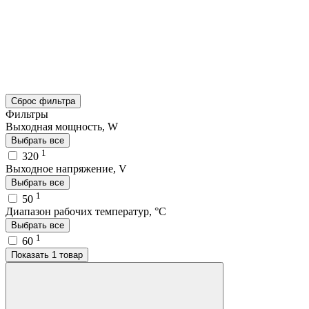
Сброс фильтра
Фильтры
Выходная мощность, W
Выбрать все
1
320
Выходное напряжение, V
Выбрать все
1
50
Диапазон рабочих температур, °C
Выбрать все
1
60
Показать 1 товар