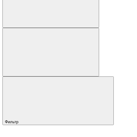
Фильтр