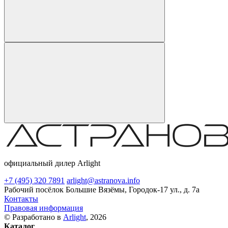
официальный дилер Arlight
+7 (495) 320 7891
arlight@astranova.info
Рабочий посёлок Большие Вязёмы, Городок-17 ул., д. 7а
Контакты
Правовая информация
© Разработано в
Arlight
, 2026
Каталог