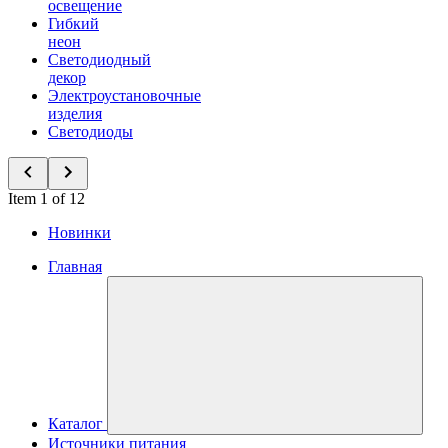
освещение
Гибкий
неон
Светодиодный
декор
Электроустановочные
изделия
Светодиоды
Item 1 of 12
Новинки
Главная
Каталог
Источники питания