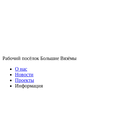
Рабочий посёлок Большие Вязёмы
О нас
Новости
Проекты
Информация