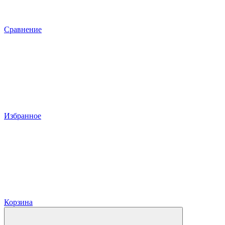
Сравнение
Избранное
Корзина