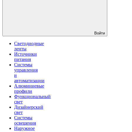
Войти
Светодиодные
ленты
Источники
питания
Системы
управления
и
автоматизации
Алюминиевые
профили
Функциональный
свет
Дизайнерский
свет
Системы
освещения
Наружное