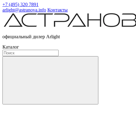
+7 (495) 320 7891
arlight@astranova.info
Контакты
официальный дилер Arlight
Каталог