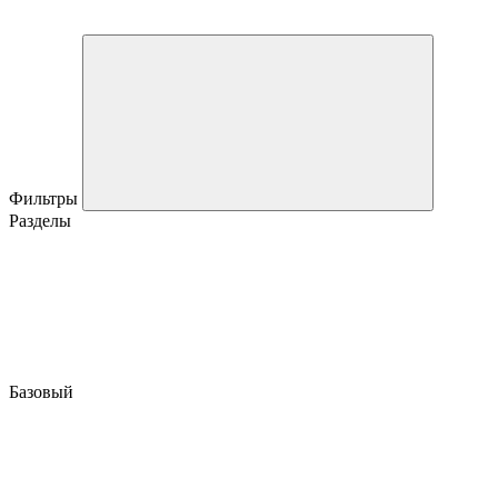
Фильтры
Разделы
Базовый