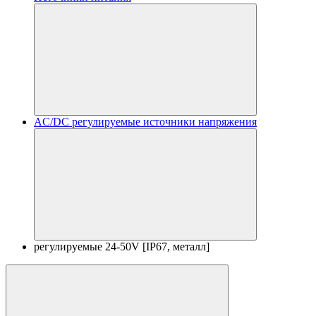
AC/DC регулируемые источники напряжения
регулируемые 24-50V [IP67, металл]