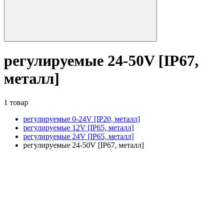
регулируемые 24-50V [IP67,
металл]
1 товар
регулируемые 0-24V [IP20, металл]
регулируемые 12V [IP65, металл]
регулируемые 24V [IP65, металл]
регулируемые 24-50V [IP67, металл]