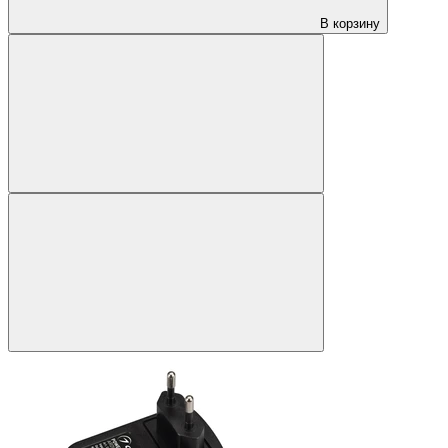
В корзину