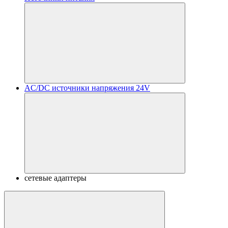
AC/DC источники напряжения 24V
сетевые адаптеры