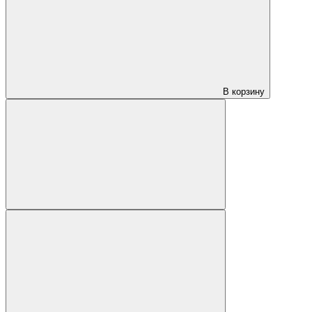
В корзину