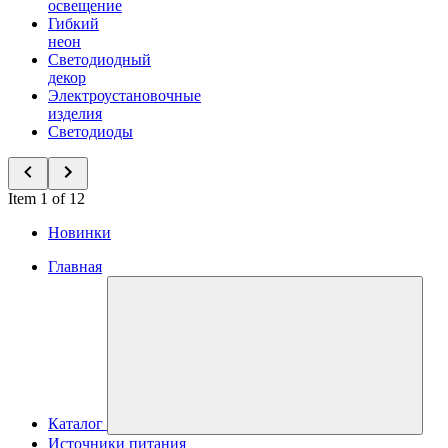
освещение
Гибкий
неон
Светодиодный
декор
Электроустановочные
изделия
Светодиоды
Item 1 of 12
Новинки
Главная
Каталог
Источники питания