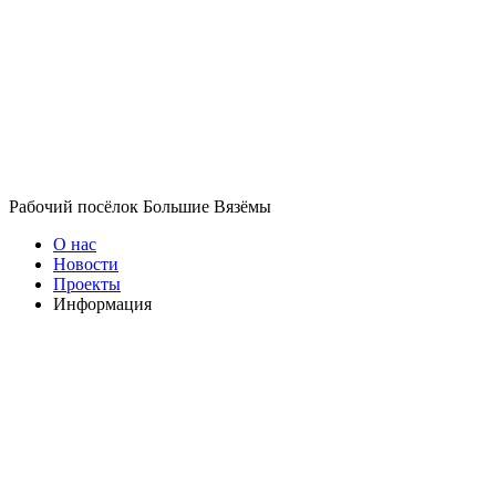
Рабочий посёлок Большие Вязёмы
О нас
Новости
Проекты
Информация