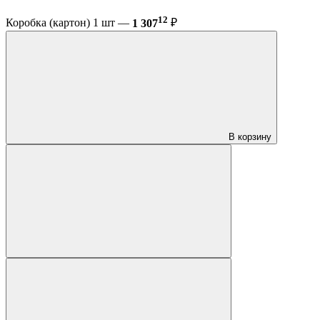
12
Коробка (картон) 1 шт —
1 307
₽
В корзину