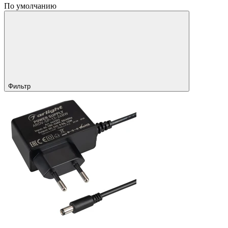
По умолчанию
Фильтр