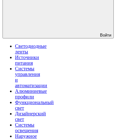
Войти
Светодиодные
ленты
Источники
питания
Системы
управления
и
автоматизации
Алюминиевые
профили
Функциональный
свет
Дизайнерский
свет
Системы
освещения
Наружное