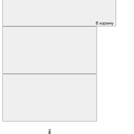
В корзину