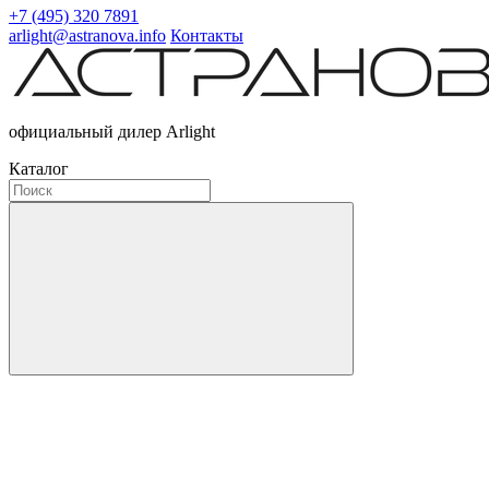
+7 (495) 320 7891
arlight@astranova.info
Контакты
официальный дилер Arlight
Каталог