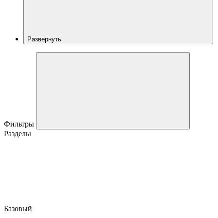
Развернуть
Фильтры
Разделы
Базовый