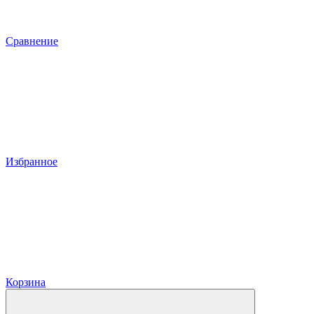
Сравнение
Избранное
Корзина