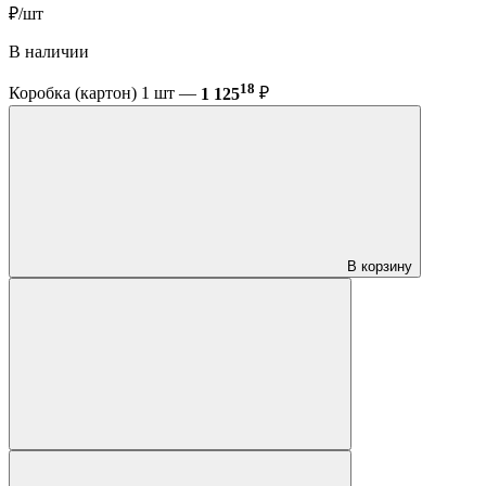
₽/шт
В наличии
18
Коробка (картон) 1 шт —
1 125
₽
В корзину