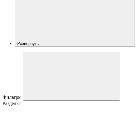
Развернуть
Фильтры
Разделы