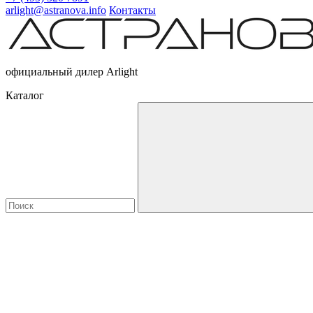
arlight@astranova.info
Контакты
официальный дилер Arlight
Каталог