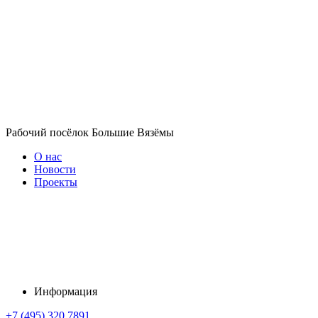
Рабочий посёлок Большие Вязёмы
О нас
Новости
Проекты
Информация
+7 (495) 320 7891