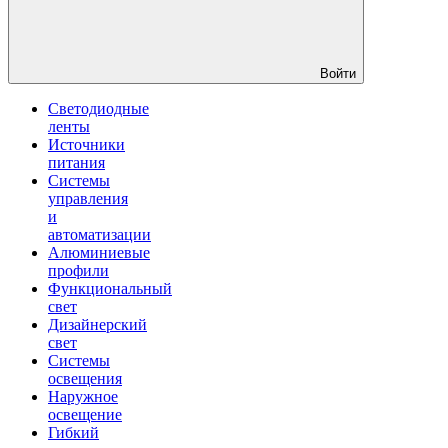
Войти
Светодиодные
ленты
Источники
питания
Системы
управления
и
автоматизации
Алюминиевые
профили
Функциональный
свет
Дизайнерский
свет
Системы
освещения
Наружное
освещение
Гибкий