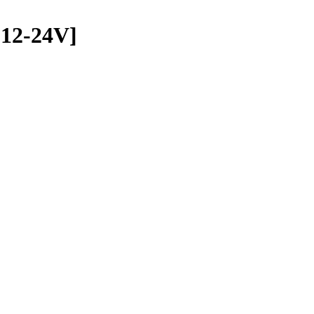
12-24V]