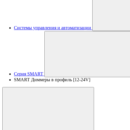
Системы управления и автоматизации
Серия SMART
SMART Диммеры в профиль [12-24V]