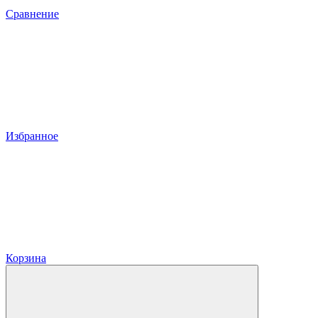
Сравнение
Избранное
Корзина