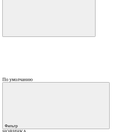
По умолчанию
Фильтр
НОВИНКА