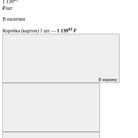
1 139
₽/шт
В наличии
43
Коробка (картон) 1 шт —
1 139
₽
В корзину