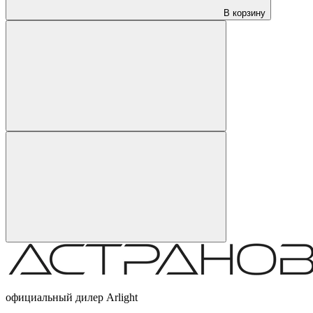
В корзину
официальный дилер Arlight