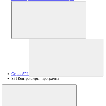
Серия SPI
SPI Контроллеры [программа]