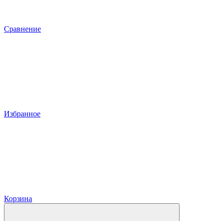
Сравнение
Избранное
Корзина