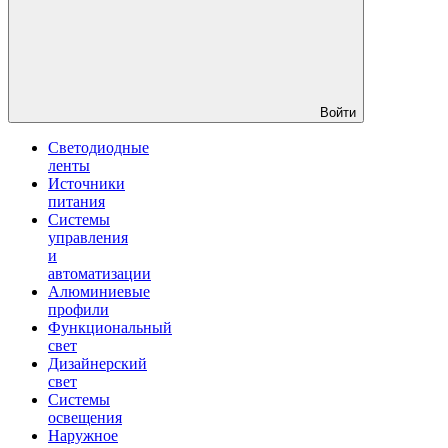
Войти
Светодиодные
ленты
Источники
питания
Системы
управления
и
автоматизации
Алюминиевые
профили
Функциональный
свет
Дизайнерский
свет
Системы
освещения
Наружное