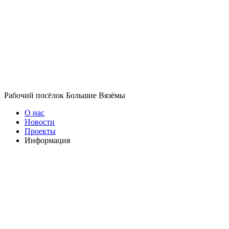
Рабочий посёлок Большие Вязёмы
О нас
Новости
Проекты
Информация