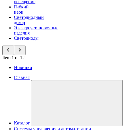
освещение
Гибкий
неон
Светодиодный
декор
Электроустановочные
изделия
Светодиоды
Item 1 of 12
Новинки
Главная
Каталог
Системы управления и автоматизации