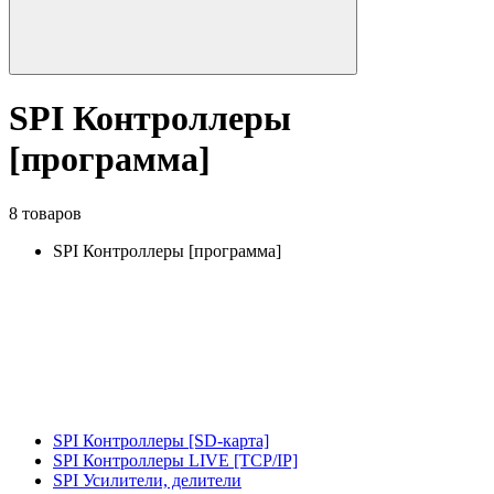
SPI Контроллеры
[программа]
8 товаров
SPI Контроллеры [программа]
SPI Контроллеры [SD-карта]
SPI Контроллеры LIVE [TCP/IP]
SPI Усилители, делители