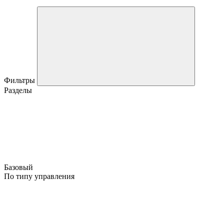
Фильтры
Разделы
Базовый
По типу управления