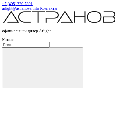
+7 (495) 320 7891
arlight@astranova.info
Контакты
официальный дилер Arlight
Каталог