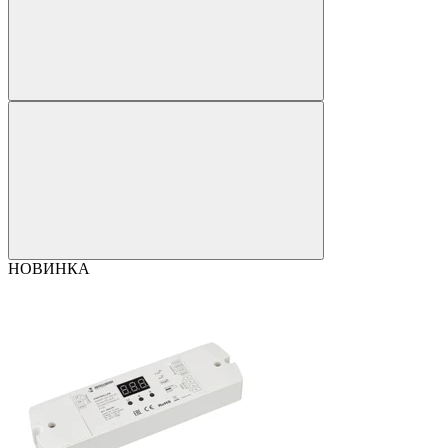
НОВИНКА