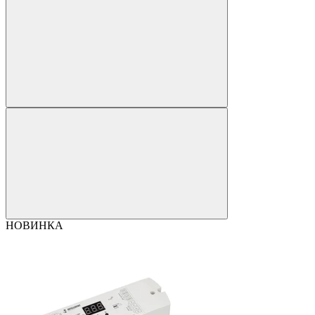
НОВИНКА