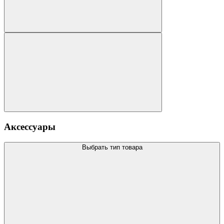
Аксессуары
Выбрать тип товара