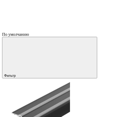
По умолчанию
Фильтр