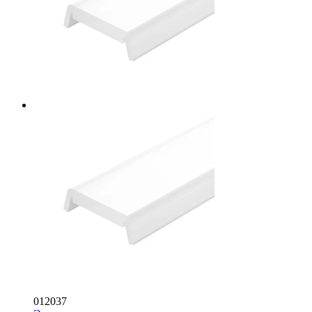
012037