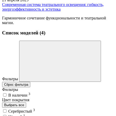
Современная система театрального освещения: гибкость,
энергоэффективность и эстетика
Гармоничное сочетание функциональности и театральной
магии.
Список моделей (4)
Фильтры
Сброс фильтра
Фильтры
3
В наличии
Цвет покрытия
Выбрать все
3
Серебристый
1