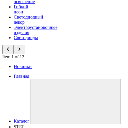
освещение
Гибкий
неон
Светодиодный
декор
Электроустановочные
изделия
Светодиоды
Item 1 of 12
Новинки
Главная
Каталог
STEP