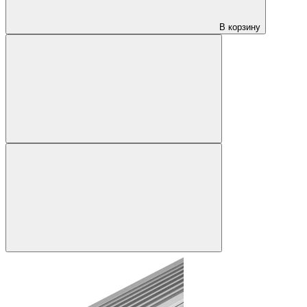
В корзину