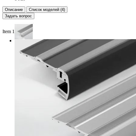
Описание
Список моделей (4)
Задать вопрос
Item 1 of 3