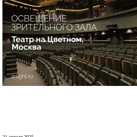
21 апреля 2025