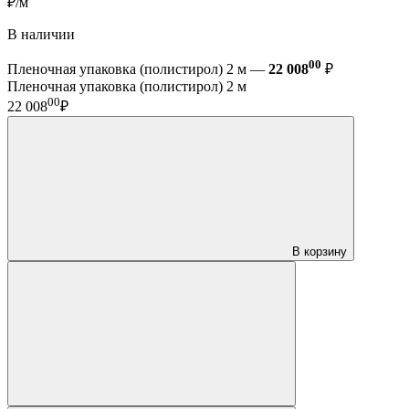
₽/м
В наличии
00
Пленочная упаковка (полистирол) 2 м —
22 008
₽
Пленочная упаковка (полистирол) 2 м
00
22 008
₽
В корзину