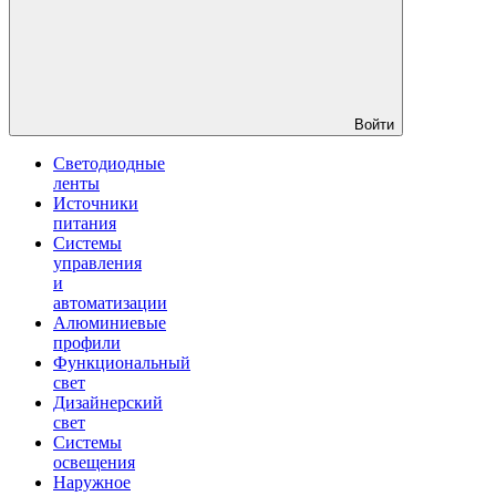
Войти
Светодиодные
ленты
Источники
питания
Системы
управления
и
автоматизации
Алюминиевые
профили
Функциональный
свет
Дизайнерский
свет
Системы
освещения
Наружное