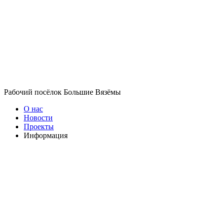
Рабочий посёлок Большие Вязёмы
О нас
Новости
Проекты
Информация