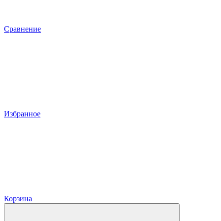
Сравнение
Избранное
Корзина