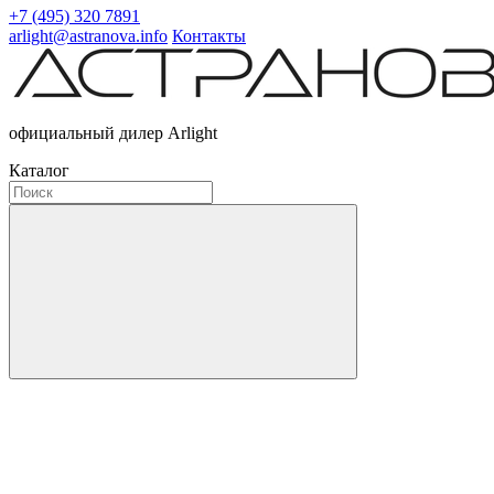
+7 (495) 320 7891
arlight@astranova.info
Контакты
официальный дилер Arlight
Каталог