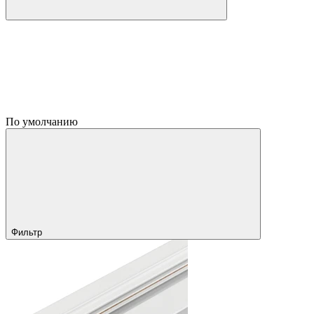
По умолчанию
Фильтр