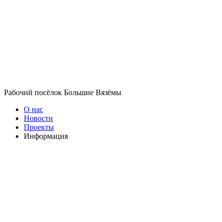
Рабочий посёлок Большие Вязёмы
О нас
Новости
Проекты
Информация