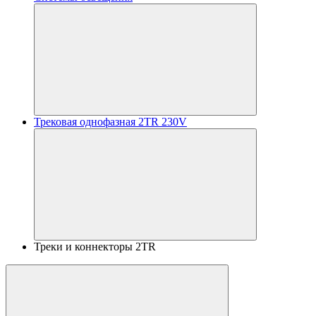
Трековая однофазная 2TR 230V
Треки и коннекторы 2TR