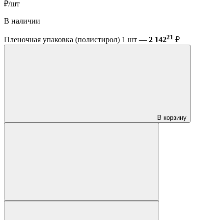
₽/шт
В наличии
21
Пленочная упаковка (полистирол) 1 шт —
2 142
₽
В корзину