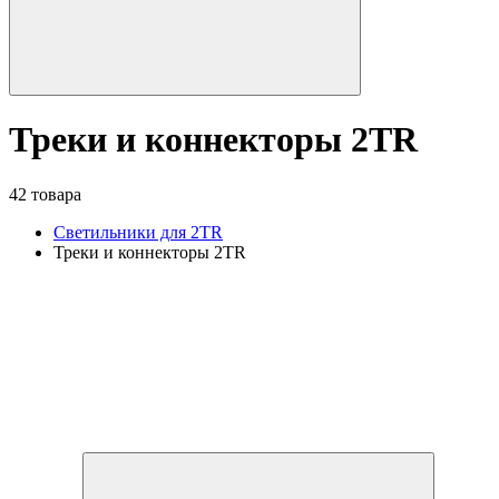
Треки и коннекторы 2TR
42 товара
Светильники для 2TR
Треки и коннекторы 2TR