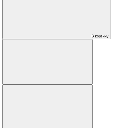
В корзину