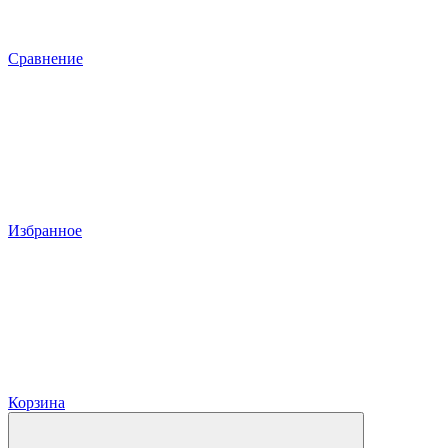
Сравнение
Избранное
Корзина