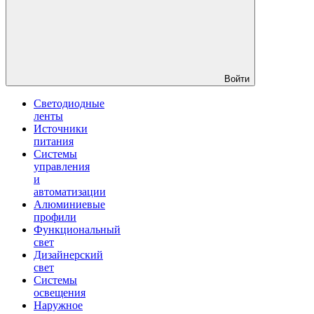
Войти
Светодиодные
ленты
Источники
питания
Системы
управления
и
автоматизации
Алюминиевые
профили
Функциональный
свет
Дизайнерский
свет
Системы
освещения
Наружное