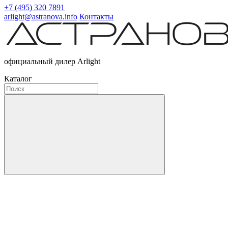
+7 (495) 320 7891
arlight@astranova.info
Контакты
официальный дилер Arlight
Каталог