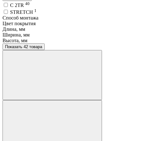
40
C 2TR
1
STRETCH
Способ монтажа
Цвет покрытия
Длина, мм
Ширина, мм
Высота, мм
Показать 42 товара