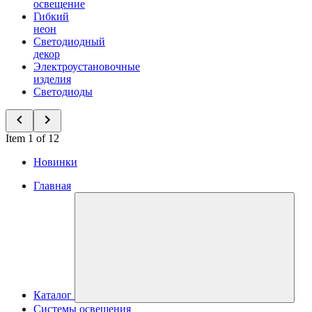
освещение
Гибкий
неон
Светодиодный
декор
Электроустановочные
изделия
Светодиоды
Item 1 of 12
Новинки
Главная
Каталог
Системы освещения