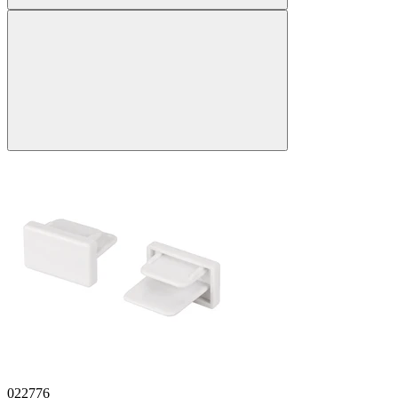
022776