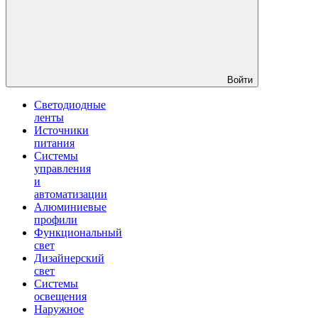
Войти
Светодиодные
ленты
Источники
питания
Системы
управления
и
автоматизации
Алюминиевые
профили
Функциональный
свет
Дизайнерский
свет
Системы
освещения
Наружное