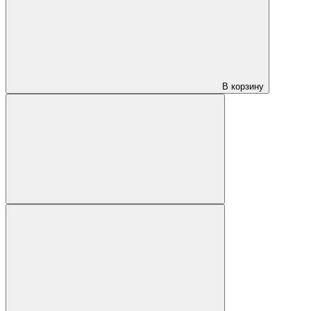
В корзину