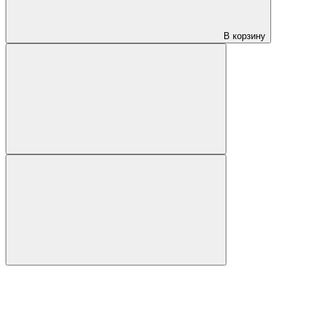
В корзину