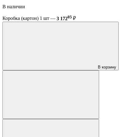
В наличии
05
Коробка (картон) 1 шт —
3 172
₽
В корзину