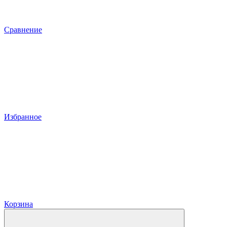
Сравнение
Избранное
Корзина