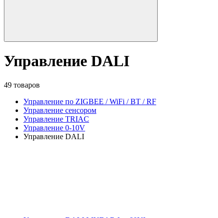
Управление DALI
49 товаров
Управление по ZIGBEE / WiFi / BT / RF
Управление сенсором
Управление TRIAC
Управление 0-10V
Управление DALI