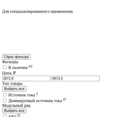
Для специализированного применения
Сброс фильтра
Фильтры
43
В наличии
Цена, ₽
Тип товара
Выбрать все
2
Источник тока
47
Диммируемый источник тока
Модельный ряд
Выбрать все
35
ARJ