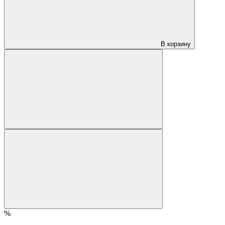
В корзину
%