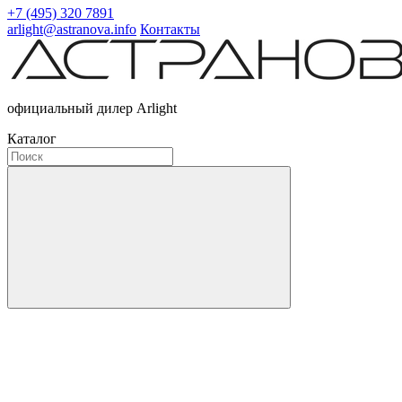
+7 (495) 320 7891
arlight@astranova.info
Контакты
официальный дилер Arlight
Каталог