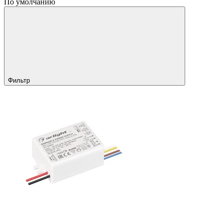
По умолчанию
Фильтр