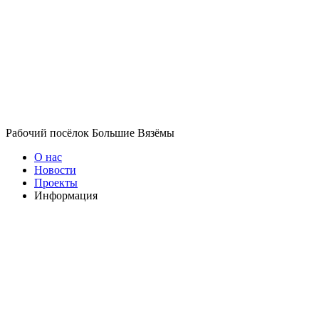
Рабочий посёлок Большие Вязёмы
О нас
Новости
Проекты
Информация