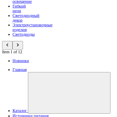
освещение
Гибкий
неон
Светодиодный
декор
Электроустановочные
изделия
Светодиоды
Item 1 of 12
Новинки
Главная
Каталог
Источники питания