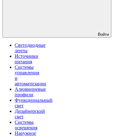
Войти
Светодиодные
ленты
Источники
питания
Системы
управления
и
автоматизации
Алюминиевые
профили
Функциональный
свет
Дизайнерский
свет
Системы
освещения
Наружное