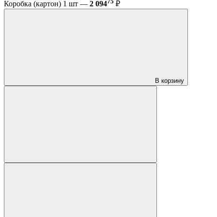
75
Коробка (картон) 1 шт —
2 094
₽
В корзину