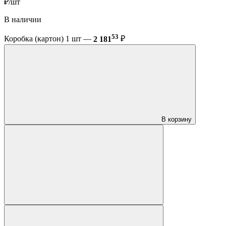
₽/шт
В наличии
53
Коробка (картон) 1 шт —
2 181
₽
В корзину