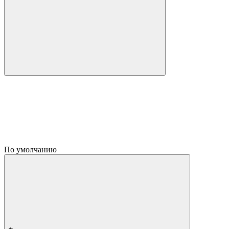
По умолчанию