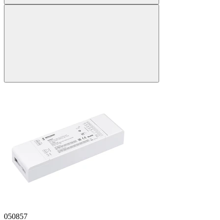
050857