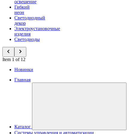
освещение
Гибкий
неон
Светодиодный
декор
Электроустановочные
изделия
Светодиоды
Item 1 of 12
Новинки
Главная
Каталог
Системы управления и автоматизации