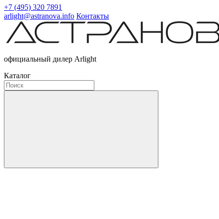
+7 (495) 320 7891
arlight@astranova.info
Контакты
официальный дилер Arlight
Каталог