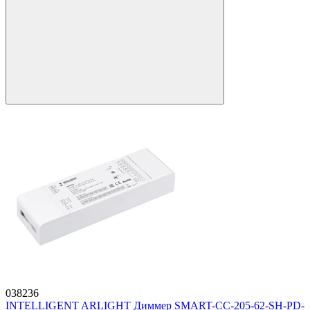
038236
INTELLIGENT ARLIGHT Диммер SMART-CC-205-62-SH-PD-