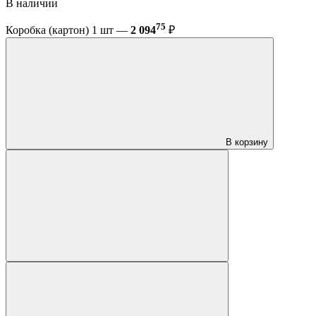
В наличии
75
Коробка (картон) 1 шт —
2 094
₽
В корзину