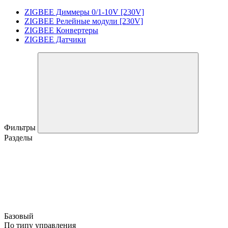
ZIGBEE Диммеры 0/1-10V [230V]
ZIGBEE Релейные модули [230V]
ZIGBEE Конвертеры
ZIGBEE Датчики
Фильтры
Разделы
Базовый
По типу управления