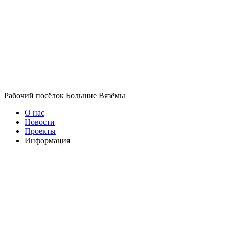
Рабочий посёлок Большие Вязёмы
О нас
Новости
Проекты
Информация