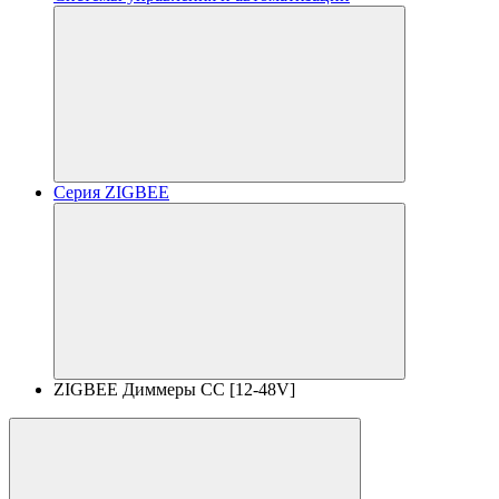
Серия ZIGBEE
ZIGBEE Диммеры CC [12-48V]