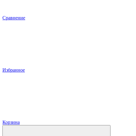
Сравнение
Избранное
Корзина