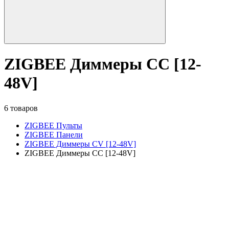
ZIGBEE Диммеры CC [12-
48V]
6 товаров
ZIGBEE Пульты
ZIGBEE Панели
ZIGBEE Диммеры CV [12-48V]
ZIGBEE Диммеры CC [12-48V]