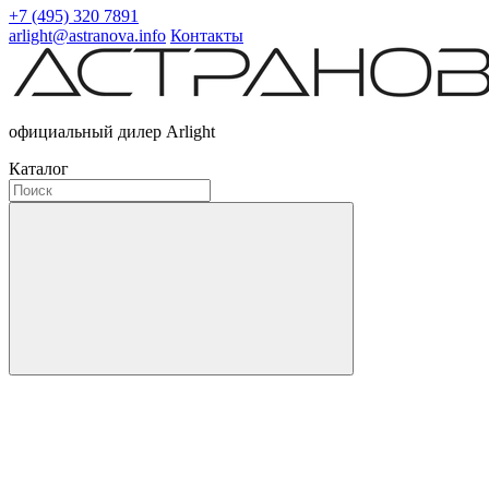
+7 (495) 320 7891
arlight@astranova.info
Контакты
официальный дилер Arlight
Каталог