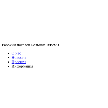
Рабочий посёлок Большие Вязёмы
О нас
Новости
Проекты
Информация