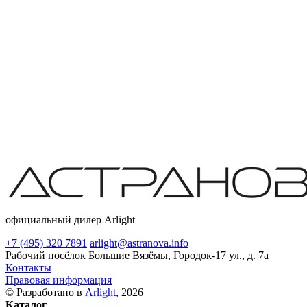
официальный дилер Arlight
+7 (495) 320 7891
arlight@astranova.info
Рабочий посёлок Большие Вязёмы, Городок-17 ул., д. 7а
Контакты
Правовая информация
© Разработано в
Arlight
, 2026
Каталог