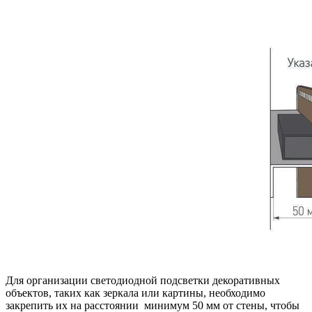
Для организации светодиодной подсветки декоративных
объектов, таких как зеркала или картины, необходимо
закрепить их на расстоянии минимум 50 мм от стены, чтобы