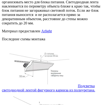
организовать место для блока питания. Светодиодная лента
наклеивается по периметру объекта ближе к краю так, чтобы
блок питания не загораживал световой поток. Если же блок
питания выносится и не располагается прямо за
декоративным объектом, расстояние до стены можно
сократить до 20 мм.
Материал предоставлен
Arlight
Последние схемы монтажа
Подсветка
светодиодной лентой фигурного карниза из полиуретана.