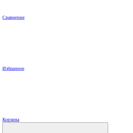
Сравнение
Избранное
Корзина