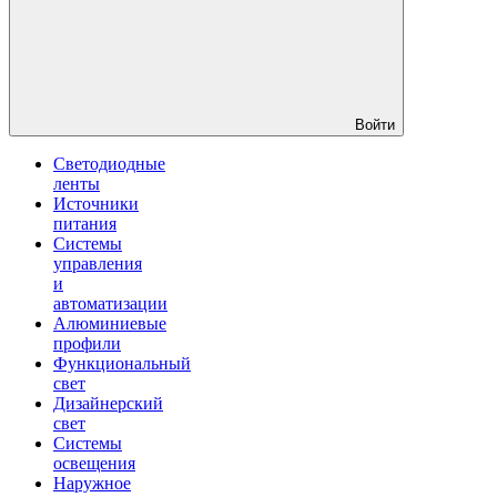
Войти
Светодиодные
ленты
Источники
питания
Системы
управления
и
автоматизации
Алюминиевые
профили
Функциональный
свет
Дизайнерский
свет
Системы
освещения
Наружное