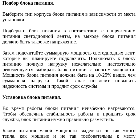
Подбор блока питания.
Выберите тип корпуса блока питания в зависимости от места
установки.
Подберите блок питания в соответствии с напряжением
питания светодиодной ленты, на выходе блока питания
должно быть такое же напряжение.
Затем подсчитайте суммарную мощность светодиодных лент,
которые вы планируете подключить. Подключать к блоку
питанию полную нагрузку нежелательно, настоятельно
рекомендуется выбирать блок питания с запасом мощности.
Мощность блока питания должна быть на 10-25% выше, чем
суммарная нагрузка. Такой запас позволит повысить
надежность системы и продлит срок службы.
Установка блока питания.
Во время работы блоки питания неизбежно нагреваются.
Чтобы обеспечить стабильность работы и продлить срок
службы, блок питания нужно правильно разместить.
Блоки питания малой мощности выделяют не так много
тепла, как мощные и не так требовательны к месту