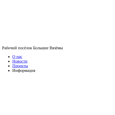
Рабочий посёлок Большие Вязёмы
О нас
Новости
Проекты
Информация