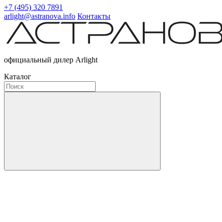
+7 (495) 320 7891
arlight@astranova.info
Контакты
официальный дилер Arlight
Каталог