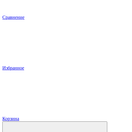
Сравнение
Избранное
Корзина