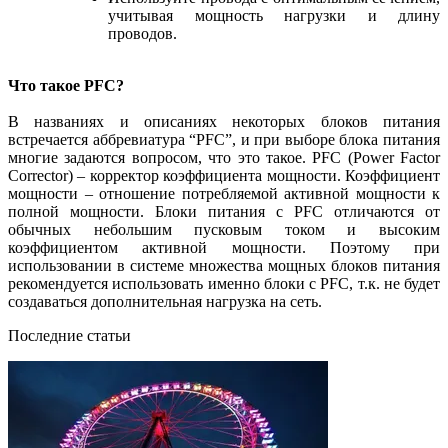
учитывая мощность нагрузки и длину
проводов.
Что такое PFC?
В названиях и описаниях некоторых блоков питания
встречается аббревиатура “PFC”, и при выборе блока питания
многие задаются вопросом, что это такое. PFC (Power Factor
Corrector) – корректор коэффициента мощности. Коэффициент
мощности – отношение потребляемой активной мощности к
полной мощности. Блоки питания с PFC отличаются от
обычных небольшим пусковым током и высоким
коэффициентом активной мощности. Поэтому при
использовании в системе множества мощных блоков питания
рекомендуется использовать именно блоки с PFC, т.к. не будет
создаваться дополнительная нагрузка на сеть.
Последние статьи