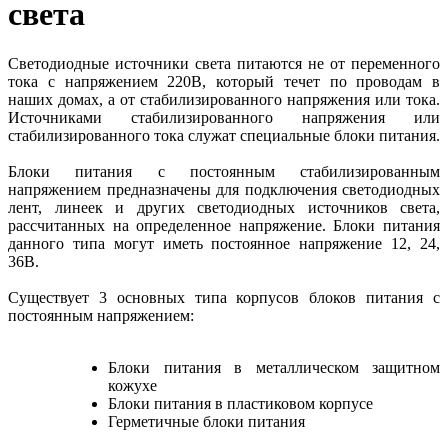
света
Светодиодные источники света питаются не от переменного
тока с напряжением 220В, который течет по проводам в
наших домах, а от стабилизированного напряжения или тока.
Источниками стабилизированного напряжения или
стабилизированного тока служат специальные блоки питания.
Блоки питания с постоянным стабилизированным
напряжением предназначены для подключения светодиодных
лент, линеек и других светодиодных источников света,
рассчитанных на определенное напряжение. Блоки питания
данного типа могут иметь постоянное напряжение 12, 24,
36В.
Существует 3 основных типа корпусов блоков питания с
постоянным напряжением:
Блоки питания в металлическом защитном
кожухе
Блоки питания в пластиковом корпусе
Герметичные блоки питания