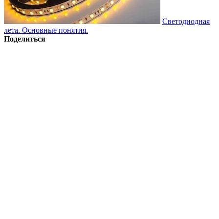
Светодиодная
лета. Основные понятия.
Поделиться