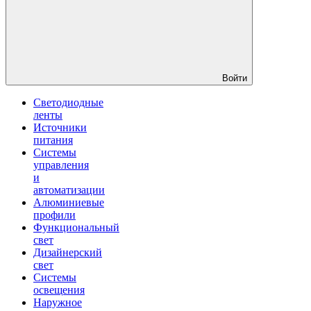
Войти
Светодиодные
ленты
Источники
питания
Системы
управления
и
автоматизации
Алюминиевые
профили
Функциональный
свет
Дизайнерский
свет
Системы
освещения
Наружное