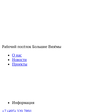
Рабочий посёлок Большие Вязёмы
О нас
Новости
Проекты
Информация
+7 (495) 320 7891