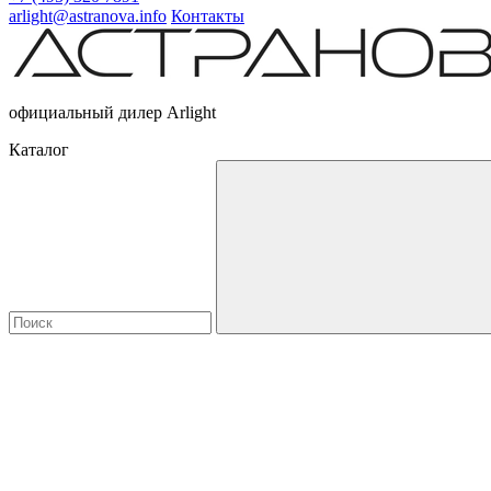
arlight@astranova.info
Контакты
официальный дилер Arlight
Каталог