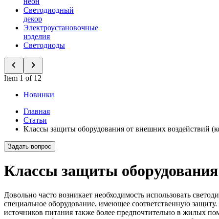
неон
Светодиодный
декор
Электроустановочные
изделия
Светодиоды
Item 1 of 12
Новинки
Главная
Статьи
Классы защиты оборудования от внешних воздействий (ко
Задать вопрос
Классы защиты оборудования 
Довольно часто возникает необходимость использовать светоди
специальное оборудование, имеющее соответственную защиту.
источников питания также более предпочтительно в жилых пом