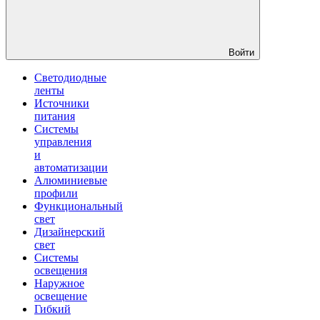
Войти
Светодиодные
ленты
Источники
питания
Системы
управления
и
автоматизации
Алюминиевые
профили
Функциональный
свет
Дизайнерский
свет
Системы
освещения
Наружное
освещение
Гибкий