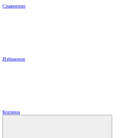
Сравнение
Избранное
Корзина