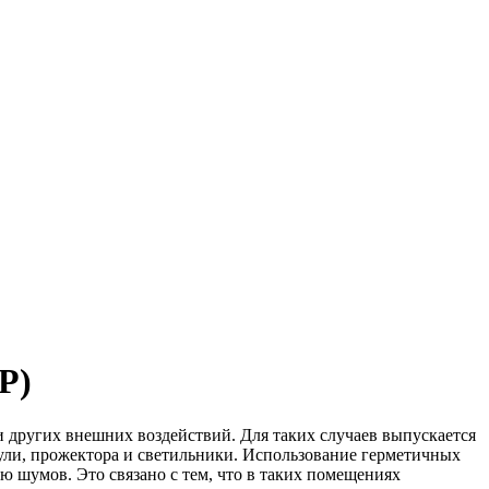
P)
и других внешних воздействий. Для таких случаев выпускается
ули, прожектора и светильники. Использование герметичных
 шумов. Это связано с тем, что в таких помещениях