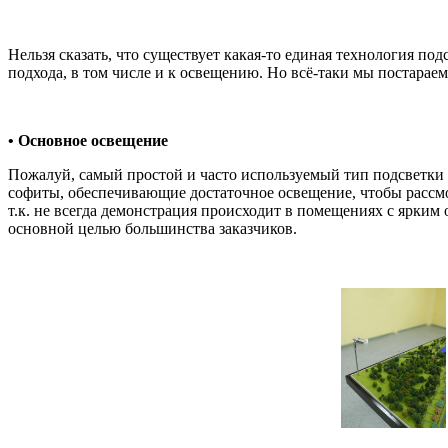
Нельзя сказать, что существует какая-то единая технология п
подхода, в том числе и к освещению. Но всё-таки мы постара
• Основное освещение
Пожалуй, самый простой и часто используемый тип подсветки 
софиты, обеспечивающие достаточное освещение, чтобы рассмо
т.к. не всегда демонстрация происходит в помещениях с ярким 
основной целью большинства заказчиков.