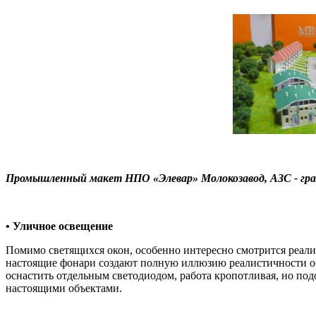
Промышленный макет НПО «Элевар» Молокозавод, АЗС - гра
• Уличное освещение
Помимо светящихся окон, особенно интересно смотрится реализ
настоящие фонари создают полную иллюзию реалистичности о
оснастить отдельным светодиодом, работа кропотливая, но под
настоящими объектами.