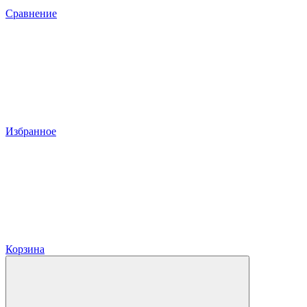
Сравнение
Избранное
Корзина