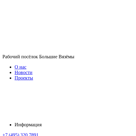
Рабочий посёлок Большие Вязёмы
О нас
Новости
Проекты
Информация
+7 (495) 320 7891