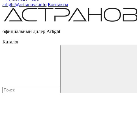
arlight@astranova.info
Контакты
официальный дилер Arlight
Каталог