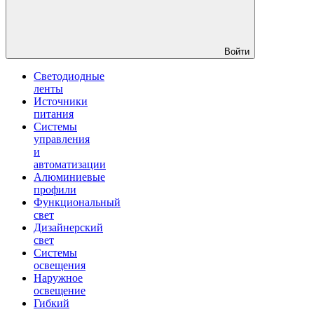
Войти
Светодиодные
ленты
Источники
питания
Системы
управления
и
автоматизации
Алюминиевые
профили
Функциональный
свет
Дизайнерский
свет
Системы
освещения
Наружное
освещение
Гибкий