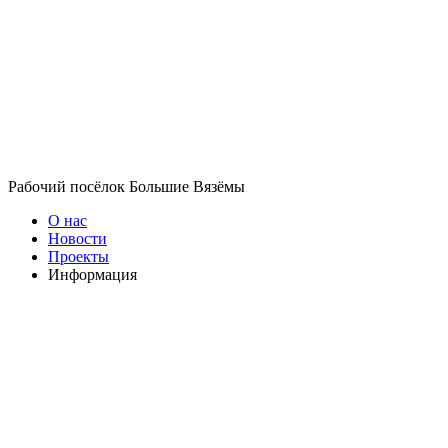
Рабочий посёлок Большие Вязёмы
О нас
Новости
Проекты
Информация