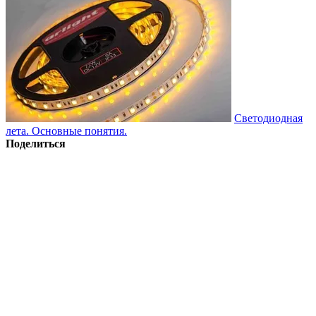
Светодиодная
лета. Основные понятия.
Поделиться