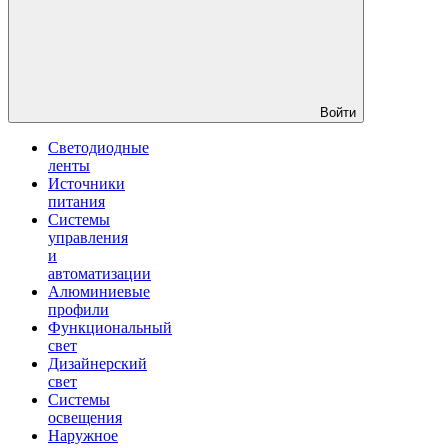
Войти
Светодиодные
ленты
Источники
питания
Системы
управления
и
автоматизации
Алюминиевые
профили
Функциональный
свет
Дизайнерский
свет
Системы
освещения
Наружное