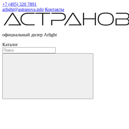
+7 (495) 320 7891
arlight@astranova.info
Контакты
официальный дилер Arlight
Каталог