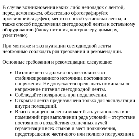
В случае возникновения каких-либо неполадок с лентой,
перед демонтажем, обязательно сфотографируйте
проявившийся дефект, место и способ установки ленты, а
также способ подключения светодиодной ленты к остальному
оборудованию (блоку питания, контроллеру, диммеру,
усилителю).
При монтаже и эксплуатации светодиодной ленты
необходимо соблюдать ряд требований и рекомендаций.
Основные требования и рекомендации следующие:
Питание ленты должно осуществляться от
стабилизированного источника постоянного
напряжения. Не допускается превышать номинальное
напряжение питания светодиодной ленты.
Соблюдайте полярность при подключении.
Открытая лента предназначена только для эксплуатации
внутри помещений.
Влагозащищенная лента может быть установлена вне
помещений при выполнении ряда условий – отсутствие
постоянного воздействия солнечных лучей,
герметизация всех стыков и мест подключения,
предотвращение частичного или полного погружения в