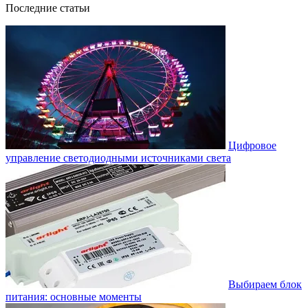
Последние статьи
Цифровое
управление светодиодными источниками света
Выбираем блок
питания: основные моменты