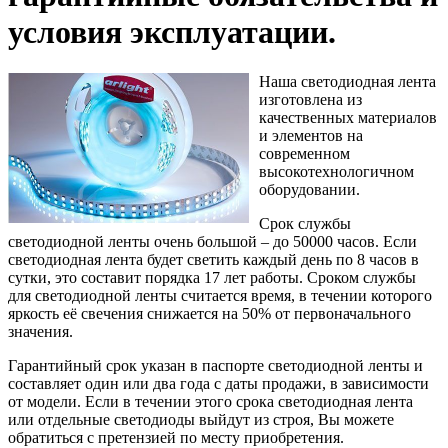
условия эксплуатации.
Наша светодиодная лента
изготовлена из
качественных материалов
и элементов на
современном
высокотехнологичном
оборудовании.
Срок службы
светодиодной ленты очень большой – до 50000 часов. Если
светодиодная лента будет светить каждый день по 8 часов в
сутки, это составит порядка 17 лет работы. Сроком службы
для светодиодной ленты считается время, в течении которого
яркость её свечения снижается на 50% от первоначального
значения.
Гарантийный срок указан в паспорте светодиодной ленты и
составляет один или два года с даты продажи, в зависимости
от модели. Если в течении этого срока светодиодная лента
или отдельные светодиоды выйдут из строя, Вы можете
обратиться с претензией по месту приобретения.