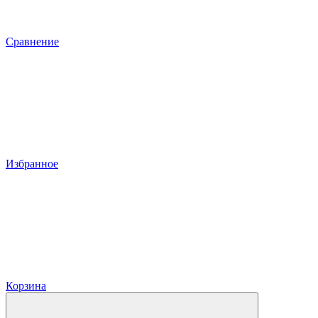
Сравнение
Избранное
Корзина