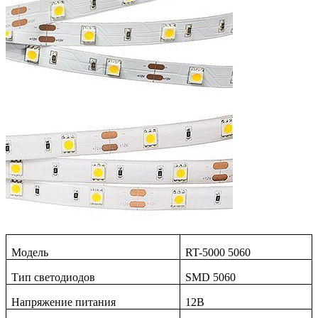
Модель
RT-5000 5060
Тип светодиодов
SMD 5060
Напряжение питания
12
В