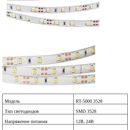
Модель
RT-5000 3528
Тип светодиодов
SMD 3528
Напряжение питания
12В, 24В