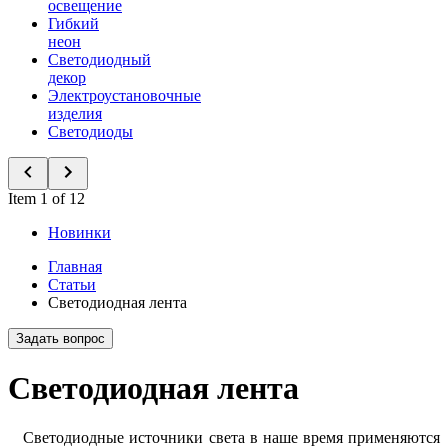
освещение
Гибкий
неон
Светодиодный
декор
Электроустановочные
изделия
Светодиоды
Item 1 of 12
Новинки
Главная
Статьи
Светодиодная лента
Задать вопрос
Светодиодная лента
Светодиодные источники света в наше время применяются