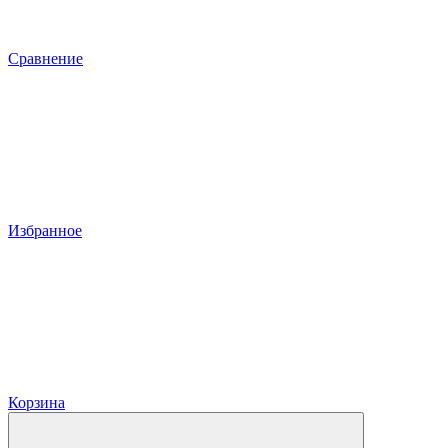
Сравнение
Избранное
Корзина