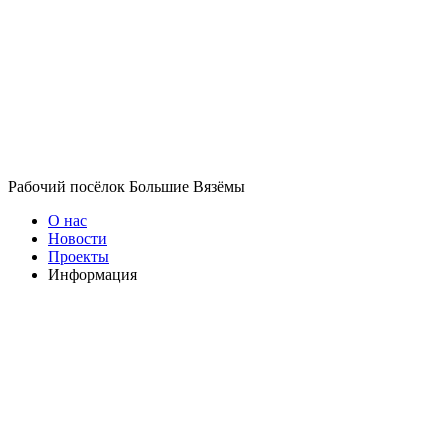
Рабочий посёлок Большие Вязёмы
О нас
Новости
Проекты
Информация