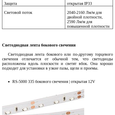
Защита
открытая IP33
Световой поток
2040-2160 Лм/м для
двойной плотности,
2590 Лм/м для
повышенной плотности
Светодиодная лента бокового свечения
Светодиодная лента бокового или по-другому торцевого
свечения отличается от обычной тем, что светодиоды
расположены вдоль плоскости и светят вбок. Она хорошо
подходит для установки в узкие пазы, щели и проемы.
RS-5000 335 бокового свечения | открытая 12V