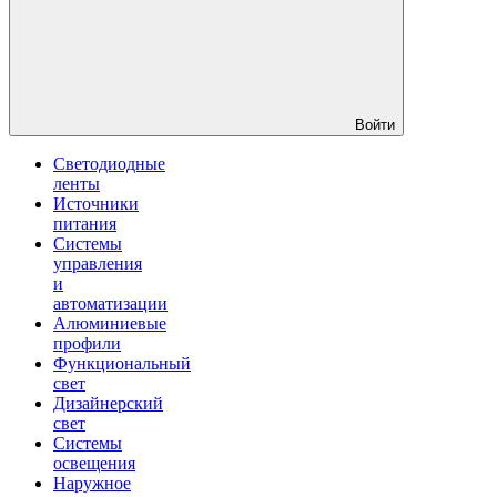
Войти
Светодиодные
ленты
Источники
питания
Системы
управления
и
автоматизации
Алюминиевые
профили
Функциональный
свет
Дизайнерский
свет
Системы
освещения
Наружное