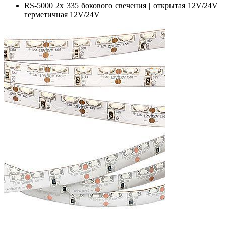
RS-5000 2x 335 бокового свечения | открытая 12V/24V |
герметичная 12V/24V