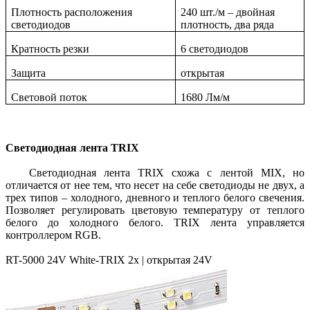
Плотность расположения
240 шт./м – двойная
светодиодов
плотность, два ряда
Кратность резки
6 светодиодов
Защита
открытая
Световой поток
1680 Лм/м
Светодиодная лента TRIX
Светодиодная лента TRIX схожа с лентой MIX, но
отличается от нее тем, что несет на себе светодиоды не двух, а
трех типов – холодного, дневного и теплого белого свечения.
Позволяет регулировать цветовую температуру от теплого
белого до холодного белого. TRIX лента управляется
контроллером RGB.
RT-5000 24V White-TRIX 2x | открытая 24V