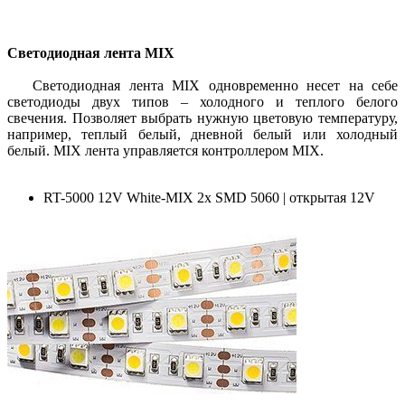
Светодиодная лента MIX
Светодиодная лента MIX одновременно несет на себе
светодиоды двух типов – холодного и теплого белого
свечения. Позволяет выбрать нужную цветовую температуру,
например, теплый белый, дневной белый или холодный
белый. MIX лента управляется контроллером MIX.
RT-5000 12V White-MIX 2x SMD 5060 | открытая 12V