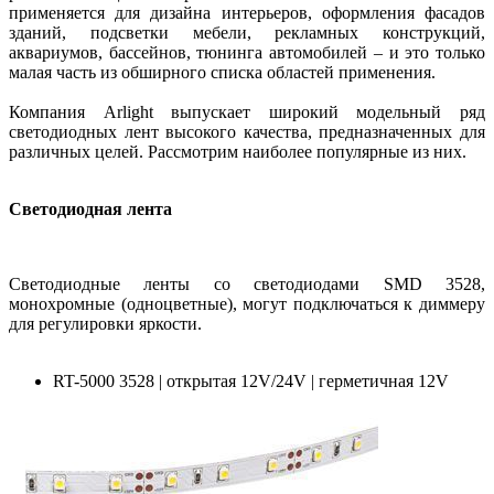
применяется для дизайна интерьеров, оформления фасадов
зданий, подсветки мебели, рекламных конструкций,
аквариумов, бассейнов, тюнинга автомобилей – и это только
малая часть из обширного списка областей применения.
Компания Arlight выпускает широкий модельный ряд
светодиодных лент высокого качества, предназначенных для
различных целей. Рассмотрим наиболее популярные из них.
Светодиодная лента
Светодиодные ленты со светодиодами SMD 3528,
монохромные (одноцветные), могут подключаться к диммеру
для регулировки яркости.
RT-5000 3528 | открытая 12V/24V | герметичная 12V