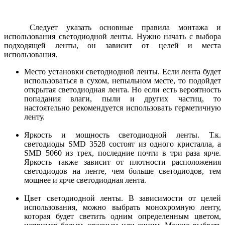
Следует указать основные правила монтажа и
использования светодиодной ленты. Нужно начать с выбора
подходящей ленты, он зависит от целей и места
использования.
Место установки светодиодной ленты. Если лента будет
использоваться в сухом, непыльном месте, то подойдет
открытая светодиодная лента. Но если есть вероятность
попадания влаги, пыли и других частиц, то
настоятельно рекомендуется использовать герметичную
ленту.
Яркость и мощность светодиодной ленты. Т.к.
светодиоды SMD 3528 состоят из одного кристалла, а
SMD 5060 из трех, последние почти в три раза ярче.
Яркость также зависит от плотности расположения
светодиодов на ленте, чем больше светодиодов, тем
мощнее и ярче светодиодная лента.
Цвет светодиодной ленты. В зависимости от целей
использования, можно выбрать монохромную ленту,
которая будет светить одним определенным цветом,