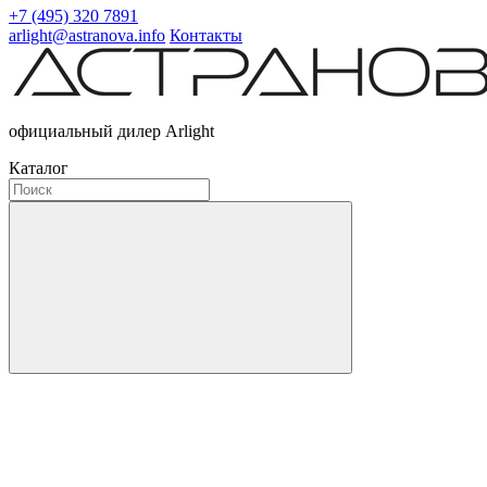
+7 (495) 320 7891
arlight@astranova.info
Контакты
официальный дилер Arlight
Каталог