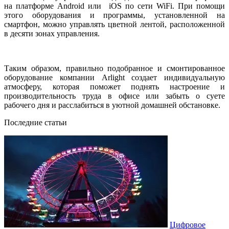
на платформе
Android
или
iOS
по сети
WiFi
. При помощи
этого оборудования и программы, установленной на
смартфон, можно управлять цветной лентой, расположенной
в десяти зонах управления.
Таким образом, правильно подобранное и смонтированное
оборудование компании Arlight создает индивидуальную
атмосферу, которая поможет поднять настроение и
производительность труда в офисе или забыть о суете
рабочего дня и расслабиться в уютной домашней обстановке.
Последние статьи
Цифровое