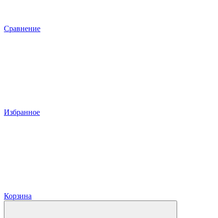
Сравнение
Избранное
Корзина