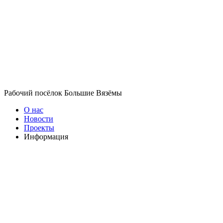
Рабочий посёлок Большие Вязёмы
О нас
Новости
Проекты
Информация