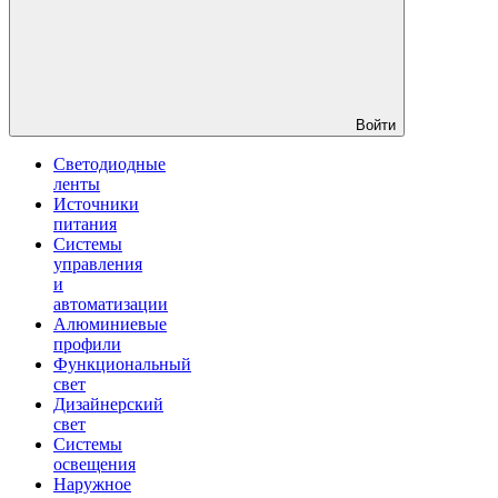
Войти
Светодиодные
ленты
Источники
питания
Системы
управления
и
автоматизации
Алюминиевые
профили
Функциональный
свет
Дизайнерский
свет
Системы
освещения
Наружное