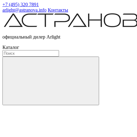
+7 (495) 320 7891
arlight@astranova.info
Контакты
официальный дилер Arlight
Каталог