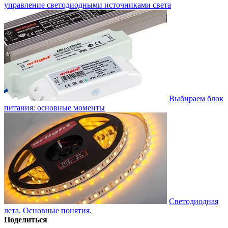
управление светодиодными источниками света
Выбираем блок
питания: основные моменты
Светодиодная
лета. Основные понятия.
Поделиться