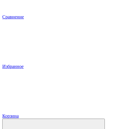
Сравнение
Избранное
Корзина