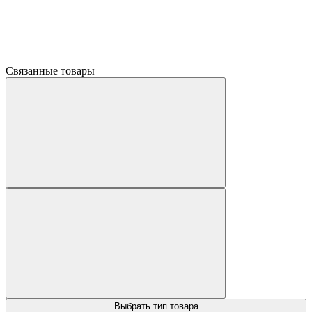
Связанные товары
Выбрать тип товара