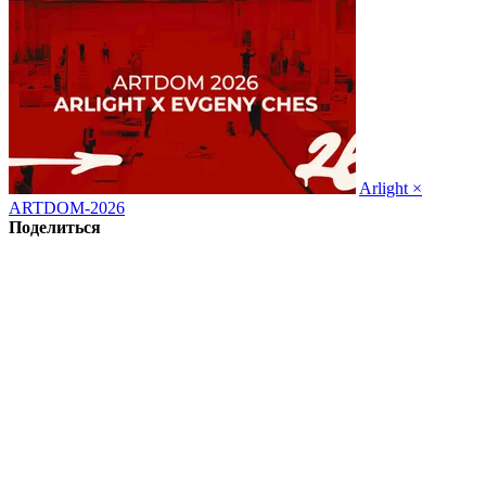
Arlight ×
ARTDOM-2026
Поделиться