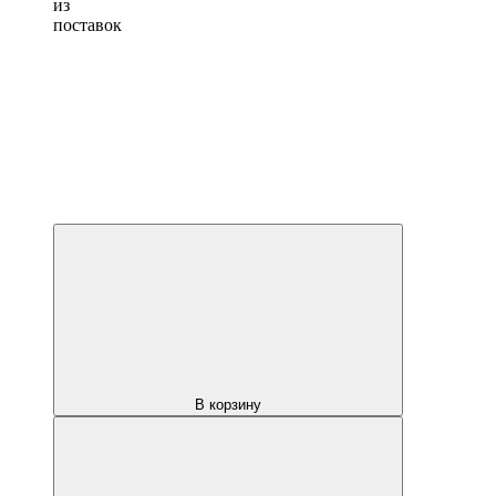
из
поставок
В корзину