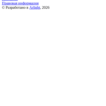
Правовая информация
© Разработано в
Arlight
, 2026