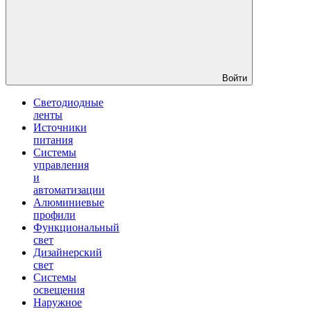
Войти
Светодиодные
ленты
Источники
питания
Системы
управления
и
автоматизации
Алюминиевые
профили
Функциональный
свет
Дизайнерский
свет
Системы
освещения
Наружное