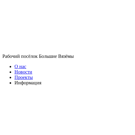
Рабочий посёлок Большие Вязёмы
О нас
Новости
Проекты
Информация