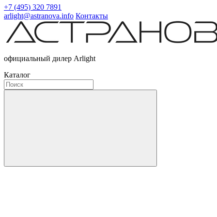
+7 (495) 320 7891
arlight@astranova.info
Контакты
официальный дилер Arlight
Каталог