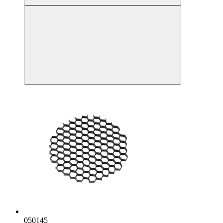
050145