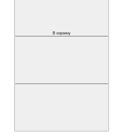
В корзину