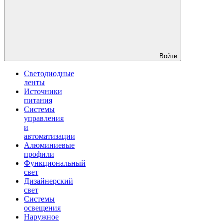
Войти
Светодиодные
ленты
Источники
питания
Системы
управления
и
автоматизации
Алюминиевые
профили
Функциональный
свет
Дизайнерский
свет
Системы
освещения
Наружное