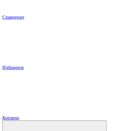
Сравнение
Избранное
Корзина