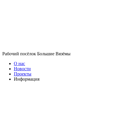
Рабочий посёлок Большие Вязёмы
О нас
Новости
Проекты
Информация