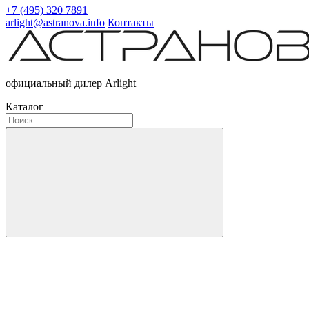
+7 (495) 320 7891
arlight@astranova.info
Контакты
официальный дилер Arlight
Каталог