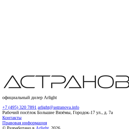
официальный дилер Arlight
+7 (495) 320 7891
arlight@astranova.info
Рабочий посёлок Большие Вязёмы, Городок-17 ул., д. 7а
Контакты
Правовая информация
© Разработано в
Arlight
, 2026