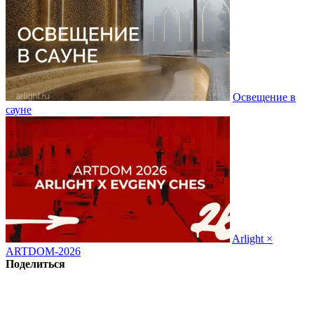
Освещение в
сауне
Arlight ×
ARTDOM-2026
Поделиться