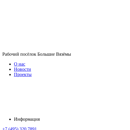
Рабочий посёлок Большие Вязёмы
О нас
Новости
Проекты
Информация
+7 (495) 320 7891