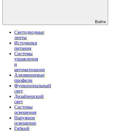
Войти
Светодиодные
ленты
Источники
питания
Системы
управления
и
автоматизации
Алюминиевые
профили
Функциональный
свет
Дизайнерский
свет
Системы
освещения
Наружное
освещение
Гибкий