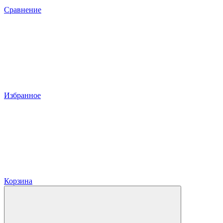
Сравнение
Избранное
Корзина