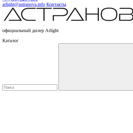
arlight@astranova.info
Контакты
официальный дилер Arlight
Каталог