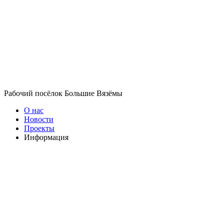
Рабочий посёлок Большие Вязёмы
О нас
Новости
Проекты
Информация