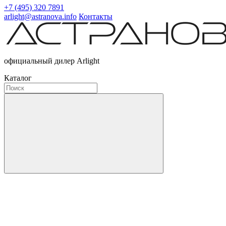
+7 (495) 320 7891
arlight@astranova.info
Контакты
официальный дилер Arlight
Каталог