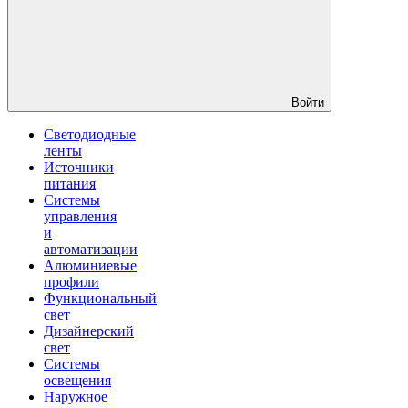
Войти
Светодиодные
ленты
Источники
питания
Системы
управления
и
автоматизации
Алюминиевые
профили
Функциональный
свет
Дизайнерский
свет
Системы
освещения
Наружное