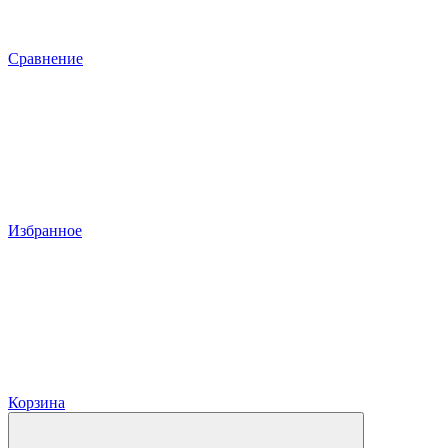
Сравнение
Избранное
Корзина