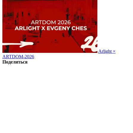
Arlight ×
ARTDOM-2026
Поделиться