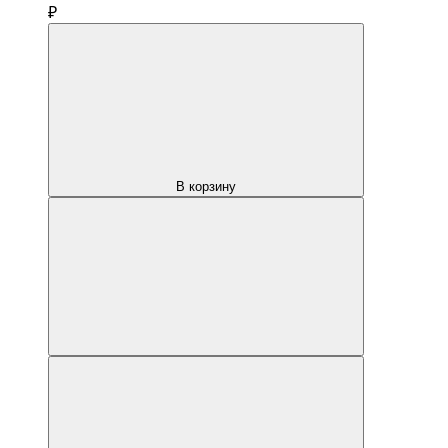
₽
В корзину