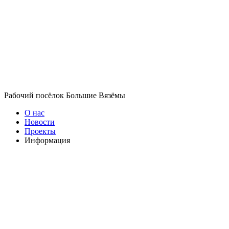
Рабочий посёлок Большие Вязёмы
О нас
Новости
Проекты
Информация