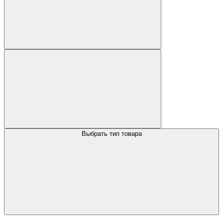
Выбрать тип товара