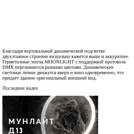
Благодаря вертикальной динамической подсветке
двухэтажное строение визуально кажется выше и аккуратнее.
Герметичные ленты MOONLIGHT с поддержкой протокола
DMX переливаются разными цветами. Динамические
световые линии движутся вверх и вниз одновременно, что
придает зданию оригинальный внешний вид.
Последние видео