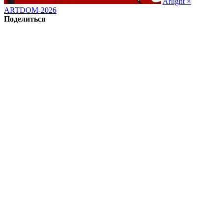
Arlight ×
ARTDOM-2026
Поделиться