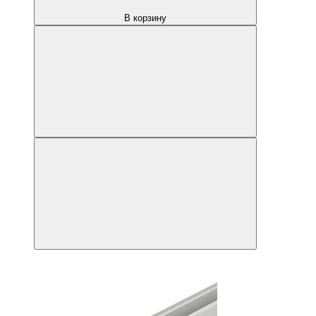
В корзину