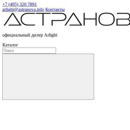
+7 (495) 320 7891
arlight@astranova.info
Контакты
официальный дилер Arlight
Каталог