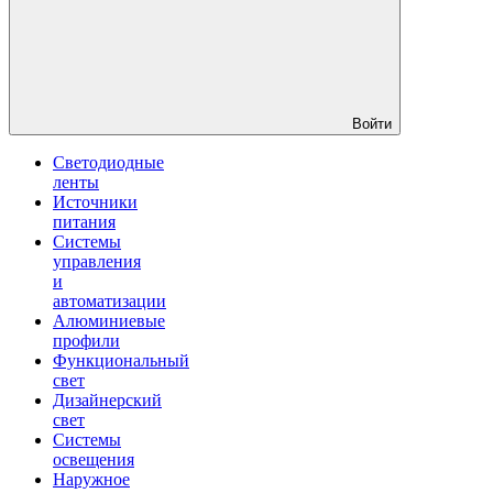
Войти
Светодиодные
ленты
Источники
питания
Системы
управления
и
автоматизации
Алюминиевые
профили
Функциональный
свет
Дизайнерский
свет
Системы
освещения
Наружное