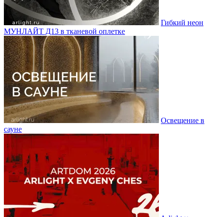
Гибкий неон
МУНЛАЙТ Д13 в тканевой оплетке
Освещение в
сауне