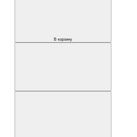
В корзину