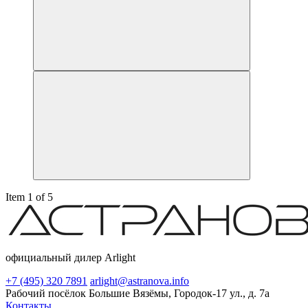
Item 1 of 5
официальный дилер Arlight
+7 (495) 320 7891
arlight@astranova.info
Рабочий посёлок Большие Вязёмы, Городок-17 ул., д. 7а
Контакты