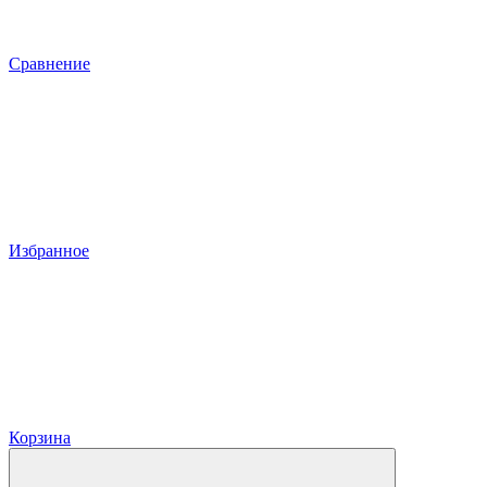
Сравнение
Избранное
Корзина