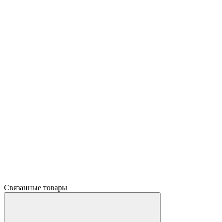
Связанные товары