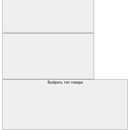
Выбрать тип товара