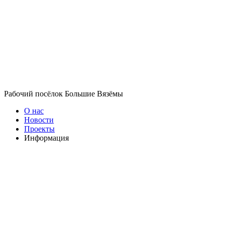
Рабочий посёлок Большие Вязёмы
О нас
Новости
Проекты
Информация