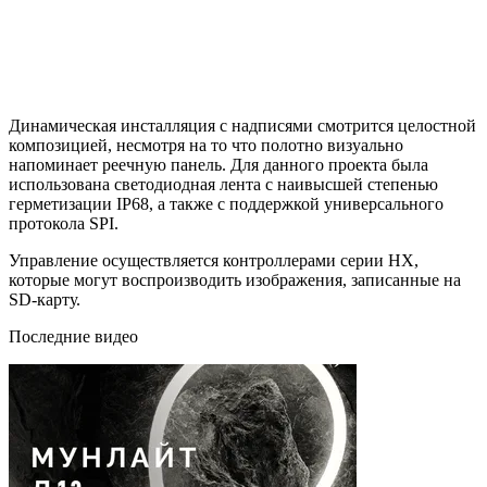
Динамическая инсталляция с надписями смотрится целостной
композицией, несмотря на то что полотно визуально
напоминает реечную панель. Для данного проекта была
использована светодиодная лента с наивысшей степенью
герметизации IP68, а также с поддержкой универсального
протокола SPI.
Управление осуществляется контроллерами серии НХ,
которые могут воспроизводить изображения, записанные на
SD-карту.
Последние видео