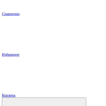
Сравнение
Избранное
Корзина