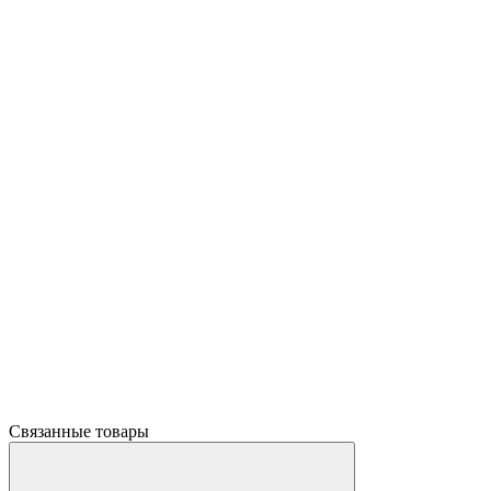
Связанные товары