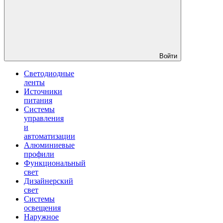
Войти
Светодиодные
ленты
Источники
питания
Системы
управления
и
автоматизации
Алюминиевые
профили
Функциональный
свет
Дизайнерский
свет
Системы
освещения
Наружное