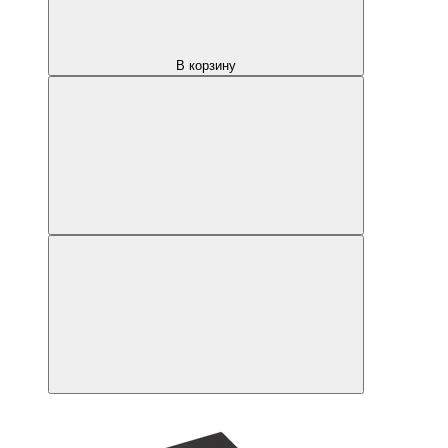
В корзину