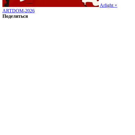
Arlight ×
ARTDOM-2026
Поделиться