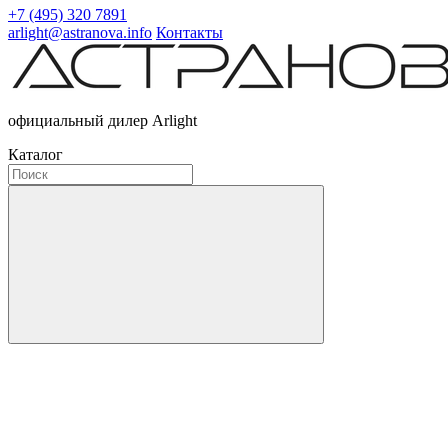
+7 (495) 320 7891
arlight@astranova.info
Контакты
официальный дилер Arlight
Каталог