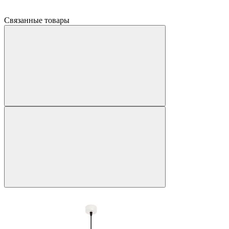
Связанные товары