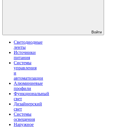
Войти
Светодиодные
ленты
Источники
питания
Системы
управления
и
автоматизации
Алюминиевые
профили
Функциональный
свет
Дизайнерский
свет
Системы
освещения
Наружное