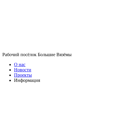
Рабочий посёлок Большие Вязёмы
О нас
Новости
Проекты
Информация