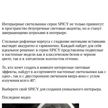
Интерьерные светильники серии SPICY не только привнесут
в пространство безупречные световые акценты, но и станут
завершающими штрихами в интерьере.
Стильные рифленые корпуса с гладкими матовыми вставками
выглядят аккуратно и гармонично. Каждый найдет для себя
идеальное решение: в серии SPICY представлены подвесные
и настенные модели как в классическом белом и черном
цвете, так и в элегантном золотистом оттенке.
Те, кто хочет создать в комнате интересные световые
эффекты, найдут в ассортименте настенные светильники как с
одно-, так и с двусторонним свечением вверх-вниз с углом
излучения всего 40°.
Выберите свой SPICY для создания уникального интерьера.
Последние видео