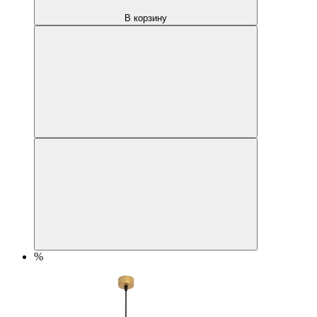
В корзину
%