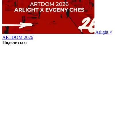
Arlight ×
ARTDOM-2026
Поделиться