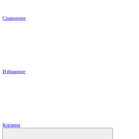
Сравнение
Избранное
Корзина