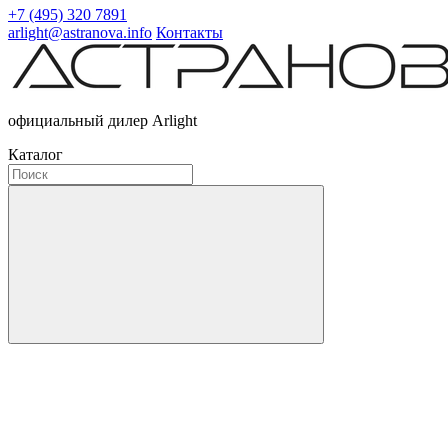
+7 (495) 320 7891
arlight@astranova.info
Контакты
официальный дилер Arlight
Каталог