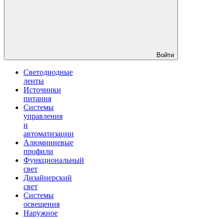
Войти
Светодиодные
ленты
Источники
питания
Системы
управления
и
автоматизации
Алюминиевые
профили
Функциональный
свет
Дизайнерский
свет
Системы
освещения
Наружное