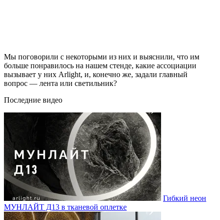
Мы поговорили с некоторыми из них и выяснили, что им
больше понравилось на нашем стенде, какие ассоциации
вызывает у них Arlight, и, конечно же, задали главный
вопрос — лента или светильник?
Последние видео
Гибкий неон
МУНЛАЙТ Д13 в тканевой оплетке