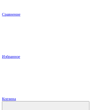
Сравнение
Избранное
Корзина