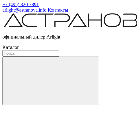
+7 (495) 320 7891
arlight@astranova.info
Контакты
официальный дилер Arlight
Каталог