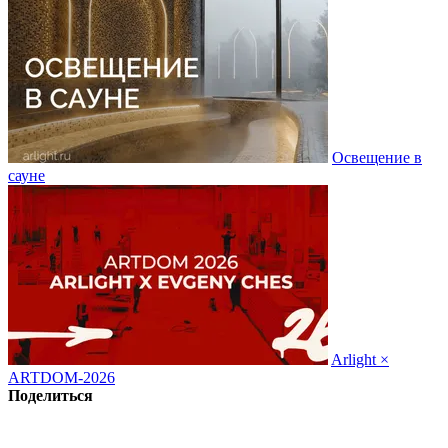
Освещение в
сауне
Arlight ×
ARTDOM-2026
Поделиться