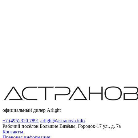
официальный дилер Arlight
+7 (495) 320 7891
arlight@astranova.info
Рабочий посёлок Большие Вязёмы, Городок-17 ул., д. 7а
Контакты
Правовая информация