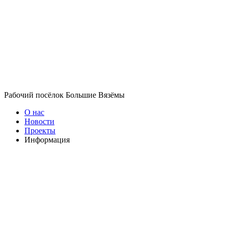
Рабочий посёлок Большие Вязёмы
О нас
Новости
Проекты
Информация