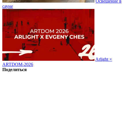
Освещение в
сауне
Arlight ×
ARTDOM-2026
Поделиться