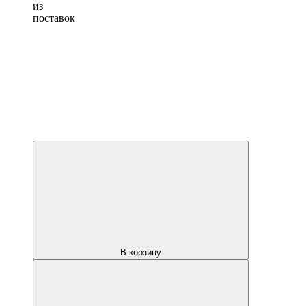
из
поставок
В корзину