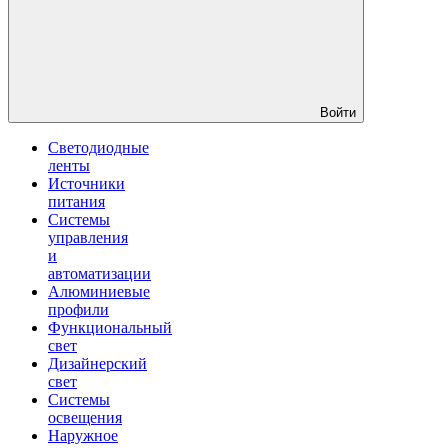
Войти
Светодиодные
ленты
Источники
питания
Системы
управления
и
автоматизации
Алюминиевые
профили
Функциональный
свет
Дизайнерский
свет
Системы
освещения
Наружное