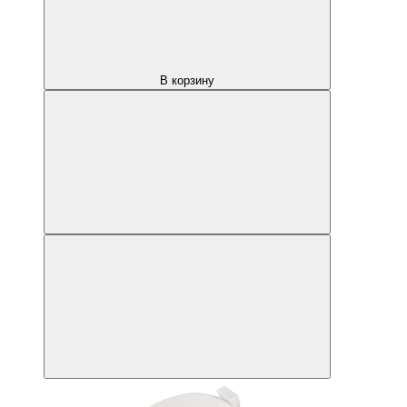
В корзину