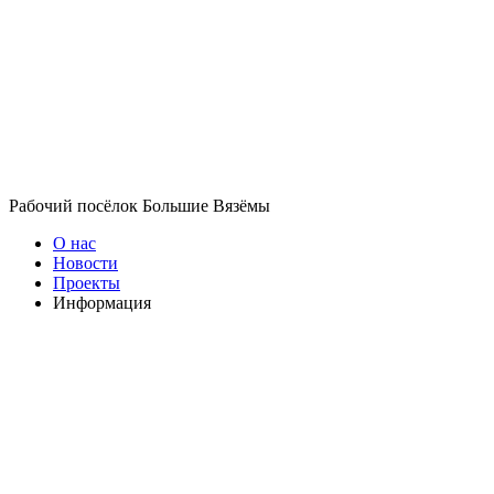
Рабочий посёлок Большие Вязёмы
О нас
Новости
Проекты
Информация