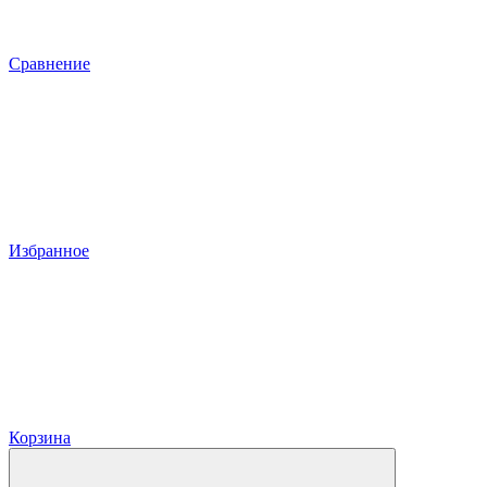
Сравнение
Избранное
Корзина