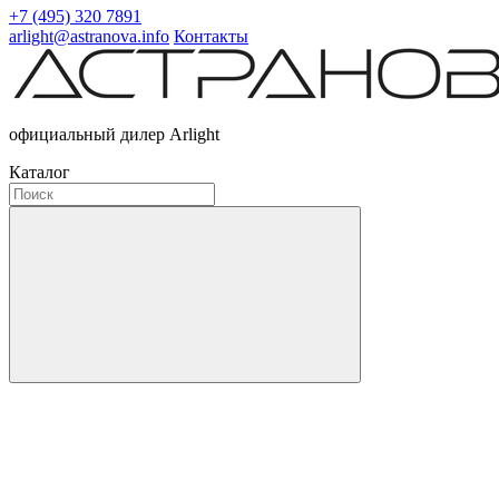
+7 (495) 320 7891
arlight@astranova.info
Контакты
официальный дилер Arlight
Каталог