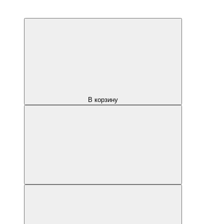
В корзину