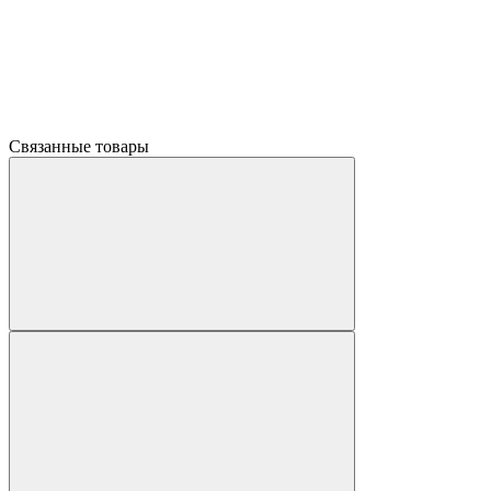
Связанные товары