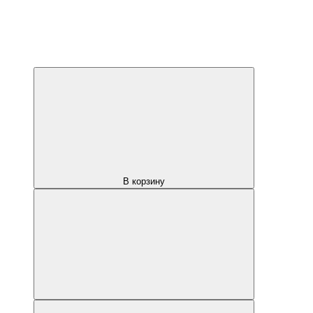
В корзину