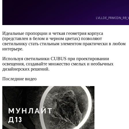
Идеальные пропорции и четкая геометрия корпуса
(представлен в белом и черном цветах) позволяют
светильнику стать стильным элементом практически в любом
интерьере.
Используя светильники CUBUS при проектировании
освещения, создавайте множество смелых и необычных
дизайнерских решений.
Последние видео