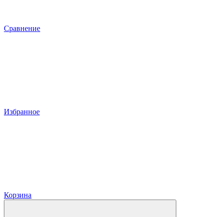
Сравнение
Избранное
Корзина