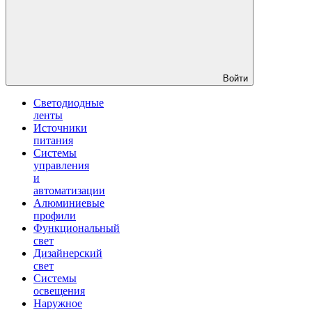
Войти
Светодиодные
ленты
Источники
питания
Системы
управления
и
автоматизации
Алюминиевые
профили
Функциональный
свет
Дизайнерский
свет
Системы
освещения
Наружное