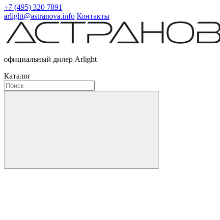
+7 (495) 320 7891
arlight@astranova.info
Контакты
официальный дилер Arlight
Каталог