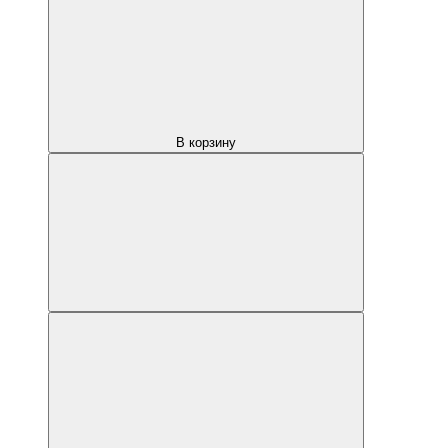
В корзину