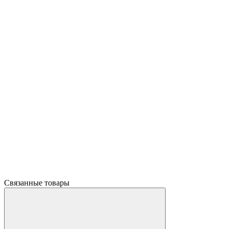
Связанные товары