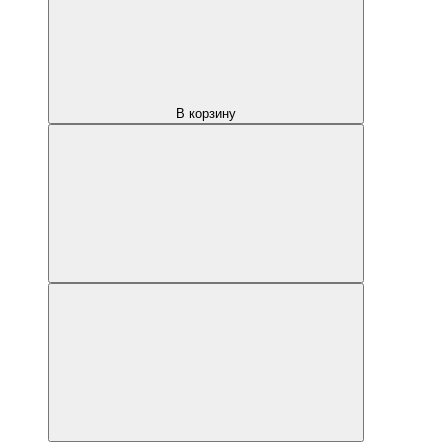
В корзину