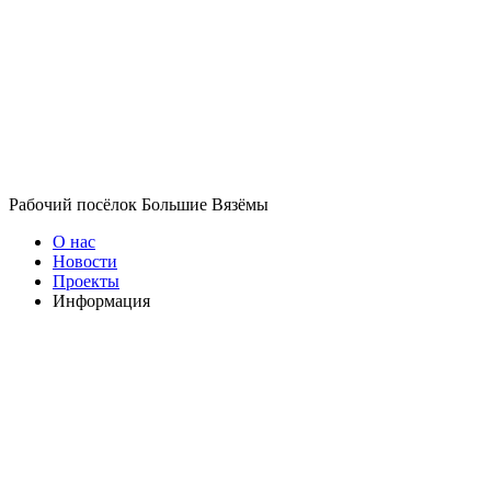
Рабочий посёлок Большие Вязёмы
О нас
Новости
Проекты
Информация