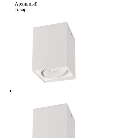
Архивный
товар