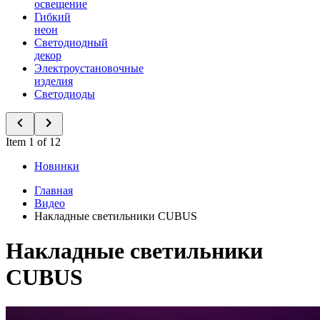
освещение
Гибкий
неон
Светодиодный
декор
Электроустановочные
изделия
Светодиоды
Item 1 of 12
Новинки
Главная
Видео
Накладные светильники CUBUS
Накладные светильники
CUBUS