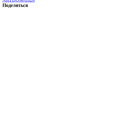
Поделиться