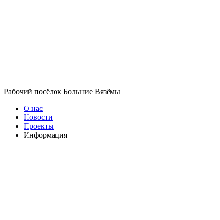
Рабочий посёлок Большие Вязёмы
О нас
Новости
Проекты
Информация