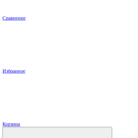
Сравнение
Избранное
Корзина