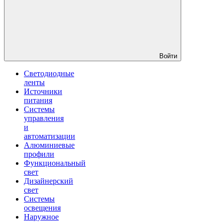
Войти
Светодиодные
ленты
Источники
питания
Системы
управления
и
автоматизации
Алюминиевые
профили
Функциональный
свет
Дизайнерский
свет
Системы
освещения
Наружное