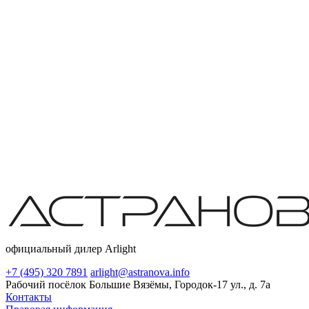
официальный дилер Arlight
+7 (495) 320 7891
arlight@astranova.info
Рабочий посёлок Большие Вязёмы, Городок-17 ул., д. 7а
Контакты