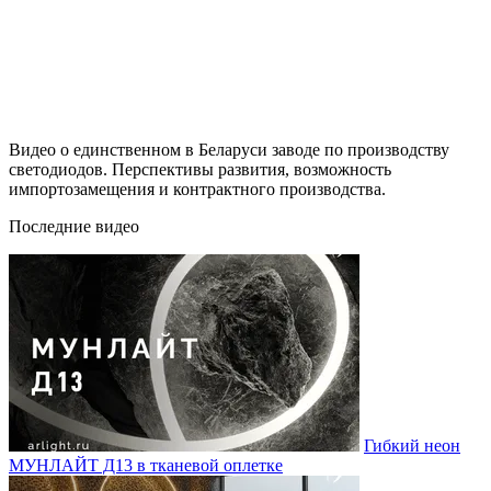
Видео о единственном в Беларуси заводе по производству
светодиодов. Перспективы развития, возможность
импортозамещения и контрактного производства.
Последние видео
Гибкий неон
МУНЛАЙТ Д13 в тканевой оплетке