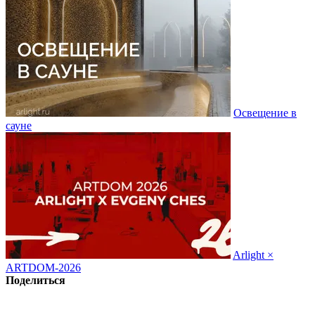
Освещение в
сауне
Arlight ×
ARTDOM-2026
Поделиться