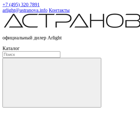
+7 (495) 320 7891
arlight@astranova.info
Контакты
официальный дилер Arlight
Каталог